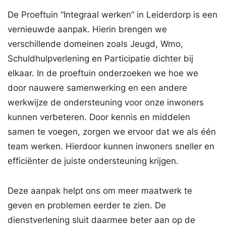
De Proeftuin “Integraal werken” in Leiderdorp is een
vernieuwde aanpak. Hierin brengen we
verschillende domeinen zoals Jeugd, Wmo,
Schuldhulpverlening en Participatie dichter bij
elkaar. In de proeftuin onderzoeken we hoe we
door nauwere samenwerking en een andere
werkwijze de ondersteuning voor onze inwoners
kunnen verbeteren. Door kennis en middelen
samen te voegen, zorgen we ervoor dat we als één
team werken. Hierdoor kunnen inwoners sneller en
efficiënter de juiste ondersteuning krijgen.
Deze aanpak helpt ons om meer maatwerk te
geven en problemen eerder te zien. De
dienstverlening sluit daarmee beter aan op de