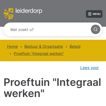
MENU
Home
Bestuur & Organisatie
Beleid
Proeftuin "Integraal werken"
Lees voor
Proeftuin "Integraal
werken"