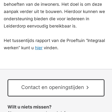
behoeften van de inwoners. Het doel is om deze
aanpak verder uit te bouwen. Hierdoor kunnen we
ondersteuning bieden die voor iedereen in
Leiderdorp eenvoudig bereikbaar is.
Het tussentijds rapport van de Proeftuin “Integraal
werken” kunt u
hier
vinden.
Contact en openingstijden
Wilt u niets missen?