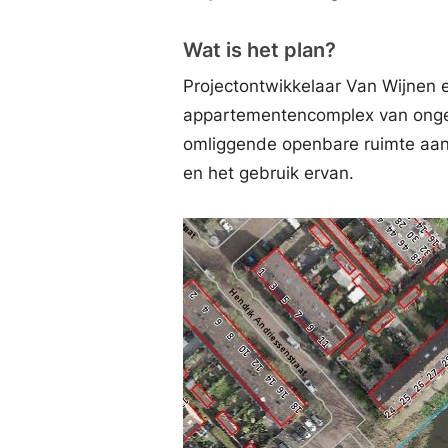
Wat is het plan?
Projectontwikkelaar Van Wijnen 
appartementencomplex van ong
omliggende openbare ruimte aang
en het gebruik ervan.