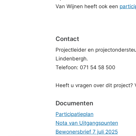
Van Wijnen heeft ook een
partic
Contact
Projectleider en projectonderst
Lindenbergh.
Telefoon: 071 54 58 500
Heeft u vragen over dit project?
Documenten
Participatieplan
Nota van Uitgangspunten
Bewonersbrief 7 juli 2025