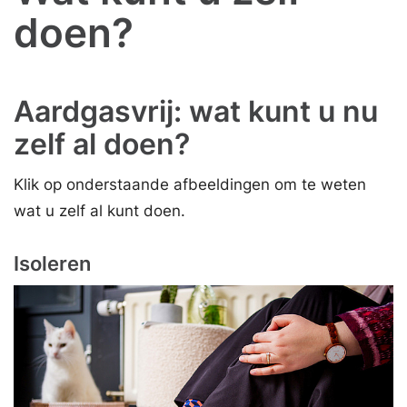
doen?
Aardgasvrij: wat kunt u nu
zelf al doen?
Klik op onderstaande afbeeldingen om te weten
wat u zelf al kunt doen.
Isoleren