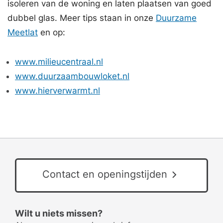
isoleren van de woning en laten plaatsen van goed
dubbel glas. Meer tips staan in onze
Duurzame
Meetlat
en op:
www.milieucentraal.nl
www.duurzaambouwloket.nl
www.hierverwarmt.nl
Contact en openingstijden
Wilt u niets missen?