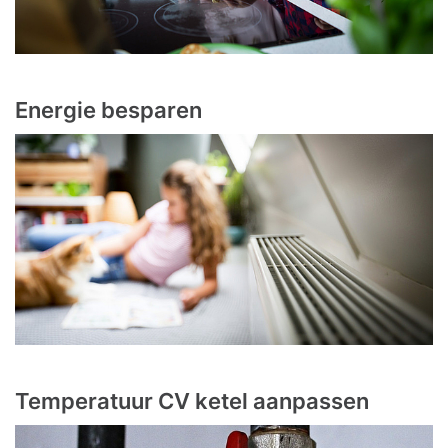
Energie besparen
Temperatuur CV ketel aanpassen