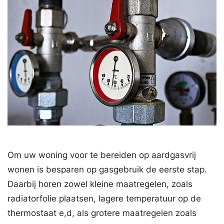
Om uw woning voor te bereiden op aardgasvrij
wonen is besparen op gasgebruik de eerste stap.
Daarbij horen zowel kleine maatregelen, zoals
radiatorfolie plaatsen, lagere temperatuur op de
thermostaat e,d, als grotere maatregelen zoals