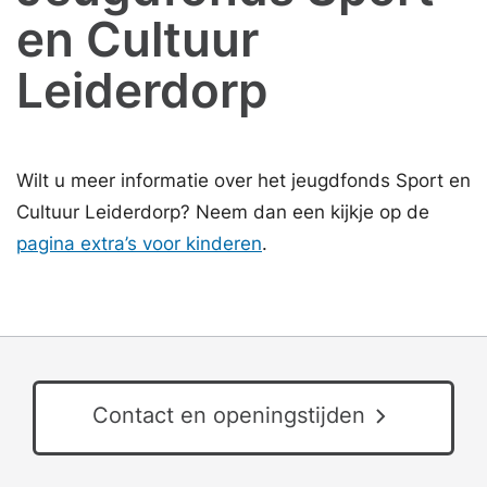
en Cultuur
Leiderdorp
Wilt u meer informatie over het jeugdfonds Sport en
Cultuur Leiderdorp? Neem dan een kijkje op de
pagina extra’s voor kinderen
.
Contact en openingstijden