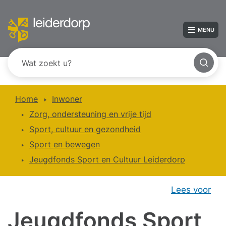
MENU
Home
Inwoner
Zorg, ondersteuning en vrije tijd
Sport, cultuur en gezondheid
Sport en bewegen
Jeugdfonds Sport en Cultuur Leiderdorp
Lees voor
Jeugdfonds Sport