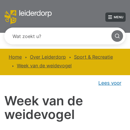
MENU
Home
Over Leiderdorp
Sport & Recreatie
Week van de weidevogel
Lees voor
Week van de
weidevogel