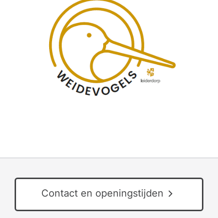
Contact en openingstijden