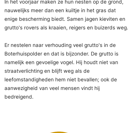
In het voorjaar maken ze hun nesten op de grond,
nauwelijks meer dan een kuiltje in het gras dat
enige bescherming biedt. Samen jagen kieviten en
grutto's rovers als kraaien, reigers en buizerds weg.
Er nestelen naar verhouding veel grutto's in de
Boterhuispolder en dat is bijzonder. De grutto is
namelijk een gevoelige vogel. Hij houdt niet van
straatverlichting en blijft weg als de
leefomstandigheden hem niet bevallen; ook de
aanwezigheid van veel mensen vindt hij
bedreigend.