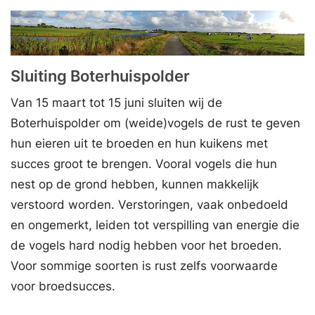
Sluiting Boterhuispolder
Van 15 maart tot 15 juni sluiten wij de
Boterhuispolder om (weide)vogels de rust te geven
hun eieren uit te broeden en hun kuikens met
succes groot te brengen. Vooral vogels die hun
nest op de grond hebben, kunnen makkelijk
verstoord worden. Verstoringen, vaak onbedoeld
en ongemerkt, leiden tot verspilling van energie die
de vogels hard nodig hebben voor het broeden.
Voor sommige soorten is rust zelfs voorwaarde
voor broedsucces.