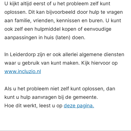
U kijkt altijd eerst of u het probleem zelf kunt
oplossen. Dit kan bijvoorbeeld door hulp te vragen
aan familie, vrienden, kennissen en buren. U kunt
ook zelf een hulpmiddel kopen of eenvoudige
aanpassingen in huis (laten) doen.
In Leiderdorp zijn er ook allerlei algemene diensten
waar u gebruik van kunt maken. Kijk hiervoor op
www.incluzio.nl
Als u het probleem niet zelf kunt oplossen, dan
kunt u hulp aanvragen bij de gemeente.
Hoe dit werkt, leest u op
deze pagina.