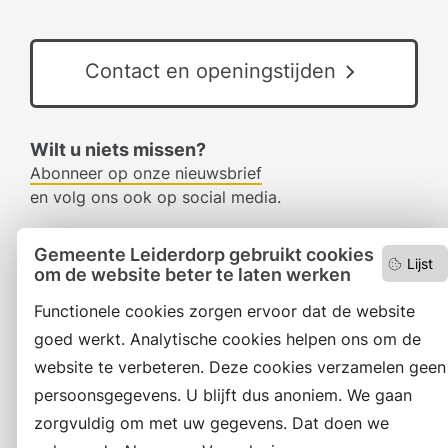
Contact en openingstijden
Wilt u niets missen?
Abonneer op onze nieuwsbrief
en volg ons ook op social media.
Gemeente Leiderdorp gebruikt cookies
Lijst
Facebook
om de website beter te laten werken
Functionele cookies zorgen ervoor dat de website
RSS
goed werkt. Analytische cookies helpen ons om de
LinkedIn
website te verbeteren. Deze cookies verzamelen geen
Instagram
persoonsgegevens. U blijft dus anoniem. We gaan
zorgvuldig om met uw gegevens. Dat doen we