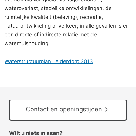
wateroverlast, stedelijke ontwikkelingen, de
ruimtelijke kwaliteit (beleving), recreatie,
natuurontwikkeling of verkeer; in alle gevallen is er
een directe of indirecte relatie met de
waterhuishouding.
Waterstructuurplan Leiderdorp 2013
Contact en openingstijden
Wilt u niets missen?