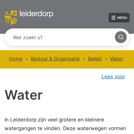
MENU
Home
Bestuur & Organisatie
Beleid
Water
Lees voor
Water
In Leiderdorp zijn veel grotere en kleinere
watergangen te vinden. Deze waterwegen vormen