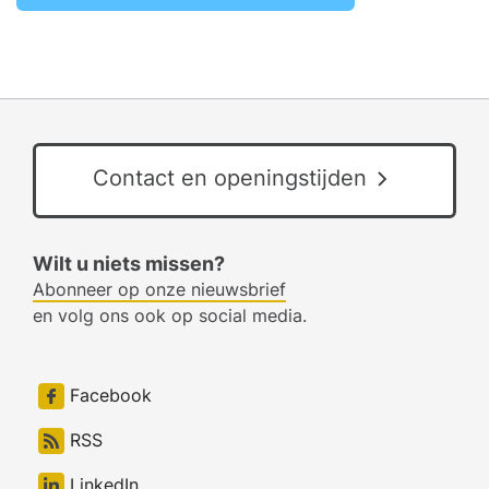
Contact en openingstijden
Wilt u niets missen?
Abonneer op onze nieuwsbrief
en volg ons ook op social media.
Facebook
RSS
LinkedIn