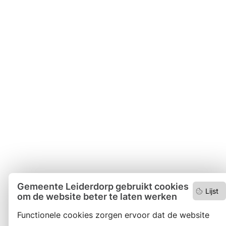
Gemeente Leiderdorp gebruikt cookies
Lijst
om de website beter te laten werken
Functionele cookies zorgen ervoor dat de website