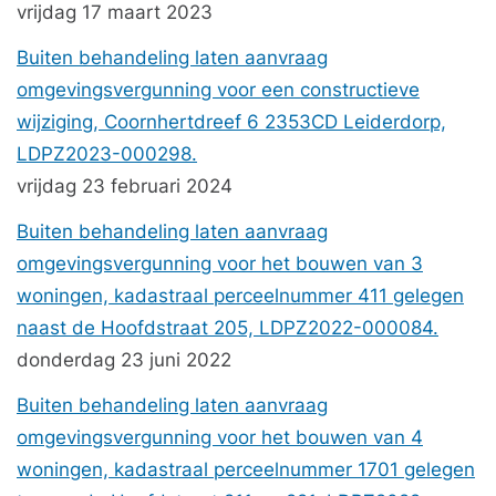
vrijdag 17 maart 2023
Buiten behandeling laten aanvraag
omgevingsvergunning voor een constructieve
wijziging, Coornhertdreef 6 2353CD Leiderdorp,
LDPZ2023-000298.
vrijdag 23 februari 2024
Buiten behandeling laten aanvraag
omgevingsvergunning voor het bouwen van 3
woningen, kadastraal perceelnummer 411 gelegen
naast de Hoofdstraat 205, LDPZ2022-000084.
donderdag 23 juni 2022
Buiten behandeling laten aanvraag
omgevingsvergunning voor het bouwen van 4
woningen, kadastraal perceelnummer 1701 gelegen