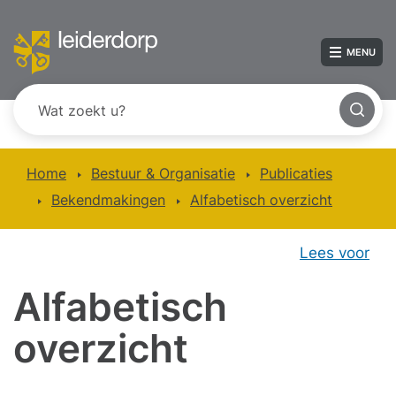
MENU
Home
Bestuur & Organisatie
Publicaties
Bekendmakingen
Alfabetisch overzicht
Lees voor
Alfabetisch
overzicht