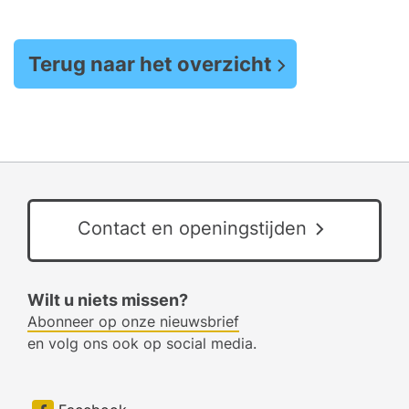
Terug naar het overzicht
Contact en openingstijden
Wilt u niets missen?
Abonneer op onze nieuwsbrief
en volg ons ook op social media.