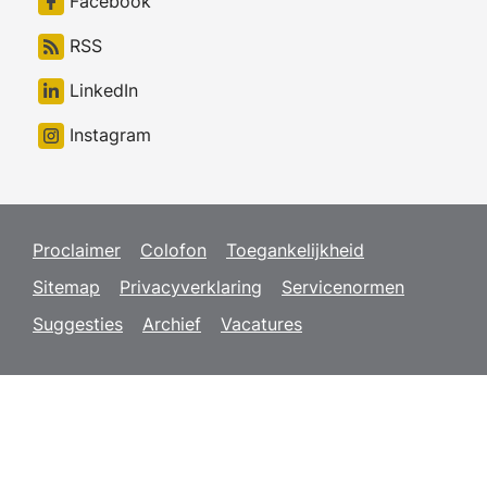
Facebook
RSS
LinkedIn
Instagram
Proclaimer
Colofon
Toegankelijkheid
Sitemap
Privacyverklaring
Servicenormen
Suggesties
Archief
Vacatures