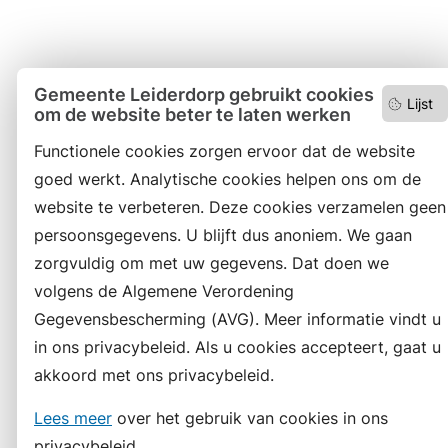
Gemeente Leiderdorp gebruikt cookies
Lijst
om de website beter te laten werken
Functionele cookies zorgen ervoor dat de website
goed werkt. Analytische cookies helpen ons om de
website te verbeteren. Deze cookies verzamelen geen
persoonsgegevens. U blijft dus anoniem. We gaan
zorgvuldig om met uw gegevens. Dat doen we
volgens de Algemene Verordening
Gegevensbescherming (AVG). Meer informatie vindt u
in ons privacybeleid. Als u cookies accepteert, gaat u
akkoord met ons privacybeleid.
Lees meer
over het gebruik van cookies in ons
privacybeleid.