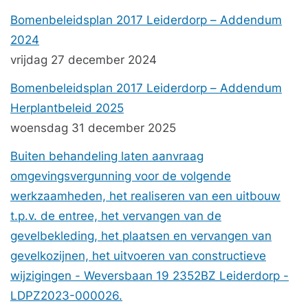
Bomenbeleidsplan 2017 Leiderdorp – Addendum
2024
vrijdag 27 december 2024
Bomenbeleidsplan 2017 Leiderdorp – Addendum
Herplantbeleid 2025
woensdag 31 december 2025
Buiten behandeling laten aanvraag
omgevingsvergunning voor de volgende
werkzaamheden, het realiseren van een uitbouw
t.p.v. de entree, het vervangen van de
gevelbekleding, het plaatsen en vervangen van
gevelkozijnen, het uitvoeren van constructieve
wijzigingen - Weversbaan 19 2352BZ Leiderdorp -
LDPZ2023-000026.