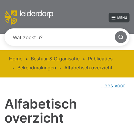
MENU
Home
Bestuur & Organisatie
Publicaties
Bekendmakingen
Alfabetisch overzicht
Lees voor
Alfabetisch
overzicht