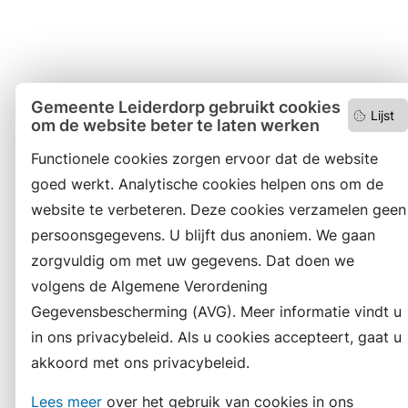
Gemeente Leiderdorp gebruikt cookies
Lijst
om de website beter te laten werken
Functionele cookies zorgen ervoor dat de website
goed werkt. Analytische cookies helpen ons om de
website te verbeteren. Deze cookies verzamelen geen
persoonsgegevens. U blijft dus anoniem. We gaan
zorgvuldig om met uw gegevens. Dat doen we
volgens de Algemene Verordening
Gegevensbescherming (AVG). Meer informatie vindt u
in ons privacybeleid. Als u cookies accepteert, gaat u
akkoord met ons privacybeleid.
Lees meer
over het gebruik van cookies in ons