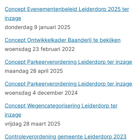
Concept Evenementenbeleid Leiderdorp 2025 ter
inzage
donderdag 9 januari 2025
Concept Ontwikkelkader Baanderij te bekijken
woensdag 23 februari 2022
Concept Parkeerverordening Leiderdorp ter inzage
maandag 28 april 2025
Concept Parkeerverordening Leiderdorp ter inzage
woensdag 4 december 2024
Concept Wegencategorisering Leiderdorp ter
inzage
vrijdag 28 maart 2025
Controleverordening gemeente Leiderdorp 2023