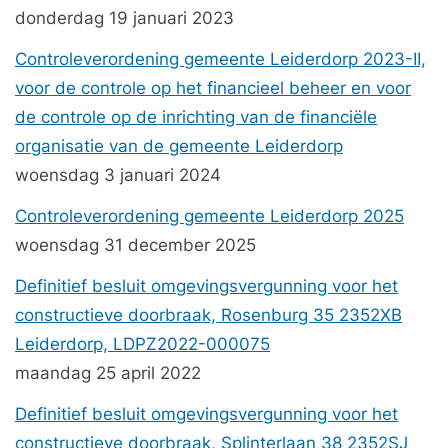
donderdag 19 januari 2023
Controleverordening gemeente Leiderdorp 2023-II,
voor de controle op het financieel beheer en voor
de controle op de inrichting van de financiële
organisatie van de gemeente Leiderdorp
woensdag 3 januari 2024
Controleverordening gemeente Leiderdorp 2025
woensdag 31 december 2025
Definitief besluit omgevingsvergunning voor het
constructieve doorbraak, Rosenburg 35 2352XB
Leiderdorp, LDPZ2022-000075
maandag 25 april 2022
Definitief besluit omgevingsvergunning voor het
constructieve doorbraak, Splinterlaan 38 2352SJ