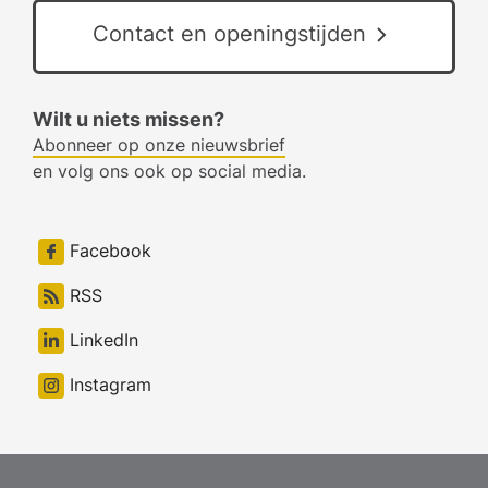
Contact en openingstijden
Wilt u niets missen?
Abonneer op onze nieuwsbrief
en volg ons ook op social media.
Facebook
RSS
LinkedIn
Instagram