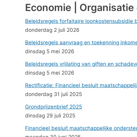
Economie | Organisatie 
Beleidsregels forfaitaire loonkostensubsidie
donderdag 2 juli 2026
Beleidsregels aanvraag en toekenning inko
dinsdag 5 mei 2026
Beleidsregels vrijlating van giften en scha
dinsdag 5 mei 2026
Rectificatie: Financieel besluit maatschappel
donderdag 31 juli 2025
Grondprijzenbrief 2025
dinsdag 29 juli 2025
Financieel besluit maatschappelijke onderste