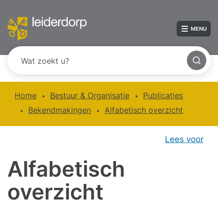
MENU
Home
Bestuur & Organisatie
Publicaties
Bekendmakingen
Alfabetisch overzicht
Lees voor
Alfabetisch
overzicht