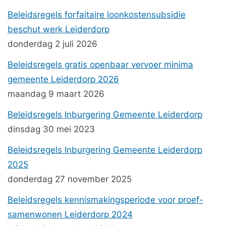
Beleidsregels forfaitaire loonkostensubsidie
beschut werk Leiderdorp
donderdag 2 juli 2026
Beleidsregels gratis openbaar vervoer minima
gemeente Leiderdorp 2026
maandag 9 maart 2026
Beleidsregels Inburgering Gemeente Leiderdorp
dinsdag 30 mei 2023
Beleidsregels Inburgering Gemeente Leiderdorp
2025
donderdag 27 november 2025
Beleidsregels kennismakingsperiode voor proef-
samenwonen Leiderdorp 2024