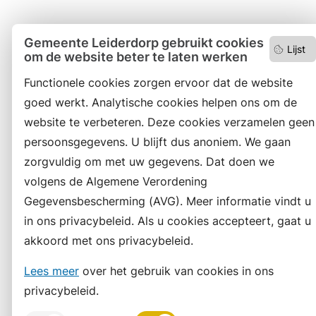
Gemeente Leiderdorp gebruikt cookies
Lijst
om de website beter te laten werken
Functionele cookies zorgen ervoor dat de website
goed werkt. Analytische cookies helpen ons om de
website te verbeteren. Deze cookies verzamelen geen
persoonsgegevens. U blijft dus anoniem. We gaan
zorgvuldig om met uw gegevens. Dat doen we
volgens de Algemene Verordening
Gegevensbescherming (AVG). Meer informatie vindt u
in ons privacybeleid. Als u cookies accepteert, gaat u
akkoord met ons privacybeleid.
Lees meer
over het gebruik van cookies in ons
privacybeleid.