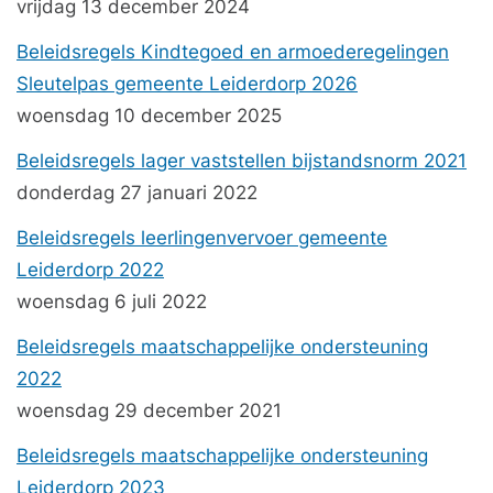
vrijdag 13 december 2024
Beleidsregels Kindtegoed en armoederegelingen
Sleutelpas gemeente Leiderdorp 2026
woensdag 10 december 2025
Beleidsregels lager vaststellen bijstandsnorm 2021
donderdag 27 januari 2022
Beleidsregels leerlingenvervoer gemeente
Leiderdorp 2022
woensdag 6 juli 2022
Beleidsregels maatschappelijke ondersteuning
2022
woensdag 29 december 2021
Beleidsregels maatschappelijke ondersteuning
Leiderdorp 2023