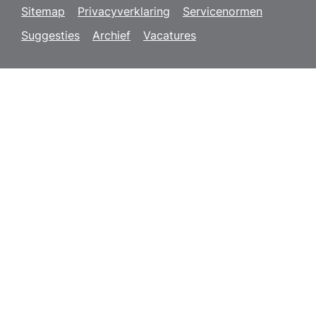
Sitemap
Privacyverklaring
Servicenormen
Suggesties
Archief
Vacatures