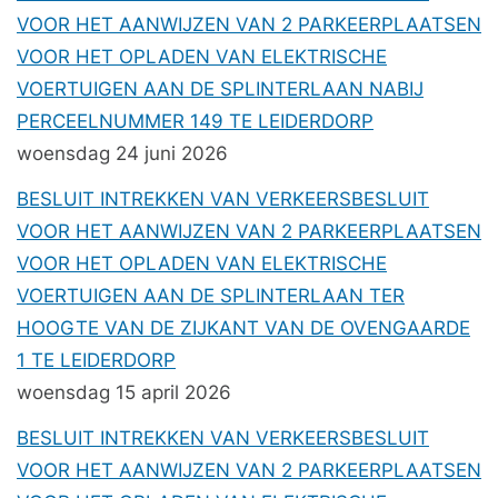
VOOR HET AANWIJZEN VAN 2 PARKEERPLAATSEN
VOOR HET OPLADEN VAN ELEKTRISCHE
VOERTUIGEN AAN DE SPLINTERLAAN NABIJ
PERCEELNUMMER 149 TE LEIDERDORP
woensdag 24 juni 2026
BESLUIT INTREKKEN VAN VERKEERSBESLUIT
VOOR HET AANWIJZEN VAN 2 PARKEERPLAATSEN
VOOR HET OPLADEN VAN ELEKTRISCHE
VOERTUIGEN AAN DE SPLINTERLAAN TER
HOOGTE VAN DE ZIJKANT VAN DE OVENGAARDE
1 TE LEIDERDORP
woensdag 15 april 2026
BESLUIT INTREKKEN VAN VERKEERSBESLUIT
VOOR HET AANWIJZEN VAN 2 PARKEERPLAATSEN