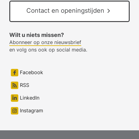
Contact en openingstijden
Wilt u niets missen?
Abonneer op onze nieuwsbrief
en volg ons ook op social media.
Facebook
RSS
LinkedIn
Instagram