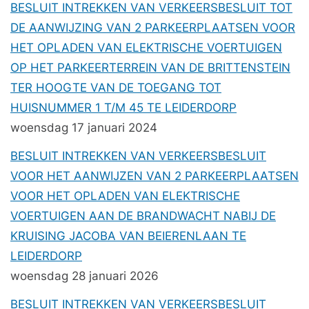
BESLUIT INTREKKEN VAN VERKEERSBESLUIT TOT
DE AANWIJZING VAN 2 PARKEERPLAATSEN VOOR
HET OPLADEN VAN ELEKTRISCHE VOERTUIGEN
OP HET PARKEERTERREIN VAN DE BRITTENSTEIN
TER HOOGTE VAN DE TOEGANG TOT
HUISNUMMER 1 T/M 45 TE LEIDERDORP
woensdag 17 januari 2024
BESLUIT INTREKKEN VAN VERKEERSBESLUIT
VOOR HET AANWIJZEN VAN 2 PARKEERPLAATSEN
VOOR HET OPLADEN VAN ELEKTRISCHE
VOERTUIGEN AAN DE BRANDWACHT NABIJ DE
KRUISING JACOBA VAN BEIERENLAAN TE
LEIDERDORP
woensdag 28 januari 2026
BESLUIT INTREKKEN VAN VERKEERSBESLUIT