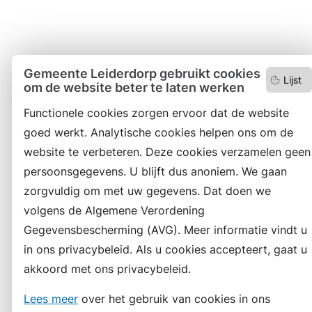
Gemeente Leiderdorp gebruikt cookies
Lijst
om de website beter te laten werken
Functionele cookies zorgen ervoor dat de website
goed werkt. Analytische cookies helpen ons om de
website te verbeteren. Deze cookies verzamelen geen
persoonsgegevens. U blijft dus anoniem. We gaan
zorgvuldig om met uw gegevens. Dat doen we
volgens de Algemene Verordening
Gegevensbescherming (AVG). Meer informatie vindt u
in ons privacybeleid. Als u cookies accepteert, gaat u
akkoord met ons privacybeleid.
Lees meer
over het gebruik van cookies in ons