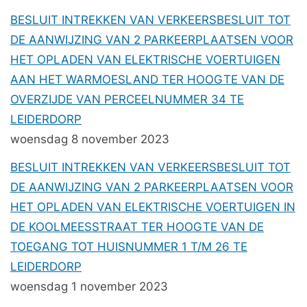
BESLUIT INTREKKEN VAN VERKEERSBESLUIT TOT
DE AANWIJZING VAN 2 PARKEERPLAATSEN VOOR
HET OPLADEN VAN ELEKTRISCHE VOERTUIGEN
AAN HET WARMOESLAND TER HOOGTE VAN DE
OVERZIJDE VAN PERCEELNUMMER 34 TE
LEIDERDORP
woensdag 8 november 2023
BESLUIT INTREKKEN VAN VERKEERSBESLUIT TOT
DE AANWIJZING VAN 2 PARKEERPLAATSEN VOOR
HET OPLADEN VAN ELEKTRISCHE VOERTUIGEN IN
DE KOOLMEESSTRAAT TER HOOGTE VAN DE
TOEGANG TOT HUISNUMMER 1 T/M 26 TE
LEIDERDORP
woensdag 1 november 2023