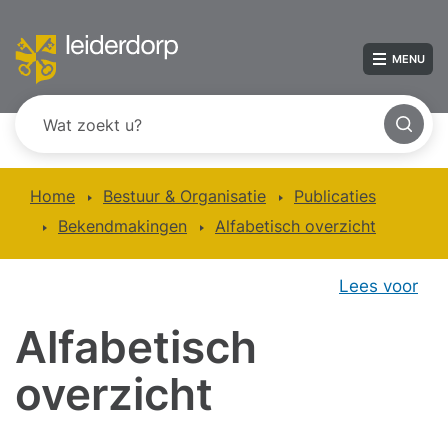
MENU
Home
Bestuur & Organisatie
Publicaties
Bekendmakingen
Alfabetisch overzicht
Lees voor
Alfabetisch
overzicht