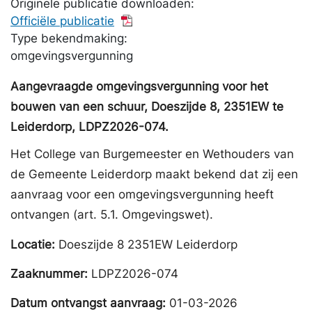
Originele publicatie downloaden:
Officiële publicatie
Type bekendmaking:
omgevingsvergunning
Aangevraagde omgevingsvergunning voor het
bouwen van een schuur, Doeszijde 8, 2351EW te
Leiderdorp, LDPZ2026-074.
Het College van Burgemeester en Wethouders van
de Gemeente Leiderdorp maakt bekend dat zij een
aanvraag voor een omgevingsvergunning heeft
ontvangen (art. 5.1. Omgevingswet).
Locatie:
Doeszijde 8 2351EW Leiderdorp
Zaaknummer:
LDPZ2026-074
Datum ontvangst aanvraag:
01-03-2026