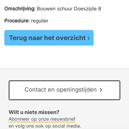
Omschrijving:
Bouwen schuur Doeszijde 8
Procedure:
regulier
Terug naar het overzicht
Contact en openingstijden
Wilt u niets missen?
Abonneer op onze nieuwsbrief
en volg ons ook op social media.