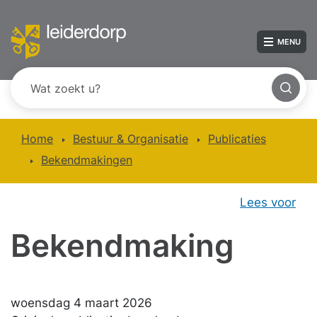
MENU
Home
Bestuur & Organisatie
Publicaties
Bekendmakingen
Lees voor
Bekendmaking
woensdag 4 maart 2026