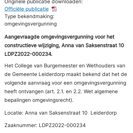
Originele publicatie downloaden:
Officiële publicatie
Type bekendmaking:
omgevingsvergunning
Aangevraagde omgevingsvergunning voor het
constructieve wijziging, Anna van Saksenstraat 10
LDPZ2022-000234.
Het College van Burgemeester en Wethouders van
de Gemeente Leiderdorp maakt bekend dat het de
volgende aanvraag voor een omgevingsvergunning
heeft ontvangen (art. 2.1. en 2.2. Wet algemene
bepalingen omgevingsrecht).
Locatie: Anna van Saksenstraat 10 Leiderdorp
Zaaknummer: LDPZ2022-000234