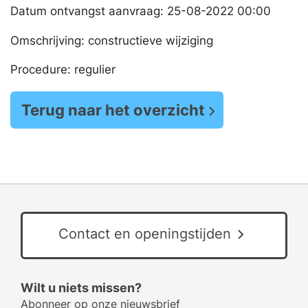
Datum ontvangst aanvraag: 25-08-2022 00:00
Omschrijving: constructieve wijziging
Procedure: regulier
Terug naar het overzicht
Contact en openingstijden
Wilt u niets missen?
Abonneer op onze nieuwsbrief