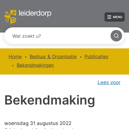
MENU
Home
Bestuur & Organisatie
Publicaties
Bekendmakingen
Lees voor
Bekendmaking
woensdag 31 augustus 2022