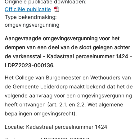
Originele publicatie downloaden:
Officiële publicatie
Type bekendmaking:
omgevingsvergunning
Aangevraagde omgevingsvergunning voor het
dempen van een deel van de sloot gelegen achter
de varkensstal - Kadastraal perceelnummer 1424 -
LDPZ2023-000136.
Het College van Burgemeester en Wethouders van
de Gemeente Leiderdorp maakt bekend dat het de
volgende aanvraag voor een omgevingsvergunning
heeft ontvangen (art. 2.1. en 2.2. Wet algemene
bepalingen omgevingsrecht).
Locatie: Kadastraal perceelnummer 1424