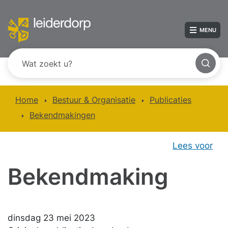
MENU
Home
Bestuur & Organisatie
Publicaties
Bekendmakingen
Lees voor
Bekendmaking
dinsdag 23 mei 2023