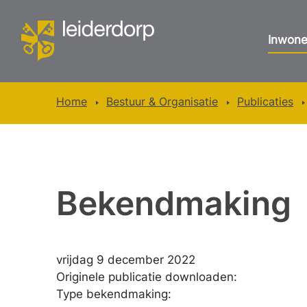
Inwone
Home
Bestuur & Organisatie
Publicaties
Bekendmaking
vrijdag 9 december 2022
Originele publicatie downloaden:
Type bekendmaking: