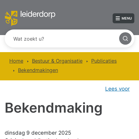
MENU
Home
Bestuur & Organisatie
Publicaties
Bekendmakingen
Lees voor
Bekendmaking
dinsdag 9 december 2025