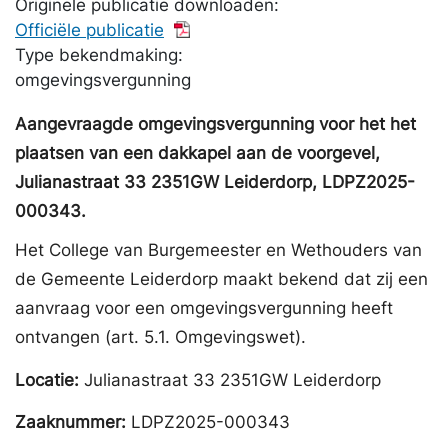
Originele publicatie downloaden:
Officiële publicatie
Type bekendmaking:
omgevingsvergunning
Aangevraagde omgevingsvergunning voor het het
plaatsen van een dakkapel aan de voorgevel,
Julianastraat 33 2351GW Leiderdorp, LDPZ2025-
000343.
Het College van Burgemeester en Wethouders van
de Gemeente Leiderdorp maakt bekend dat zij een
aanvraag voor een omgevingsvergunning heeft
ontvangen (art. 5.1. Omgevingswet).
Locatie:
Julianastraat 33 2351GW Leiderdorp
Zaaknummer:
LDPZ2025-000343