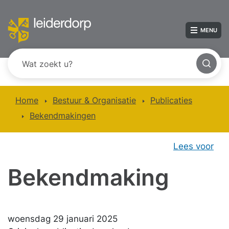
MENU
Home
Bestuur & Organisatie
Publicaties
Bekendmakingen
Lees voor
Bekendmaking
woensdag 29 januari 2025