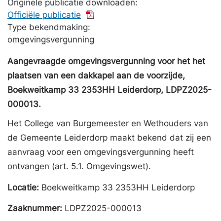
Originele publicatie downloaden:
Officiële publicatie
Type bekendmaking:
omgevingsvergunning
Aangevraagde omgevingsvergunning voor het het
plaatsen van een dakkapel aan de voorzijde,
Boekweitkamp 33 2353HH Leiderdorp, LDPZ2025-
000013.
Het College van Burgemeester en Wethouders van
de Gemeente Leiderdorp maakt bekend dat zij een
aanvraag voor een omgevingsvergunning heeft
ontvangen (art. 5.1. Omgevingswet).
Locatie:
Boekweitkamp 33 2353HH Leiderdorp
Zaaknummer:
LDPZ2025-000013