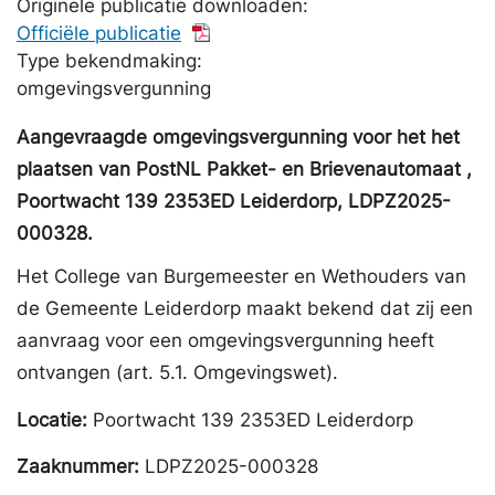
Originele publicatie downloaden:
Officiële publicatie
Type bekendmaking:
omgevingsvergunning
Aangevraagde omgevingsvergunning voor het het
plaatsen van PostNL Pakket- en Brievenautomaat ,
Poortwacht 139 2353ED Leiderdorp, LDPZ2025-
000328.
Het College van Burgemeester en Wethouders van
de Gemeente Leiderdorp maakt bekend dat zij een
aanvraag voor een omgevingsvergunning heeft
ontvangen (art. 5.1. Omgevingswet).
Locatie:
Poortwacht 139 2353ED Leiderdorp
Zaaknummer:
LDPZ2025-000328