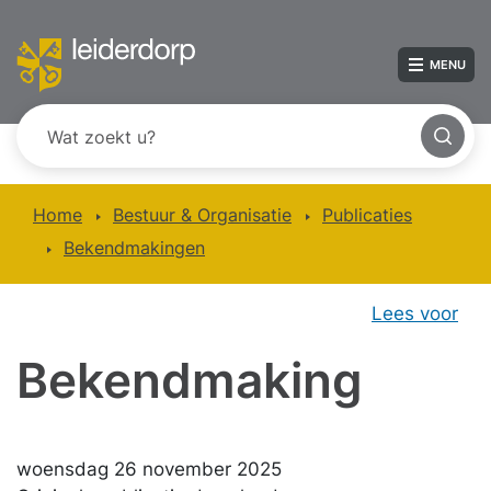
MENU
Home
Bestuur & Organisatie
Publicaties
Bekendmakingen
Lees voor
Bekendmaking
woensdag 26 november 2025