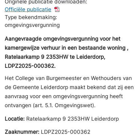
Originele publicatie downloaden:
Officiële publicatie
Type bekendmaking:
omgevingsvergunning
Aangevraagde omgevingsvergunning voor het
kamergewijze verhuur in een bestaande woning ,
Ratelaarkamp 9 2353HW te Leiderdorp,
LDPZ2025-000362.
Het College van Burgemeester en Wethouders van
de Gemeente Leiderdorp maakt bekend dat zij een
aanvraag voor een omgevingsvergunning heeft
ontvangen (art. 5.1. Omgevingswet).
Locatie:
Ratelaarkamp 9 2353HW Leiderdorp
Zaaknummer:
LDPZ2025-000362