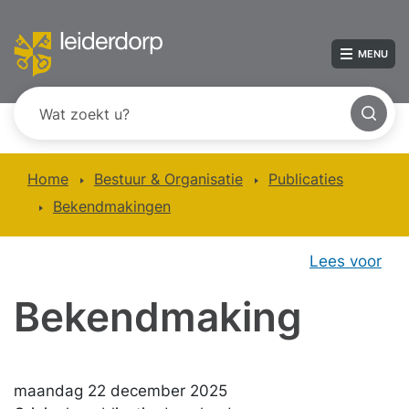
MENU
Home
Bestuur & Organisatie
Publicaties
Bekendmakingen
Lees voor
Bekendmaking
maandag 22 december 2025