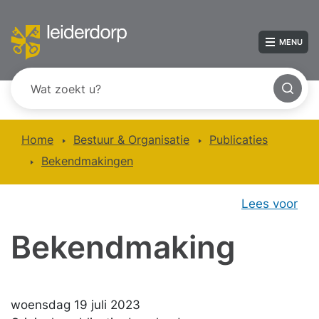
MENU
Home
Bestuur & Organisatie
Publicaties
Bekendmakingen
Lees voor
Bekendmaking
woensdag 19 juli 2023