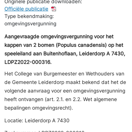
Originele publicatie downloaden:
Officiële publicatie
Type bekendmaking:
omgevingsvergunning
Aangevraagde omgevingsvergunning voor het
kappen van 2 bomen (Populus canadensis) op het
speeleiland aan Buitenhoflaan, Leiderdorp A 7430,
LDPZ2022-000316.
Het College van Burgemeester en Wethouders van
de Gemeente Leiderdorp maakt bekend dat het de
volgende aanvraag voor een omgevingsvergunning
heeft ontvangen (art. 2.1. en 2.2. Wet algemene
bepalingen omgevingsrecht).
Locatie: Leiderdorp A 7430