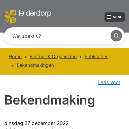
MENU
Home
Bestuur & Organisatie
Publicaties
Bekendmakingen
Lees voor
Bekendmaking
dinsdag 27 december 2022