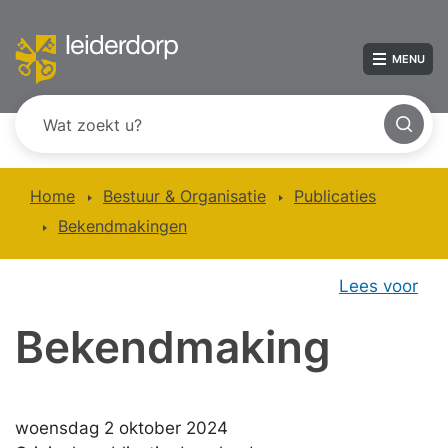
MENU
Home
Bestuur & Organisatie
Publicaties
Bekendmakingen
Lees voor
Bekendmaking
woensdag 2 oktober 2024