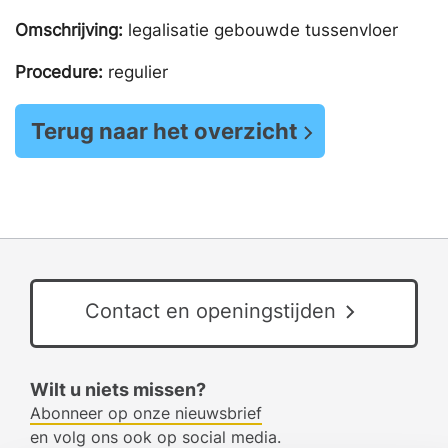
Omschrijving:
legalisatie gebouwde tussenvloer
Procedure:
regulier
Terug naar het overzicht
Contact en openingstijden
Wilt u niets missen?
Abonneer op onze nieuwsbrief
en volg ons ook op social media.