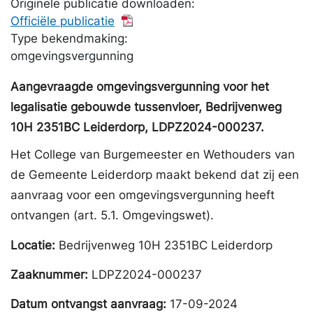
Originele publicatie downloaden:
Officiële publicatie
Type bekendmaking:
omgevingsvergunning
Aangevraagde omgevingsvergunning voor het
legalisatie gebouwde tussenvloer, Bedrijvenweg
10H 2351BC Leiderdorp, LDPZ2024-000237.
Het College van Burgemeester en Wethouders van
de Gemeente Leiderdorp maakt bekend dat zij een
aanvraag voor een omgevingsvergunning heeft
ontvangen (art. 5.1. Omgevingswet).
Locatie:
Bedrijvenweg 10H 2351BC Leiderdorp
Zaaknummer:
LDPZ2024-000237
Datum ontvangst aanvraag:
17-09-2024