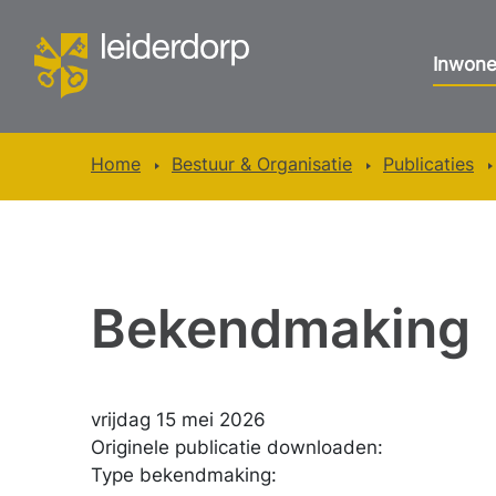
Inwone
Home
Bestuur & Organisatie
Publicaties
Bekendmaking
vrijdag 15 mei 2026
Originele publicatie downloaden:
Type bekendmaking: