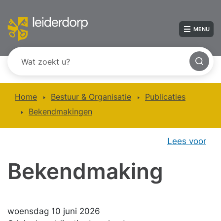
MENU
Home
Bestuur & Organisatie
Publicaties
Bekendmakingen
Lees voor
Bekendmaking
woensdag 10 juni 2026