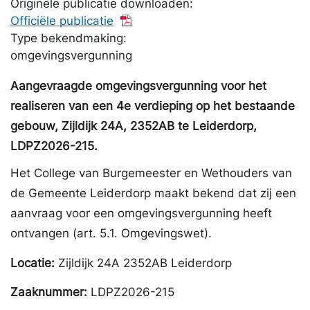
Originele publicatie downloaden:
Officiële publicatie
Type bekendmaking:
omgevingsvergunning
Aangevraagde omgevingsvergunning voor het
realiseren van een 4e verdieping op het bestaande
gebouw, Zijldijk 24A, 2352AB te Leiderdorp,
LDPZ2026-215.
Het College van Burgemeester en Wethouders van
de Gemeente Leiderdorp maakt bekend dat zij een
aanvraag voor een omgevingsvergunning heeft
ontvangen (art. 5.1. Omgevingswet).
Locatie:
Zijldijk 24A 2352AB Leiderdorp
Zaaknummer:
LDPZ2026-215