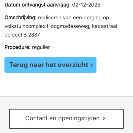
Datum ontvangst aanvraag:
02-12-2025
Omschrijving:
realiseren van een berging op
volkstuincomplex Hoogmadeseweg, kadastraal
perceel B 2887
Procedure:
regulier
Terug naar het overzicht
Contact en openingstijden