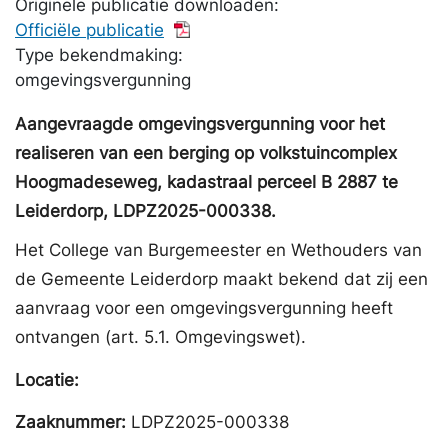
Originele publicatie downloaden:
Officiële publicatie
Type bekendmaking:
omgevingsvergunning
Aangevraagde omgevingsvergunning voor het
realiseren van een berging op volkstuincomplex
Hoogmadeseweg, kadastraal perceel B 2887 te
Leiderdorp, LDPZ2025-000338.
Het College van Burgemeester en Wethouders van
de Gemeente Leiderdorp maakt bekend dat zij een
aanvraag voor een omgevingsvergunning heeft
ontvangen (art. 5.1. Omgevingswet).
Locatie:
Zaaknummer:
LDPZ2025-000338