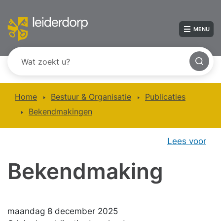
MENU
Home
Bestuur & Organisatie
Publicaties
Bekendmakingen
Lees voor
Bekendmaking
maandag 8 december 2025