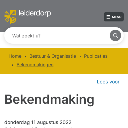
MENU
Home
Bestuur & Organisatie
Publicaties
Bekendmakingen
Lees voor
Bekendmaking
donderdag 11 augustus 2022