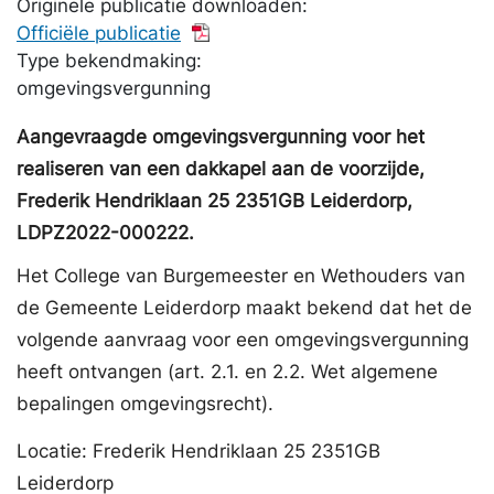
Originele publicatie downloaden:
Officiële publicatie
Type bekendmaking:
omgevingsvergunning
Aangevraagde omgevingsvergunning voor het
realiseren van een dakkapel aan de voorzijde,
Frederik Hendriklaan 25 2351GB Leiderdorp,
LDPZ2022-000222.
Het College van Burgemeester en Wethouders van
de Gemeente Leiderdorp maakt bekend dat het de
volgende aanvraag voor een omgevingsvergunning
heeft ontvangen (art. 2.1. en 2.2. Wet algemene
bepalingen omgevingsrecht).
Locatie: Frederik Hendriklaan 25 2351GB
Leiderdorp