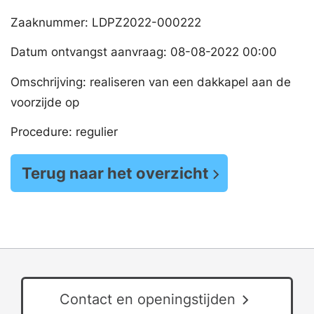
Zaaknummer: LDPZ2022-000222
Datum ontvangst aanvraag: 08-08-2022 00:00
Omschrijving: realiseren van een dakkapel aan de
voorzijde op
Procedure: regulier
Terug naar het overzicht
Contact en openingstijden