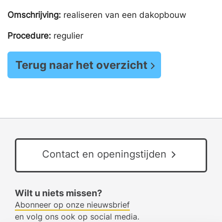
Omschrijving:
realiseren van een dakopbouw
Procedure:
regulier
Terug naar het overzicht
Contact en openingstijden
Wilt u niets missen?
Abonneer op onze nieuwsbrief
en volg ons ook op social media.