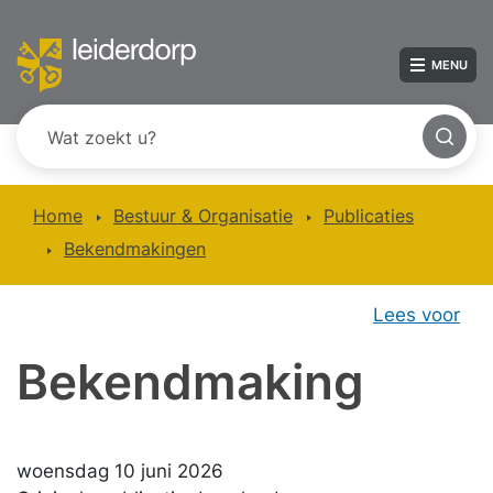
MENU
Home
Bestuur & Organisatie
Publicaties
Bekendmakingen
Lees voor
Bekendmaking
woensdag 10 juni 2026