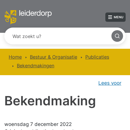
MENU
Home
Bestuur & Organisatie
Publicaties
Bekendmakingen
Lees voor
Bekendmaking
woensdag 7 december 2022