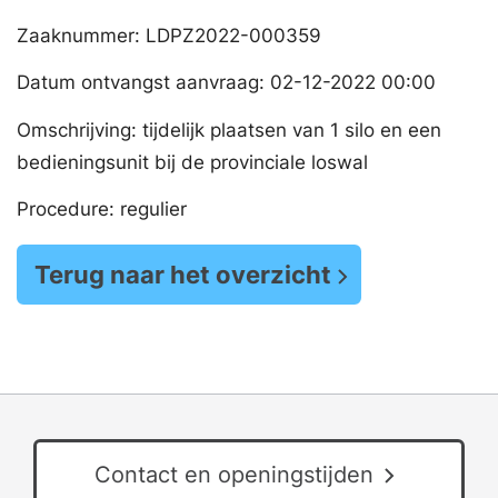
Zaaknummer: LDPZ2022-000359
Datum ontvangst aanvraag: 02-12-2022 00:00
Omschrijving: tijdelijk plaatsen van 1 silo en een
bedieningsunit bij de provinciale loswal
Procedure: regulier
Terug naar het overzicht
Contact en openingstijden