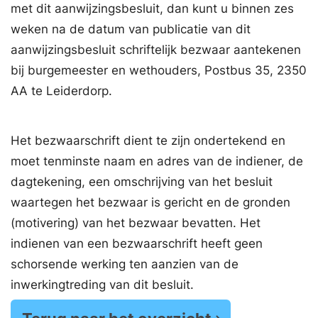
met dit aanwijzingsbesluit, dan kunt u binnen zes
weken na de datum van publicatie van dit
aanwijzingsbesluit schriftelijk bezwaar aantekenen
bij burgemeester en wethouders, Postbus 35, 2350
AA te Leiderdorp.
Het bezwaarschrift dient te zijn ondertekend en
moet tenminste naam en adres van de indiener, de
dagtekening, een omschrijving van het besluit
waartegen het bezwaar is gericht en de gronden
(motivering) van het bezwaar bevatten. Het
indienen van een bezwaarschrift heeft geen
schorsende werking ten aanzien van de
inwerkingtreding van dit besluit.