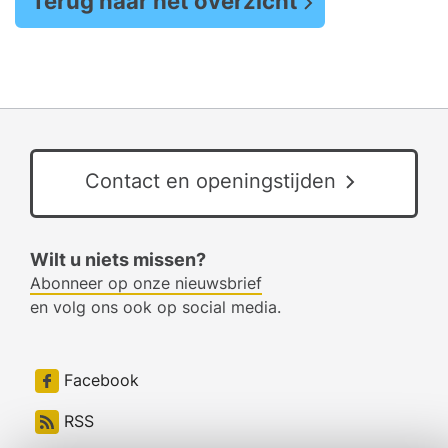
Terug naar het overzicht
Contact en openingstijden
Wilt u niets missen?
Abonneer op onze nieuwsbrief
en volg ons ook op social media.
Facebook
RSS