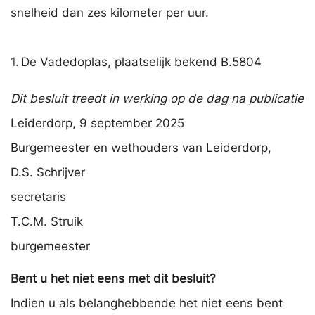
snelheid dan zes kilometer per uur.
1.
De Vadedoplas, plaatselijk bekend B.5804
Dit besluit treedt in werking op de dag na publicatie
Leiderdorp, 9 september 2025
Burgemeester en wethouders van Leiderdorp,
D.S. Schrijver
secretaris
T.C.M. Struik
burgemeester
Bent u het niet eens met dit besluit?
Indien u als belanghebbende het niet eens bent