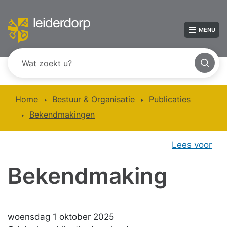
MENU
Home
Bestuur & Organisatie
Publicaties
Bekendmakingen
Lees voor
Bekendmaking
woensdag 1 oktober 2025