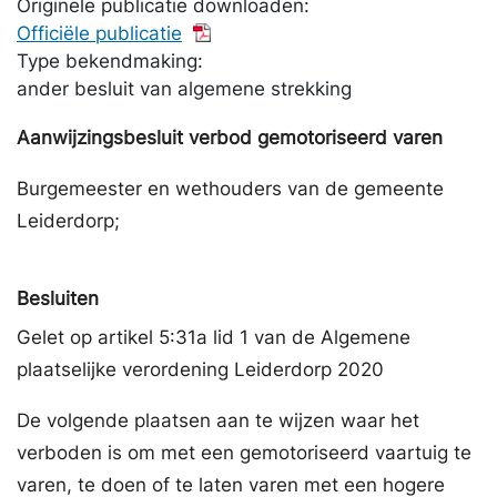
Originele publicatie downloaden:
Officiële publicatie
Type bekendmaking:
ander besluit van algemene strekking
Aanwijzingsbesluit verbod gemotoriseerd varen
Burgemeester en wethouders van de gemeente
Leiderdorp;
Besluiten
Gelet op artikel 5:31a lid 1 van de Algemene
plaatselijke verordening Leiderdorp 2020
De volgende plaatsen aan te wijzen waar het
verboden is om met een gemotoriseerd vaartuig te
varen, te doen of te laten varen met een hogere