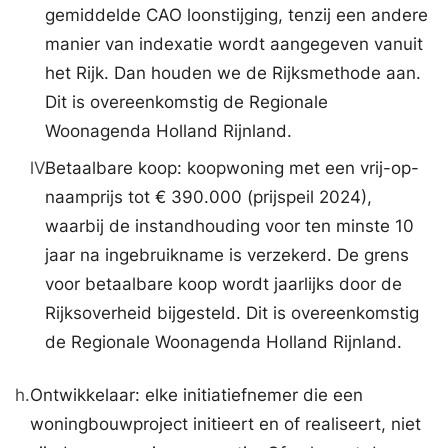
gemiddelde CAO loonstijging, tenzij een andere
manier van indexatie wordt aangegeven vanuit
het Rijk. Dan houden we de Rijksmethode aan.
Dit is overeenkomstig de Regionale
Woonagenda Holland Rijnland.
lV.
Betaalbare koop: koopwoning met een vrij-op-
naamprijs tot € 390.000 (prijspeil 2024),
waarbij de instandhouding voor ten minste 10
jaar na ingebruikname is verzekerd. De grens
voor betaalbare koop wordt jaarlijks door de
Rijksoverheid bijgesteld. Dit is overeenkomstig
de Regionale Woonagenda Holland Rijnland.
h.
Ontwikkelaar: elke initiatiefnemer die een
woningbouwproject initieert en of realiseert, niet