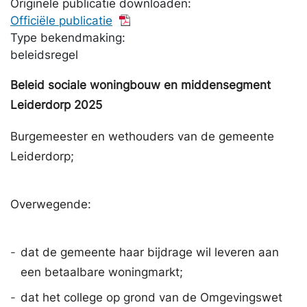
Originele publicatie downloaden:
Officiële publicatie
Type bekendmaking:
beleidsregel
Beleid sociale woningbouw en middensegment
Leiderdorp 2025
Burgemeester en wethouders van de gemeente
Leiderdorp;
Overwegende:
-
dat de gemeente haar bijdrage wil leveren aan
een betaalbare woningmarkt;
-
dat het college op grond van de Omgevingswet