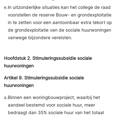
e.
In uitzonderlijke situaties kan het college de raad
voorstellen de reserve Bouw- en grondexploitatie
in te zetten voor een aantoonbaar extra tekort op
de grondexploitatie van de sociale huurwoningen
vanwege bijzondere vereisten.
Hoofdstuk
2.
Stimuleringssubsidie sociale
huurwoningen
Artikel
9.
Stimuleringssubsidie sociale
huurwoningen
a.
Binnen een woningbouwproject, waarbij het
aandeel bestemd voor sociale huur, meer
bedraagt dan 35% sociale huur van het totaal