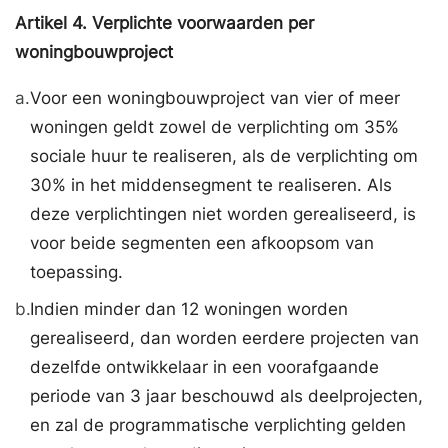
Artikel
4.
Verplichte voorwaarden per
woningbouwproject
a.
Voor een woningbouwproject van vier of meer
woningen geldt zowel de verplichting om 35%
sociale huur te realiseren, als de verplichting om
30% in het middensegment te realiseren. Als
deze verplichtingen niet worden gerealiseerd, is
voor beide segmenten een afkoopsom van
toepassing.
b.
Indien minder dan 12 woningen worden
gerealiseerd, dan worden eerdere projecten van
dezelfde ontwikkelaar in een voorafgaande
periode van 3 jaar beschouwd als deelprojecten,
en zal de programmatische verplichting gelden