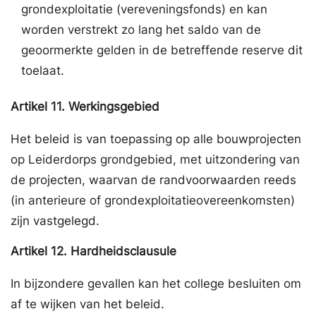
grondexploitatie (vereveningsfonds) en kan
worden verstrekt zo lang het saldo van de
geoormerkte gelden in de betreffende reserve dit
toelaat.
Artikel
11.
Werkingsgebied
Het beleid is van toepassing op alle bouwprojecten
op Leiderdorps grondgebied, met uitzondering van
de projecten, waarvan de randvoorwaarden reeds
(in anterieure of grondexploitatieovereenkomsten)
zijn vastgelegd.
Artikel
12.
Hardheidsclausule
In bijzondere gevallen kan het college besluiten om
af te wijken van het beleid.