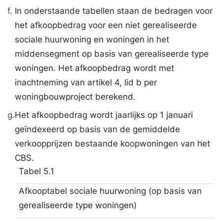
f.
In onderstaande tabellen staan de bedragen voor
het afkoopbedrag voor een niet gerealiseerde
sociale huurwoning en woningen in het
middensegment op basis van gerealiseerde type
woningen. Het afkoopbedrag wordt met
inachtneming van artikel 4, lid b per
woningbouwproject berekend.
g.
Het afkoopbedrag wordt jaarlijks op 1 januari
geïndexeerd op basis van de gemiddelde
verkoopprijzen bestaande koopwoningen van het
CBS.
Tabel 5.1
Afkooptabel sociale huurwoning (op basis van
gerealiseerde type woningen)