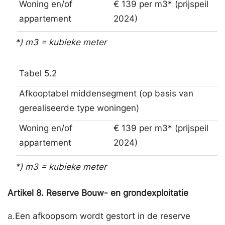
Woning en/of
€ 139 per m3* (prijspeil
appartement
2024)
*) m3 = kubieke meter
Tabel 5.2
Afkooptabel middensegment (op basis van
gerealiseerde type woningen)
Woning en/of
€ 139 per m3* (prijspeil
appartement
2024)
*) m3 = kubieke meter
Artikel
8.
Reserve Bouw- en grondexploitatie
a.
Een afkoopsom wordt gestort in de reserve