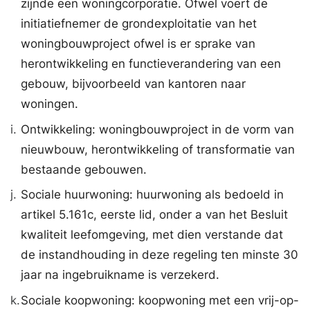
zijnde een woningcorporatie. Ofwel voert de
initiatiefnemer de grondexploitatie van het
woningbouwproject ofwel is er sprake van
herontwikkeling en functieverandering van een
gebouw, bijvoorbeeld van kantoren naar
woningen.
i.
Ontwikkeling: woningbouwproject in de vorm van
nieuwbouw, herontwikkeling of transformatie van
bestaande gebouwen.
j.
Sociale huurwoning: huurwoning als bedoeld in
artikel 5.161c, eerste lid, onder a van het Besluit
kwaliteit leefomgeving, met dien verstande dat
de instandhouding in deze regeling ten minste 30
jaar na ingebruikname is verzekerd.
k.
Sociale koopwoning: koopwoning met een vrij-op-