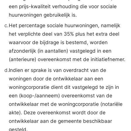
een prijs-kwaliteit verhouding die voor sociale
huurwoningen gebruikelijk is.
c.
Het percentage sociale huurwoningen, namelijk
het verplichte deel van 35% plus het extra deel
waarvoor de bijdrage is bestemd, worden
afzonderlijk (in aantallen) vastgelegd in een
(anterieure) overeenkomst met de initiatiefnemer.
d.
Indien er sprake is van overdracht van de
woningen door de ontwikkelaar aan een
woningcorporatie dient dit vastgelegd te zijn in
een (koop-/aanneem) overeenkomst van de
ontwikkelaar met de woningcorporatie (notariële
akte). Deze overeenkomst wordt door de
ontwikkelaar aan de gemeente beschikbaar
gesteld.