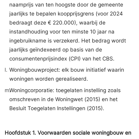
naamprijs van ten hoogste door de gemeente
jaarlijks te bepalen koopprijsgrens (voor 2024
bedraagt deze € 220.000), waarbij de
instandhouding voor ten minste 10 jaar na
ingebruikname is verzekerd. Het bedrag wordt
jaarlijks geïndexeerd op basis van de
consumentenprijsindex (CPI) van het CBS.
l.
Woningbouwproject: elk bouw initiatief waarin
woningen worden gerealiseerd.
m.
Woningcorporatie: toegelaten instelling zoals
omschreven in de Woningwet (2015) en het
Besluit Toegelaten Instellingen (2015).
Hoofdstuk
1.
Voorwaarden sociale woningbouw en