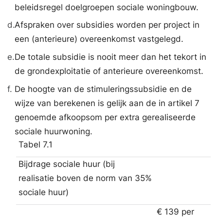
beleidsregel doelgroepen sociale woningbouw.
d.
Afspraken over subsidies worden per project in
een (anterieure) overeenkomst vastgelegd.
e.
De totale subsidie is nooit meer dan het tekort in
de grondexploitatie of anterieure overeenkomst.
f.
De hoogte van de stimuleringssubsidie en de
wijze van berekenen is gelijk aan de in artikel 7
genoemde afkoopsom per extra gerealiseerde
sociale huurwoning.
Tabel 7.1
Bijdrage sociale huur (bij
realisatie boven de norm van 35%
sociale huur)
€ 139 per