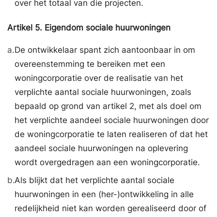
over het totaal van die projecten.
Artikel
5.
Eigendom sociale huurwoningen
a.
De ontwikkelaar spant zich aantoonbaar in om
overeenstemming te bereiken met een
woningcorporatie over de realisatie van het
verplichte aantal sociale huurwoningen, zoals
bepaald op grond van artikel 2, met als doel om
het verplichte aandeel sociale huurwoningen door
de woningcorporatie te laten realiseren of dat het
aandeel sociale huurwoningen na oplevering
wordt overgedragen aan een woningcorporatie.
b.
Als blijkt dat het verplichte aantal sociale
huurwoningen in een (her-)ontwikkeling in alle
redelijkheid niet kan worden gerealiseerd door of