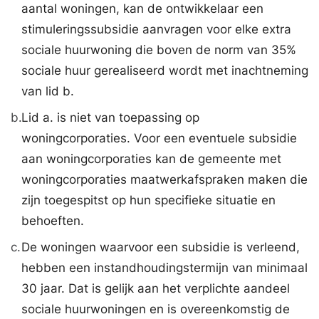
aantal woningen, kan de ontwikkelaar een
stimuleringssubsidie aanvragen voor elke extra
sociale huurwoning die boven de norm van 35%
sociale huur gerealiseerd wordt met inachtneming
van lid b.
b.
Lid a. is niet van toepassing op
woningcorporaties. Voor een eventuele subsidie
aan woningcorporaties kan de gemeente met
woningcorporaties maatwerkafspraken maken die
zijn toegespitst op hun specifieke situatie en
behoeften.
c.
De woningen waarvoor een subsidie is verleend,
hebben een instandhoudingstermijn van minimaal
30 jaar. Dat is gelijk aan het verplichte aandeel
sociale huurwoningen en is overeenkomstig de