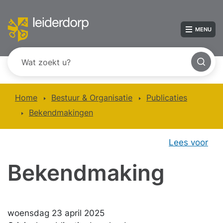
MENU
Home
Bestuur & Organisatie
Publicaties
Bekendmakingen
Lees voor
Bekendmaking
woensdag 23 april 2025