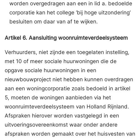
worden overgedragen aan een in lid a. bedoelde
corporatie kan het college ‘bij hoge uitzondering’
besluiten om daar van af te wijken.
Artikel
6.
Aansluiting woonruimteverdeelsysteem
Verhuurders, niet zijnde een toegelaten instelling,
met 10 of meer sociale huurwoningen die de
opgave sociale huurwoningen in een
nieuwbouwproject niet hebben kunnen overdragen
aan een woningcorporatie zoals bedoeld in artikel
5, moeten de woningen aanbieden via het
woonruimteverdeelsysteem van Holland Rijnland.
Afspraken hierover worden vastgelegd in een
uitvoeringsovereenkomst waar onder andere
afspraken worden gemaakt over het huisvesten van