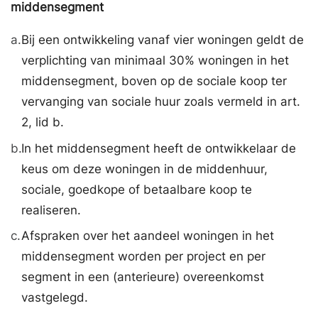
middensegment
a.
Bij een ontwikkeling vanaf vier woningen geldt de
verplichting van minimaal 30% woningen in het
middensegment, boven op de sociale koop ter
vervanging van sociale huur zoals vermeld in art.
2, lid b.
b.
In het middensegment heeft de ontwikkelaar de
keus om deze woningen in de middenhuur,
sociale, goedkope of betaalbare koop te
realiseren.
c.
Afspraken over het aandeel woningen in het
middensegment worden per project en per
segment in een (anterieure) overeenkomst
vastgelegd.