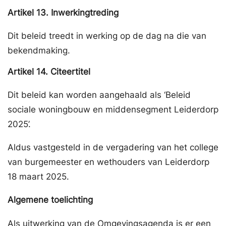
Artikel
13.
Inwerkingtreding
Dit beleid treedt in werking op de dag na die van
bekendmaking.
Artikel
14.
Citeertitel
Dit beleid kan worden aangehaald als ‘Beleid
sociale woningbouw en middensegment Leiderdorp
2025’.
Aldus vastgesteld in de vergadering van het college
van burgemeester en wethouders van Leiderdorp
18 maart 2025.
Algemene toelichting
Als uitwerking van de Omgevingsagenda is er een