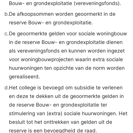
Bouw- en grondexploitatie (vereveningsfonds).
b.
De afkoopsommen worden geoormerkt in de
reserve Bouw- en grondexploitatie.
c.
De geoormerkte gelden voor sociale woningbouw
in de reserve Bouw- en grondexploitatie dienen
als vereveningsfonds en kunnen worden ingezet
voor woningbouwprojecten waarin extra sociale
huurwoningen ten opzichte van de norm worden
gerealiseerd.
d.
Het college is bevoegd om subsidie te verlenen
en deze te dekken uit de geoormerkte gelden in
de reserve Bouw- en grondexploitatie ter
stimulering van (extra) sociale huurwoningen. Het
besluit tot het onttrekken van gelden uit de
reserve is een bevoegdheid de raad.