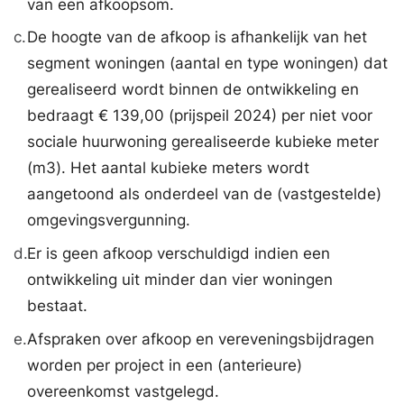
van een afkoopsom.
c.
De hoogte van de afkoop is afhankelijk van het
segment woningen (aantal en type woningen) dat
gerealiseerd wordt binnen de ontwikkeling en
bedraagt € 139,00 (prijspeil 2024) per niet voor
sociale huurwoning gerealiseerde kubieke meter
(m3). Het aantal kubieke meters wordt
aangetoond als onderdeel van de (vastgestelde)
omgevingsvergunning.
d.
Er is geen afkoop verschuldigd indien een
ontwikkeling uit minder dan vier woningen
bestaat.
e.
Afspraken over afkoop en vereveningsbijdragen
worden per project in een (anterieure)
overeenkomst vastgelegd.