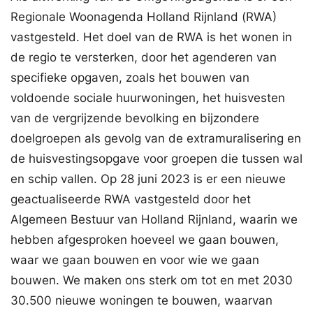
Regionale Woonagenda Holland Rijnland (RWA)
vastgesteld. Het doel van de RWA is het wonen in
de regio te versterken, door het agenderen van
specifieke opgaven, zoals het bouwen van
voldoende sociale huurwoningen, het huisvesten
van de vergrijzende bevolking en bijzondere
doelgroepen als gevolg van de extramuralisering en
de huisvestingsopgave voor groepen die tussen wal
en schip vallen. Op 28 juni 2023 is er een nieuwe
geactualiseerde RWA vastgesteld door het
Algemeen Bestuur van Holland Rijnland, waarin we
hebben afgesproken hoeveel we gaan bouwen,
waar we gaan bouwen en voor wie we gaan
bouwen. We maken ons sterk om tot en met 2030
30.500 nieuwe woningen te bouwen, waarvan