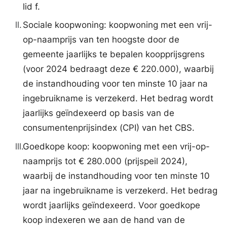
lid f.
ll.
Sociale koopwoning: koopwoning met een vrij-
op-naamprijs van ten hoogste door de
gemeente jaarlijks te bepalen koopprijsgrens
(voor 2024 bedraagt deze € 220.000), waarbij
de instandhouding voor ten minste 10 jaar na
ingebruikname is verzekerd. Het bedrag wordt
jaarlijks geïndexeerd op basis van de
consumentenprijsindex (CPI) van het CBS.
lll.
Goedkope koop: koopwoning met een vrij-op-
naamprijs tot € 280.000 (prijspeil 2024),
waarbij de instandhouding voor ten minste 10
jaar na ingebruikname is verzekerd. Het bedrag
wordt jaarlijks geïndexeerd. Voor goedkope
koop indexeren we aan de hand van de