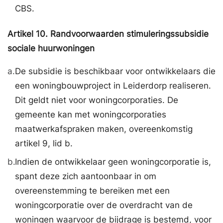
CBS.
Artikel
10.
Randvoorwaarden stimuleringssubsidie
sociale huurwoningen
a.
De subsidie is beschikbaar voor ontwikkelaars die
een woningbouwproject in Leiderdorp realiseren.
Dit geldt niet voor woningcorporaties. De
gemeente kan met woningcorporaties
maatwerkafspraken maken, overeenkomstig
artikel 9, lid b.
b.
Indien de ontwikkelaar geen woningcorporatie is,
spant deze zich aantoonbaar in om
overeenstemming te bereiken met een
woningcorporatie over de overdracht van de
woningen waarvoor de bijdrage is bestemd, voor