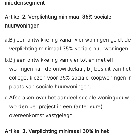
middensegment
Artikel
2.
Verplichting minimaal 35% sociale
huurwoningen
a.
Bij een ontwikkeling vanaf vier woningen geldt de
verplichting minimaal 35% sociale huurwoningen.
b.
Bij een ontwikkeling van vier tot en met elf
woningen kan de ontwikkelaar, bij besluit van het
college, kiezen voor 35% sociale koopwoningen in
plaats van sociale huurwoningen.
c.
Afspraken over het aandeel sociale woningbouw
worden per project in een (anterieure)
overeenkomst vastgelegd.
Artikel
3.
Verplichting minimaal 30% in het