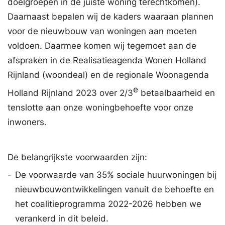
doelgroepen in de juiste woning terechtkomen).
Daarnaast bepalen wij de kaders waaraan plannen
voor de nieuwbouw van woningen aan moeten
voldoen. Daarmee komen wij tegemoet aan de
afspraken in de Realisatieagenda Wonen Holland
Rijnland (woondeal) en de regionale Woonagenda
e
Holland Rijnland 2023 over 2/3
betaalbaarheid en
tenslotte aan onze woningbehoefte voor onze
inwoners.
De belangrijkste voorwaarden zijn:
-
De voorwaarde van 35% sociale huurwoningen bij
nieuwbouwontwikkelingen vanuit de behoefte en
het coalitieprogramma 2022-2026 hebben we
verankerd in dit beleid.