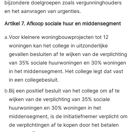
bijzondere doelgroepen zoals vergunninghouders
en het aanvragen van urgenties.
Artikel
7.
Afkoop sociale huur en middensegment
a.
Voor kleinere woningbouwprojecten tot 12
woningen kan het college in uitzonderlijke
gevallen besluiten af te wijken van de verplichting
van 35% sociale huurwoningen en 30% woningen
in het middensegment. Het college legt dat vast
in een collegebesluit.
b.
Bij een positief besluit van het college om af te
wijken van de verplichting van 35% sociale
huurwoningen en 30% woningen in het
middensegment, is de initiatiefnemer verplicht om
de verplichtingen af te kopen door het betalen