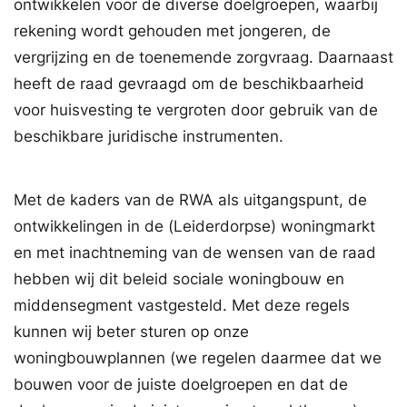
ontwikkelen voor de diverse doelgroepen, waarbij
rekening wordt gehouden met jongeren, de
vergrijzing en de toenemende zorgvraag. Daarnaast
heeft de raad gevraagd om de beschikbaarheid
voor huisvesting te vergroten door gebruik van de
beschikbare juridische instrumenten.
Met de kaders van de RWA als uitgangspunt, de
ontwikkelingen in de (Leiderdorpse) woningmarkt
en met inachtneming van de wensen van de raad
hebben wij dit beleid sociale woningbouw en
middensegment vastgesteld. Met deze regels
kunnen wij beter sturen op onze
woningbouwplannen (we regelen daarmee dat we
bouwen voor de juiste doelgroepen en dat de