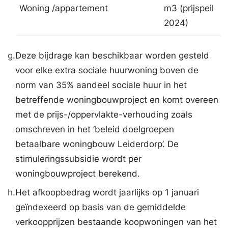
Woning /appartement
m3 (prijspeil
2024)
g.
Deze bijdrage kan beschikbaar worden gesteld
voor elke extra sociale huurwoning boven de
norm van 35% aandeel sociale huur in het
betreffende woningbouwproject en komt overeen
met de prijs-/oppervlakte-verhouding zoals
omschreven in het ‘beleid doelgroepen
betaalbare woningbouw Leiderdorp’. De
stimuleringssubsidie wordt per
woningbouwproject berekend.
h.
Het afkoopbedrag wordt jaarlijks op 1 januari
geïndexeerd op basis van de gemiddelde
verkoopprijzen bestaande koopwoningen van het