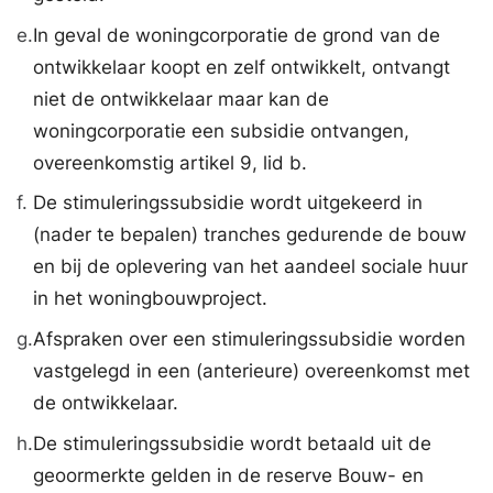
e.
In geval de woningcorporatie de grond van de
ontwikkelaar koopt en zelf ontwikkelt, ontvangt
niet de ontwikkelaar maar kan de
woningcorporatie een subsidie ontvangen,
overeenkomstig artikel 9, lid b.
f.
De stimuleringssubsidie wordt uitgekeerd in
(nader te bepalen) tranches gedurende de bouw
en bij de oplevering van het aandeel sociale huur
in het woningbouwproject.
g.
Afspraken over een stimuleringssubsidie worden
vastgelegd in een (anterieure) overeenkomst met
de ontwikkelaar.
h.
De stimuleringssubsidie wordt betaald uit de
geoormerkte gelden in de reserve Bouw- en