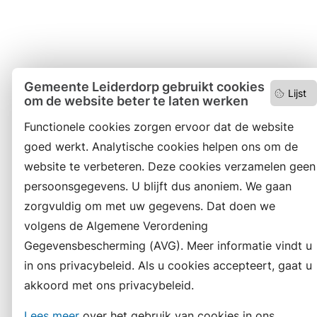
Gemeente Leiderdorp gebruikt cookies
Lijst
om de website beter te laten werken
Functionele cookies zorgen ervoor dat de website
goed werkt. Analytische cookies helpen ons om de
website te verbeteren. Deze cookies verzamelen geen
persoonsgegevens. U blijft dus anoniem. We gaan
zorgvuldig om met uw gegevens. Dat doen we
volgens de Algemene Verordening
Gegevensbescherming (AVG). Meer informatie vindt u
in ons privacybeleid. Als u cookies accepteert, gaat u
akkoord met ons privacybeleid.
Lees meer
over het gebruik van cookies in ons