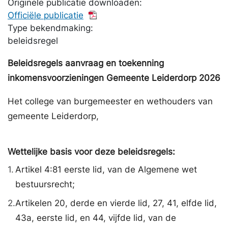
Originele publicatie downloaden:
Officiële publicatie
Type bekendmaking:
beleidsregel
Beleidsregels aanvraag en toekenning
inkomensvoorzieningen Gemeente Leiderdorp 2026
Het college van burgemeester en wethouders van
gemeente Leiderdorp,
Wettelijke basis voor deze beleidsregels:
1.
Artikel 4:81 eerste lid, van de Algemene wet
bestuursrecht;
2.
Artikelen 20, derde en vierde lid, 27, 41, elfde lid,
43a, eerste lid, en 44, vijfde lid, van de