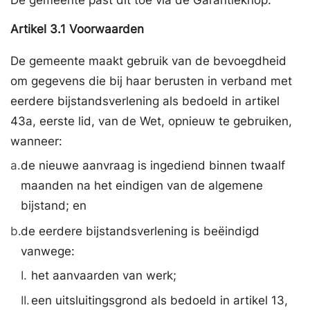
Artikel
3.1
Voorwaarden
De gemeente maakt gebruik van de bevoegdheid
om gegevens die bij haar berusten in verband met
eerdere bijstandsverlening als bedoeld in artikel
43a, eerste lid, van de Wet, opnieuw te gebruiken,
wanneer:
a.
de nieuwe aanvraag is ingediend binnen twaalf
maanden na het eindigen van de algemene
bijstand; en
b.
de eerdere bijstandsverlening is beëindigd
vanwege:
I.
het aanvaarden van werk;
II.
een uitsluitingsgrond als bedoeld in artikel 13,