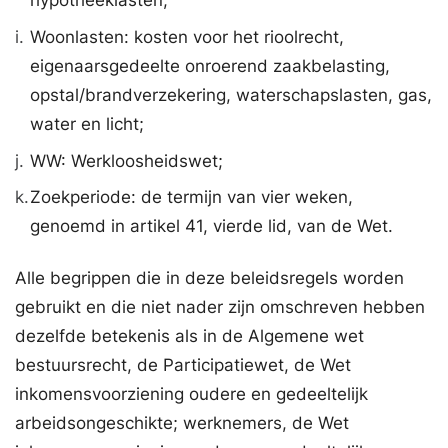
hypotheeklasten;
i.
Woonlasten: kosten voor het rioolrecht,
eigenaarsgedeelte onroerend zaakbelasting,
opstal/brandverzekering, waterschapslasten, gas,
water en licht;
j.
WW: Werkloosheidswet;
k.
Zoekperiode: de termijn van vier weken,
genoemd in artikel 41, vierde lid, van de Wet.
Alle begrippen die in deze beleidsregels worden
gebruikt en die niet nader zijn omschreven hebben
dezelfde betekenis als in de Algemene wet
bestuursrecht, de Participatiewet, de Wet
inkomensvoorziening oudere en gedeeltelijk
arbeidsongeschikte; werknemers, de Wet