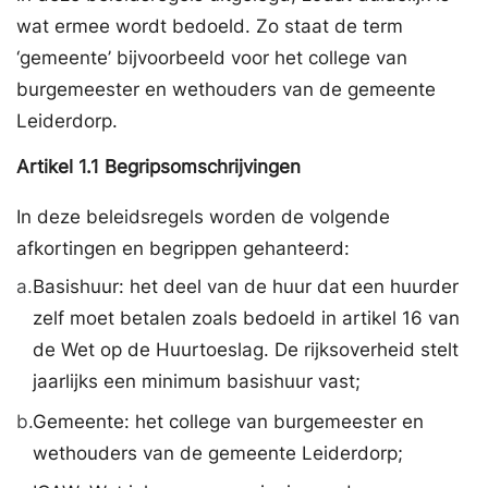
wat ermee wordt bedoeld. Zo staat de term
‘gemeente’ bijvoorbeeld voor het college van
burgemeester en wethouders van de gemeente
Leiderdorp.
Artikel
1.1
Begripsomschrijvingen
In deze beleidsregels worden de volgende
afkortingen en begrippen gehanteerd:
a.
Basishuur: het deel van de huur dat een huurder
zelf moet betalen zoals bedoeld in artikel 16 van
de Wet op de Huurtoeslag. De rijksoverheid stelt
jaarlijks een minimum basishuur vast;
b.
Gemeente: het college van burgemeester en
wethouders van de gemeente Leiderdorp;