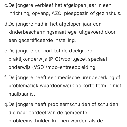
c.
De jongere verbleef het afgelopen jaar in een
inrichting, opvang, AZC, pleeggezin of gezinshuis.
d.
De jongere had in het afgelopen jaar een
kinderbeschermingsmaatregel uitgevoerd door
een gecertificeerde instelling.
e.
De jongere behoort tot de doelgroep
praktijkonderwijs (PrO)/voortgezet speciaal
onderwijs (VSO)/mbo-entreeopleiding.
f.
De jongere heeft een medische urenbeperking of
problematiek waardoor werk op korte termijn niet
haalbaar is.
g.
De jongere heeft probleemschulden of schulden
die naar oordeel van de gemeente
probleemschulden kunnen worden als de