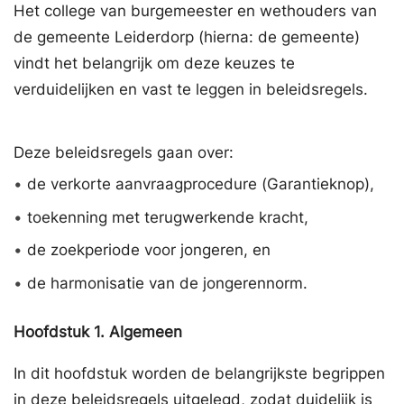
Het college van burgemeester en wethouders van
de gemeente Leiderdorp (hierna: de gemeente)
vindt het belangrijk om deze keuzes te
verduidelijken en vast te leggen in beleidsregels.
Deze beleidsregels gaan over:
•
de verkorte aanvraagprocedure (Garantieknop),
•
toekenning met terugwerkende kracht,
•
de zoekperiode voor jongeren, en
•
de harmonisatie van de jongerennorm.
Hoofdstuk
1.
Algemeen
In dit hoofdstuk worden de belangrijkste begrippen
in deze beleidsregels uitgelegd, zodat duidelijk is