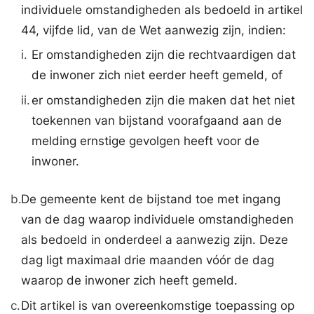
individuele omstandigheden als bedoeld in artikel
44, vijfde lid, van de Wet aanwezig zijn, indien:
i.
Er omstandigheden zijn die rechtvaardigen dat
de inwoner zich niet eerder heeft gemeld, of
ii.
er omstandigheden zijn die maken dat het niet
toekennen van bijstand voorafgaand aan de
melding ernstige gevolgen heeft voor de
inwoner.
b.
De gemeente kent de bijstand toe met ingang
van de dag waarop individuele omstandigheden
als bedoeld in onderdeel a aanwezig zijn. Deze
dag ligt maximaal drie maanden vóór de dag
waarop de inwoner zich heeft gemeld.
c.
Dit artikel is van overeenkomstige toepassing op