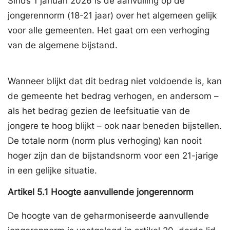
Sinds 1 januari 2026 is de aanvulling op de
jongerennorm (18-21 jaar) over het algemeen gelijk
voor alle gemeenten. Het gaat om een verhoging
van de algemene bijstand.
Wanneer blijkt dat dit bedrag niet voldoende is, kan
de gemeente het bedrag verhogen, en andersom –
als het bedrag gezien de leefsituatie van de
jongere te hoog blijkt – ook naar beneden bijstellen.
De totale norm (norm plus verhoging) kan nooit
hoger zijn dan de bijstandsnorm voor een 21-jarige
in een gelijke situatie.
Artikel
5.1
Hoogte aanvullende jongerennorm
De hoogte van de geharmoniseerde aanvullende