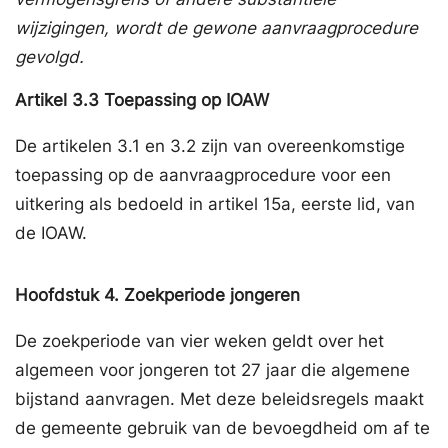
wijzigingen, wordt de gewone aanvraagprocedure
gevolgd.
Artikel
3.3
Toepassing op IOAW
De artikelen 3.1 en 3.2 zijn van overeenkomstige
toepassing op de aanvraagprocedure voor een
uitkering als bedoeld in artikel 15a, eerste lid, van
de IOAW.
Hoofdstuk
4.
Zoekperiode jongeren
De zoekperiode van vier weken geldt over het
algemeen voor jongeren tot 27 jaar die algemene
bijstand aanvragen. Met deze beleidsregels maakt
de gemeente gebruik van de bevoegdheid om af te