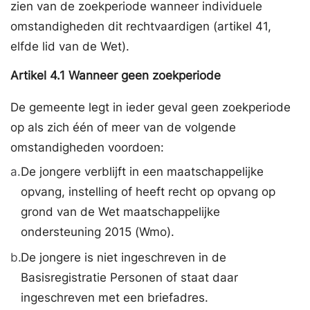
zien van de zoekperiode wanneer individuele
omstandigheden dit rechtvaardigen (artikel 41,
elfde lid van de Wet).
Artikel
4.1
Wanneer geen zoekperiode
De gemeente legt in ieder geval geen zoekperiode
op als zich één of meer van de volgende
omstandigheden voordoen:
a.
De jongere verblijft in een maatschappelijke
opvang, instelling of heeft recht op opvang op
grond van de Wet maatschappelijke
ondersteuning 2015 (Wmo).
b.
De jongere is niet ingeschreven in de
Basisregistratie Personen of staat daar
ingeschreven met een briefadres.