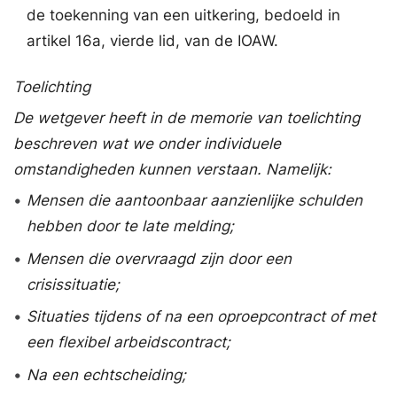
de toekenning van een uitkering, bedoeld in
artikel 16a, vierde lid, van de IOAW.
Toelichting
De wetgever heeft in de memorie van toelichting
beschreven wat we onder individuele
omstandigheden kunnen verstaan. Namelijk:
•
Mensen die aantoonbaar aanzienlijke schulden
hebben door te late melding;
•
Mensen die overvraagd zijn door een
crisissituatie;
•
Situaties tijdens of na een oproepcontract of met
een flexibel arbeidscontract;
•
Na een echtscheiding;