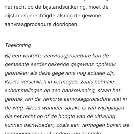
het recht op de bijstandsuitkering, moet de
bijstandsgerechtigde alsnog de gewone
aanvraagprocedure doorlopen.
Toelichting
Bij een verkorte aanvraagprocedure kan de
gemeente eerder bekende gegevens opnieuw
gebruiken als deze gegevens nog actueel zijn.
Kleine verschillen in vermogen, zoals normale
schommelingen op een bankrekening, staan het
gebruik van de verkorte aanvraagprocedure niet in
de weg. Alleen wanneer sprake is van wijzigingen
die het recht op of de hoogte van de uitkering
kunnen beïnvloeden, zoals een vermogen boven de
vermogensgrens of andere substantiële