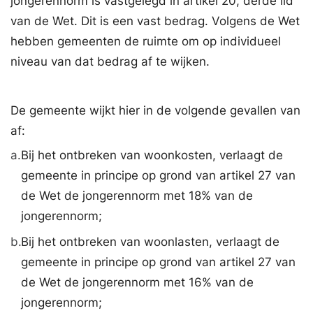
jongerennorm is vastgelegd in artikel 20, derde lid
van de Wet. Dit is een vast bedrag. Volgens de Wet
hebben gemeenten de ruimte om op individueel
niveau van dat bedrag af te wijken.
De gemeente wijkt hier in de volgende gevallen van
af:
a.
Bij het ontbreken van woonkosten, verlaagt de
gemeente in principe op grond van artikel 27 van
de Wet de jongerennorm met 18% van de
jongerennorm;
b.
Bij het ontbreken van woonlasten, verlaagt de
gemeente in principe op grond van artikel 27 van
de Wet de jongerennorm met 16% van de
jongerennorm;