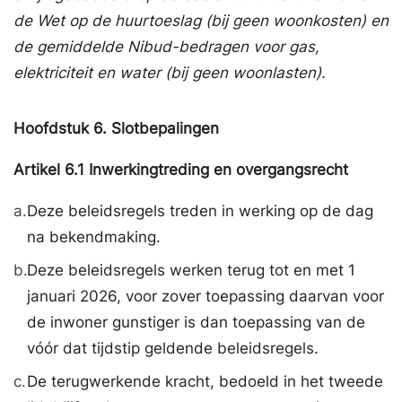
de Wet op de huurtoeslag (bij geen woonkosten) en
de gemiddelde Nibud-bedragen voor gas,
elektriciteit en water (bij geen woonlasten).
Hoofdstuk
6.
Slotbepalingen
Artikel
6.1
Inwerkingtreding en overgangsrecht
a.
Deze beleidsregels treden in werking op de dag
na bekendmaking.
b.
Deze beleidsregels werken terug tot en met 1
januari 2026, voor zover toepassing daarvan voor
de inwoner gunstiger is dan toepassing van de
vóór dat tijdstip geldende beleidsregels.
c.
De terugwerkende kracht, bedoeld in het tweede