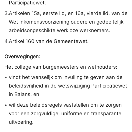
Participatiewet;
3.
Artikelen 15a, eerste lid, en 16a, vierde lid, van de
Wet inkomensvoorziening oudere en gedeeltelijk
arbeidsongeschikte werkloze werknemers.
4.
Artikel 160 van de Gemeentewet.
Overwegingen:
Het college van burgemeesters en wethouders:
•
vindt het wenselijk om invulling te geven aan de
beleidsvrijheid in de wetswijziging Participatiewet
in Balans, en
•
wil deze beleidsregels vaststellen om te zorgen
voor een zorgvuldige, uniforme en transparante
uitvoering.