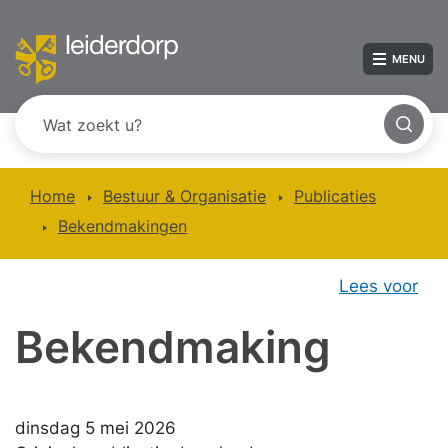
MENU
Home
Bestuur & Organisatie
Publicaties
Bekendmakingen
Lees voor
Bekendmaking
dinsdag 5 mei 2026