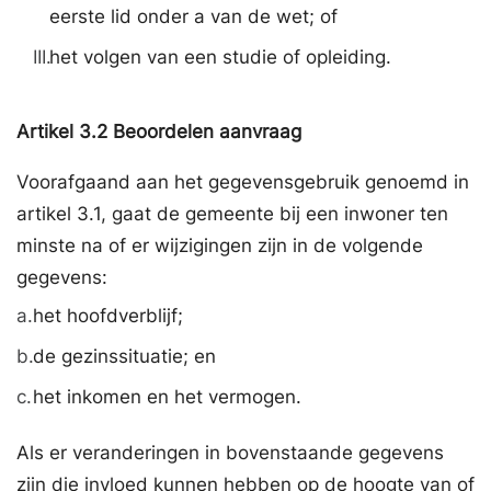
eerste lid onder a van de wet; of
III.
het volgen van een studie of opleiding.
Artikel
3.2
Beoordelen aanvraag
Voorafgaand aan het gegevensgebruik genoemd in
artikel 3.1, gaat de gemeente bij een inwoner ten
minste na of er wijzigingen zijn in de volgende
gegevens:
a.
het hoofdverblijf;
b.
de gezinssituatie; en
c.
het inkomen en het vermogen.
Als er veranderingen in bovenstaande gegevens
zijn die invloed kunnen hebben op de hoogte van of