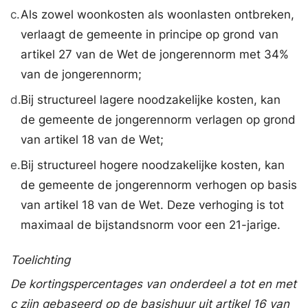
c.
Als zowel woonkosten als woonlasten ontbreken,
verlaagt de gemeente in principe op grond van
artikel 27 van de Wet de jongerennorm met 34%
van de jongerennorm;
d.
Bij structureel lagere noodzakelijke kosten, kan
de gemeente de jongerennorm verlagen op grond
van artikel 18 van de Wet;
e.
Bij structureel hogere noodzakelijke kosten, kan
de gemeente de jongerennorm verhogen op basis
van artikel 18 van de Wet. Deze verhoging is tot
maximaal de bijstandsnorm voor een 21-jarige.
Toelichting
De kortingspercentages van onderdeel a tot en met
c zijn gebaseerd op de basishuur uit artikel 16 van