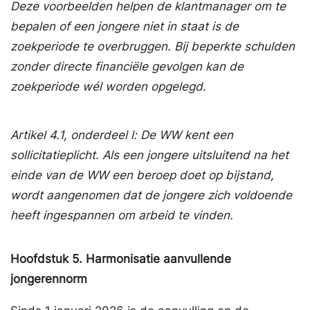
Deze voorbeelden helpen de klantmanager om te
bepalen of een jongere niet in staat is de
zoekperiode te overbruggen. Bij beperkte schulden
zonder directe financiële gevolgen kan de
zoekperiode wél worden opgelegd.
Artikel 4.1, onderdeel l: De WW kent een
sollicitatieplicht. Als een jongere uitsluitend na het
einde van de WW een beroep doet op bijstand,
wordt aangenomen dat de jongere zich voldoende
heeft ingespannen om arbeid te vinden.
Hoofdstuk
5.
Harmonisatie aanvullende
jongerennorm