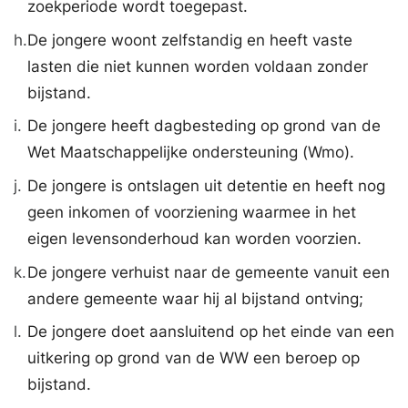
zoekperiode wordt toegepast.
h.
De jongere woont zelfstandig en heeft vaste
lasten die niet kunnen worden voldaan zonder
bijstand.
i.
De jongere heeft dagbesteding op grond van de
Wet Maatschappelijke ondersteuning (Wmo).
j.
De jongere is ontslagen uit detentie en heeft nog
geen inkomen of voorziening waarmee in het
eigen levensonderhoud kan worden voorzien.
k.
De jongere verhuist naar de gemeente vanuit een
andere gemeente waar hij al bijstand ontving;
l.
De jongere doet aansluitend op het einde van een
uitkering op grond van de WW een beroep op
bijstand.