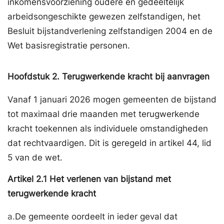
inkomensvoorziening oudere en gedeeltelijk
arbeidsongeschikte gewezen zelfstandigen, het
Besluit bijstandverlening zelfstandigen 2004 en de
Wet basisregistratie personen.
Hoofdstuk
2.
Terugwerkende kracht bij aanvragen
Vanaf 1 januari 2026 mogen gemeenten de bijstand
tot maximaal drie maanden met terugwerkende
kracht toekennen als individuele omstandigheden
dat rechtvaardigen. Dit is geregeld in artikel 44, lid
5 van de wet.
Artikel
2.1
Het verlenen van bijstand met
terugwerkende kracht
a.
De gemeente oordeelt in ieder geval dat