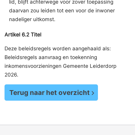
lid, blijft achterwege voor zover toepassing
daarvan zou leiden tot een voor de inwoner
nadeliger uitkomst.
Artikel
6.2
Titel
Deze beleidsregels worden aangehaald als:
Beleidsregels aanvraag en toekenning
inkomensvoorzieningen Gemeente Leiderdorp
2026.
Terug naar het overzicht