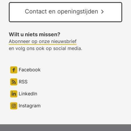
Contact en openingstijden
Wilt u niets missen?
Abonneer op onze nieuwsbrief
en volg ons ook op social media.
Facebook
RSS
LinkedIn
Instagram