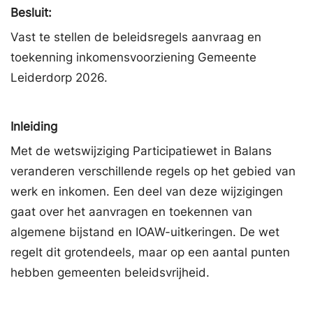
Besluit:
Vast te stellen de beleidsregels aanvraag en
toekenning inkomensvoorziening Gemeente
Leiderdorp 2026.
Inleiding
Met de wetswijziging Participatiewet in Balans
veranderen verschillende regels op het gebied van
werk en inkomen. Een deel van deze wijzigingen
gaat over het aanvragen en toekennen van
algemene bijstand en IOAW-uitkeringen. De wet
regelt dit grotendeels, maar op een aantal punten
hebben gemeenten beleidsvrijheid.