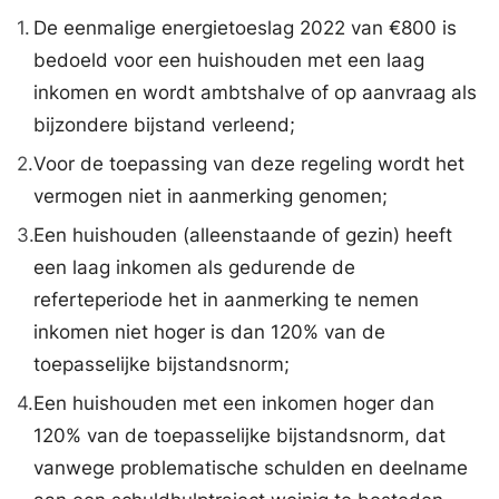
1.
De eenmalige energietoeslag 2022 van €800 is
bedoeld voor een huishouden met een laag
inkomen en wordt ambtshalve of op aanvraag als
bijzondere bijstand verleend;
2.
Voor de toepassing van deze regeling wordt het
vermogen niet in aanmerking genomen;
3.
Een huishouden (alleenstaande of gezin) heeft
een laag inkomen als gedurende de
referteperiode het in aanmerking te nemen
inkomen niet hoger is dan 120% van de
toepasselijke bijstandsnorm;
4.
Een huishouden met een inkomen hoger dan
120% van de toepasselijke bijstandsnorm, dat
vanwege problematische schulden en deelname