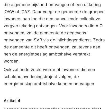
die algemene bijstand ontvangen of een uitkering
IOAW of IOAZ. Daar voegt de gemeente de groepen
inwoners aan toe die een aanvullende collectieve
zorgverzekering ontvangen. Voor inwoners die AIO
ontvangen, zal de gemeente de gegevens
ontvangen van SVB via de Inlichtingendienst. Zodra
de gemeente dit heeft ontvangen, zal tevens aan
hen de energietoeslag ambtshalve verstrekt
worden.
Ook zal onderzocht worde of inwoners die een
schuldhulpverleningstraject volgen, de
energietoeslag ambtshalve kunnen ontvangen.
Artikel 4