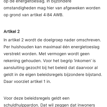
op de energietoeslag. In bijzondere
omstandigheden mag hier van afgeweken worden
op grond van artikel 4:84 AWB.
Artikel 2
In artikel 2 wordt de doelgroep nader omschreven.
Per huishouden kan maximaal één energietoeslag
verstrekt worden. Met vermogen wordt geen
rekening gehouden. Voor het begrip ‘inkomen’ is
aansluiting gezocht bij het beleid dat daarvoor al
geldt in de eigen beleidsregels bijzondere bijstand.
Daar voorziet artikel 1 in.
Voor deze beleidsregels geldt een
schuldhulppardon. Dat wil zeggen dat inwoners