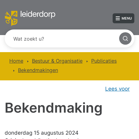
MENU
Home
Bestuur & Organisatie
Publicaties
Bekendmakingen
Lees voor
Bekendmaking
donderdag 15 augustus 2024