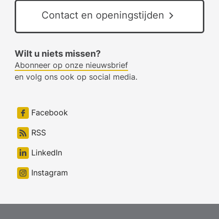
Contact en openingstijden
Wilt u niets missen?
Abonneer op onze nieuwsbrief
en volg ons ook op social media.
Facebook
RSS
LinkedIn
Instagram