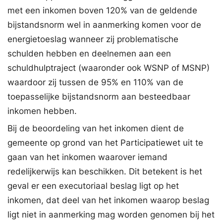
met een inkomen boven 120% van de geldende
bijstandsnorm wel in aanmerking komen voor de
energietoeslag wanneer zij problematische
schulden hebben en deelnemen aan een
schuldhulptraject (waaronder ook WSNP of MSNP)
waardoor zij tussen de 95% en 110% van de
toepasselijke bijstandsnorm aan besteedbaar
inkomen hebben.
Bij de beoordeling van het inkomen dient de
gemeente op grond van het Participatiewet uit te
gaan van het inkomen waarover iemand
redelijkerwijs kan beschikken. Dit betekent is het
geval er een executoriaal beslag ligt op het
inkomen, dat deel van het inkomen waarop beslag
ligt niet in aanmerking mag worden genomen bij het