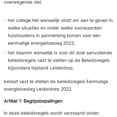
overwegende dat:
-
het college het wenselijk vindt om aan te geven in
welke situaties en onder welke voorwaarden
huishoudens in aanmerking komen voor een
eenmalige energietoeslag 2022;
-
het daarom wenselijk is voor dit doel aanvullende
beleidsregels vast te stellen op de Beleidsregels
bijzondere bijstand Leiderdorp.
besluit vast te stellen de beleidsregels Eenmalige
energietoeslag Leiderdorp 2022.
Artikel
1:
Begripsbepalingen
In deze beleidsregels wordt verstaand onder: