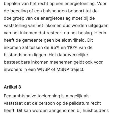
bepalen van het recht op een energietoeslag. Voor
de bepaling of een huishouden behoort tot de
doelgroep van de energietoeslag moet bij de
vaststelling van het inkomen dus worden uitgegaan
van het inkomen dat resteert na het beslag. Hierin
heeft de gemeente geen beleidsvrijheid. Dit
inkomen zal tussen de 95% en 110% van de
bijstandsnorm liggen. Het daadwerkelijke
besteedbare inkomen meenemen geldt ook voor
inwoners in een WNSP of MSNP traject.
Artikel 3
Een ambtshalve toekenning is mogelijk als
vaststaat dat de persoon op de peildatum recht
heeft. Dit kan worden aangenomen bij huishoudens