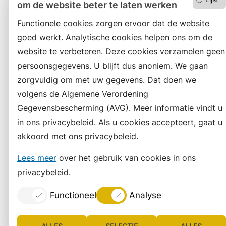
om de website beter te laten werken
Functionele cookies zorgen ervoor dat de website
goed werkt. Analytische cookies helpen ons om de
website te verbeteren. Deze cookies verzamelen geen
persoonsgegevens. U blijft dus anoniem. We gaan
zorgvuldig om met uw gegevens. Dat doen we
volgens de Algemene Verordening
Gegevensbescherming (AVG). Meer informatie vindt u
in ons privacybeleid. Als u cookies accepteert, gaat u
akkoord met ons privacybeleid.
Lees meer
over het gebruik van cookies in ons
privacybeleid.
Functioneel
Analyse