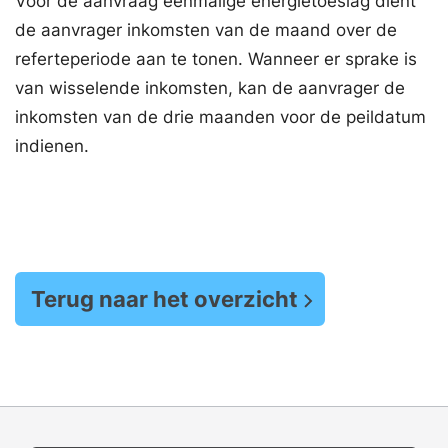
Voor de aanvraag eenmalige energietoeslag dient
de aanvrager inkomsten van de maand over de
referteperiode aan te tonen. Wanneer er sprake is
van wisselende inkomsten, kan de aanvrager de
inkomsten van de drie maanden voor de peildatum
indienen.
Terug naar het overzicht