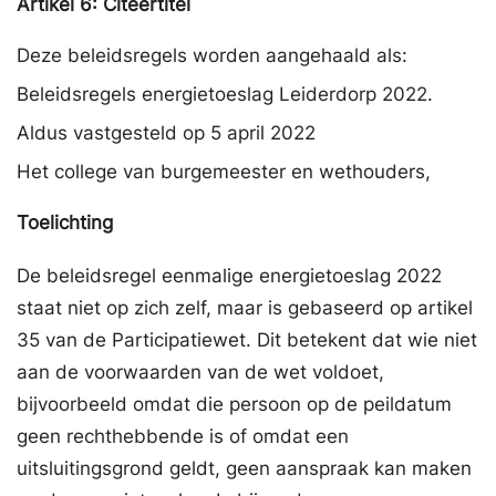
Artikel
6:
Citeertitel
Deze beleidsregels worden aangehaald als:
Beleidsregels energietoeslag Leiderdorp 2022.
Aldus vastgesteld op 5 april 2022
Het college van burgemeester en wethouders,
Toelichting
De beleidsregel eenmalige energietoeslag 2022
staat niet op zich zelf, maar is gebaseerd op artikel
35 van de Participatiewet. Dit betekent dat wie niet
aan de voorwaarden van de wet voldoet,
bijvoorbeeld omdat die persoon op de peildatum
geen rechthebbende is of omdat een
uitsluitingsgrond geldt, geen aanspraak kan maken