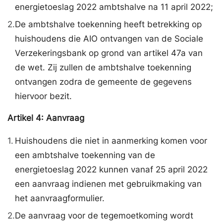
energietoeslag 2022 ambtshalve na 11 april 2022;
2.
De ambtshalve toekenning heeft betrekking op
huishoudens die AIO ontvangen van de Sociale
Verzekeringsbank op grond van artikel 47a van
de wet. Zij zullen de ambtshalve toekenning
ontvangen zodra de gemeente de gegevens
hiervoor bezit.
Artikel
4:
Aanvraag
1.
Huishoudens die niet in aanmerking komen voor
een ambtshalve toekenning van de
energietoeslag 2022 kunnen vanaf 25 april 2022
een aanvraag indienen met gebruikmaking van
het aanvraagformulier.
2.
De aanvraag voor de tegemoetkoming wordt