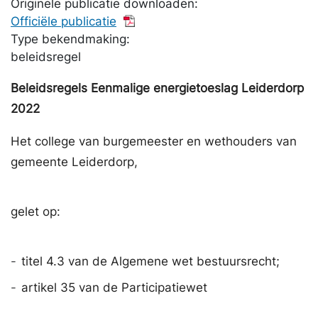
Originele publicatie downloaden:
Officiële publicatie
Type bekendmaking:
beleidsregel
Beleidsregels Eenmalige energietoeslag Leiderdorp
2022
Het college van burgemeester en wethouders van
gemeente Leiderdorp,
gelet op:
-
titel 4.3 van de Algemene wet bestuursrecht;
-
artikel 35 van de Participatiewet