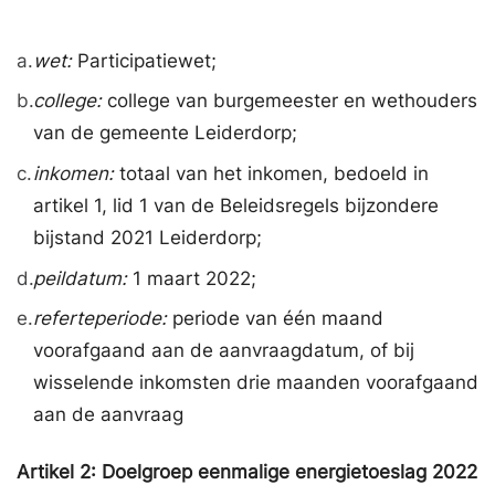
a.
wet:
Participatiewet;
b.
college:
college van burgemeester en wethouders
van de gemeente Leiderdorp;
c.
inkomen:
totaal van het inkomen, bedoeld in
artikel 1, lid 1 van de Beleidsregels bijzondere
bijstand 2021 Leiderdorp;
d.
peildatum:
1 maart 2022;
e.
referteperiode:
periode van één maand
voorafgaand aan de aanvraagdatum, of bij
wisselende inkomsten drie maanden voorafgaand
aan de aanvraag
Artikel
2:
Doelgroep eenmalige energietoeslag 2022