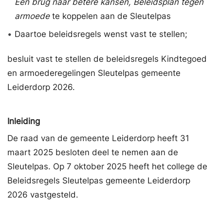
Een brug naar betere kansen, Beleidsplan tegen
armoede
te koppelen aan de Sleutelpas
•
Daartoe beleidsregels wenst vast te stellen;
besluit vast te stellen de beleidsregels Kindtegoed
en armoederegelingen Sleutelpas gemeente
Leiderdorp 2026.
Inleiding
De raad van de gemeente Leiderdorp heeft 31
maart 2025 besloten deel te nemen aan de
Sleutelpas. Op 7 oktober 2025 heeft het college de
Beleidsregels Sleutelpas gemeente Leiderdorp
2026 vastgesteld.