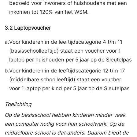
bedoeld voor inwoners of huishoudens met een
inkomen tot 120% van het WSM.
3.2
Laptopvoucher
a.
Voor kinderen in de leeftijdscategorie 4 t/m 11
(basisschoolleeftijd) staat een voucher voor 1
laptop per huishouden per 5 jaar op de Sleutelpas
b.
Voor kinderen in de leeftijdscategorie 12 t/m 17
(middelbare schoolleeftijd) staat een voucher
voor 1 laptop per kind per 5 jaar op de Sleutelpas
Toelichting
Op de basisschool hebben kinderen minder vaak
een computer nodig voor hun schoolwerk. Op de
middelbare school is dat anders. Daarom biedt de