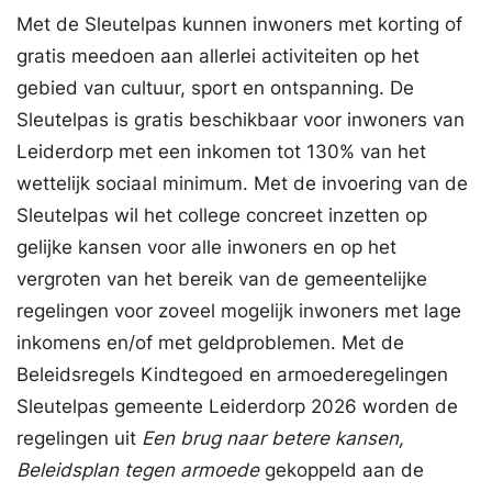
Met de Sleutelpas kunnen inwoners met korting of
gratis meedoen aan allerlei activiteiten op het
gebied van cultuur, sport en ontspanning. De
Sleutelpas is gratis beschikbaar voor inwoners van
Leiderdorp met een inkomen tot 130% van het
wettelijk sociaal minimum. Met de invoering van de
Sleutelpas wil het college concreet inzetten op
gelijke kansen voor alle inwoners en op het
vergroten van het bereik van de gemeentelijke
regelingen voor zoveel mogelijk inwoners met lage
inkomens en/of met geldproblemen. Met de
Beleidsregels Kindtegoed en armoederegelingen
Sleutelpas gemeente Leiderdorp 2026 worden de
regelingen uit
Een brug naar betere kansen,
Beleidsplan tegen armoede
gekoppeld aan de