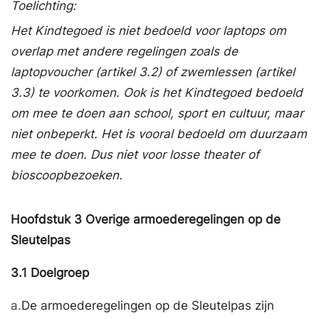
Toelichting:
Het
Kindtegoed
is niet bedoeld voor laptops om
overlap met andere regelingen zoals de
laptopvoucher (artikel 3.2) of zwemlessen (artikel
3.3) te voorkomen. Ook is het
Kindtegoed
bedoeld
om mee te doen aan school, sport en cultuur, maar
niet onbeperkt. Het is vooral bedoeld om duurzaam
mee te doen. Dus niet voor losse theater of
bioscoopbezoeken.
Hoofdstuk
3
Overige armoederegelingen op de
Sleutelpas
3.1
Doelgroep
a.
De armoederegelingen op de Sleutelpas zijn