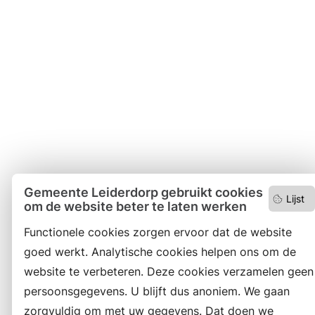
Gemeente Leiderdorp gebruikt cookies
Lijst
om de website beter te laten werken
Functionele cookies zorgen ervoor dat de website
goed werkt. Analytische cookies helpen ons om de
website te verbeteren. Deze cookies verzamelen geen
persoonsgegevens. U blijft dus anoniem. We gaan
zorgvuldig om met uw gegevens. Dat doen we