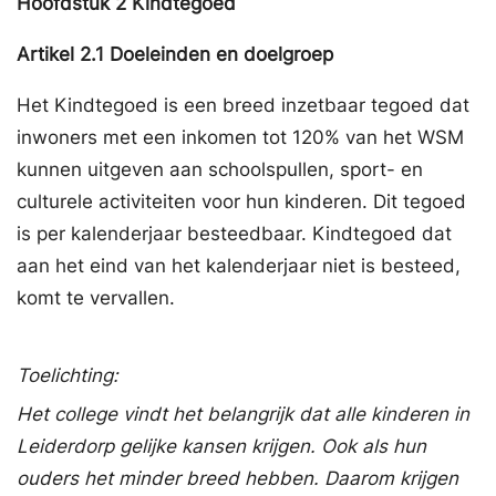
Hoofdstuk
2
Kindtegoed
Artikel
2.1
Doeleinden en doelgroep
Het Kindtegoed is een breed inzetbaar tegoed dat
inwoners met een inkomen tot 120% van het WSM
kunnen uitgeven aan schoolspullen, sport- en
culturele activiteiten voor hun kinderen. Dit tegoed
is per kalenderjaar besteedbaar. Kindtegoed dat
aan het eind van het kalenderjaar niet is besteed,
komt te vervallen.
Toelichting:
Het college vindt het belangrijk dat alle kinderen in
Leiderdorp gelijke kansen krijgen. Ook als hun
ouders het minder breed hebben. Daarom krijgen