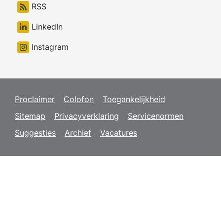
RSS
LinkedIn
Instagram
Proclaimer
Colofon
Toegankelijkheid
Sitemap
Privacyverklaring
Servicenormen
Suggesties
Archief
Vacatures