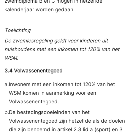
zwemdiploma B en C mogen in hetzelfde
kalenderjaar worden gedaan.
Toelichting
De zwemlesregeling geldt voor kinderen uit
huishoudens met een inkomen tot 120% van het
WSM.
3.4
Volwassenentegoed
a.
Inwoners met een inkomen tot 120% van het
WSM komen in aanmerking voor een
Volwassenentegoed.
b.
De bestedingsdoeleinden van het
Volwassenentegoed zijn hetzelfde als de doelen
die zijn benoemd in artikel 2.3 lid a (sport) en 3