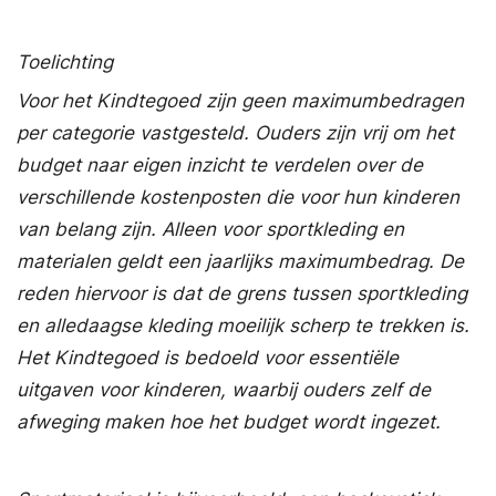
Toelichting
Voor het
Kindtegoed
zijn geen maximumbedragen
per categorie vastgesteld. Ouders zijn vrij om het
budget naar eigen inzicht te verdelen over de
verschillende kostenposten die voor hun kinderen
van belang zijn. Alleen voor sportkleding en
materialen geldt een jaarlijks maximumbedrag. De
reden hiervoor is dat de grens tussen sportkleding
en alledaagse kleding moeilijk scherp te trekken is.
Het
Kindtegoed
is bedoeld voor essentiële
uitgaven voor kinderen, waarbij ouders zelf de
afweging maken hoe het budget wordt ingezet.