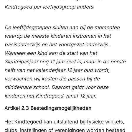
Kindtegoed
per leeftijdsgroep anders.
De leeftijdsgroepen sluiten aan bij de momenten
waarop de meeste kinderen instromen in het
basisonderwijs en het voortgezet onderwijs.
Wanneer een kind aan de start van het
Sleutelpasjaar nog 11 jaar oud is, maar in de eerste
helft van het kalenderjaar 12 jaar oud wordt,
verwachten wij kosten die passen bij de
middelbare school. Daarom geldt voor deze
kinderen het
Kindtegoed
vanaf 12 jaar.
Artikel
2.3
Bestedingsmogelijkheden
Het Kindtegoed kan uitsluitend bij fysieke winkels,
clubs, instellingen of verenigingen worden besteed