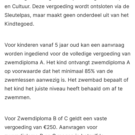
en Cultuur. Deze vergoeding wordt ontsloten via de
Sleutelpas, maar maakt geen onderdeel uit van het
Kindtegoed.
Voor kinderen vanaf 5 jaar oud kan een aanvraag
worden ingediend voor de volledige vergoeding van
zwemdiploma A. Het kind ontvangt zwemdiploma A
op voorwaarde dat het minimaal 85% van de
zwemlessen aanwezig is. Het zwembad bepaalt of
het kind het juiste niveau heeft behaald om af te
zwemmen.
Voor Zwemdiploma B of C geldt een vaste
vergoeding van €250. Aanvragen voor