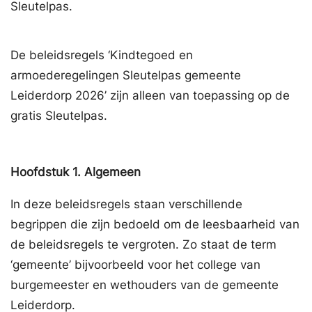
Sleutelpas.
De beleidsregels ‘Kindtegoed en
armoederegelingen Sleutelpas gemeente
Leiderdorp 2026’ zijn alleen van toepassing op de
gratis Sleutelpas.
Hoofdstuk
1.
Algemeen
In deze beleidsregels staan verschillende
begrippen die zijn bedoeld om de leesbaarheid van
de beleidsregels te vergroten. Zo staat de term
‘gemeente’ bijvoorbeeld voor het college van
burgemeester en wethouders van de gemeente
Leiderdorp.