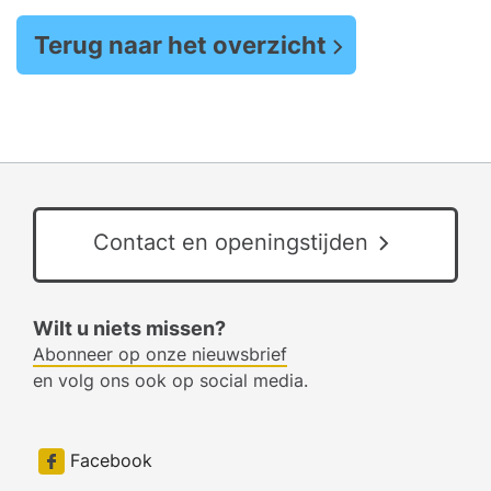
Terug naar het overzicht
Contact en openingstijden
Wilt u niets missen?
Abonneer op onze nieuwsbrief
en volg ons ook op social media.
Facebook