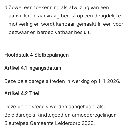
d.
Zowel een toekenning als afwijzing van een
aanvullende aanvraag berust op een deugdelijke
motivering en wordt kenbaar gemaakt in een voor
bezwaar en beroep vatbaar besluit.
Hoofdstuk
4
Slotbepalingen
Artikel
4.1
Ingangsdatum
Deze beleidsregels treden in werking op 1-1-2026.
Artikel
4.2
Titel
Deze beleidsregels worden aangehaald als:
Beleidsregels Kindtegoed en armoederegelingen
Sleutelpas Gemeente Leiderdorp 2026.