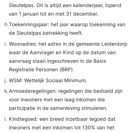
Sleutelpas. Dit is altijd een kalenderjaar, lopend
van 1 januari tot en met 31 december.
h.
Toekenningsjaar: het jaar waarop toekenning van
de Sleutelpas betrekking heeft.
i.
Woonadres: het adres in de gemeente Leiderdorp
waar de Aanvrager en Kind op de datum van
aanvraag staan ingeschreven in de Basis
Registratie Personen (BRP).
j.
WSM: Wettelijk Sociaal Minimum.
k.
Armoederegelingen: regelingen die bedoeld zijn
voor inwoners met een laag inkomen die
participatie in de samenleving stimuleren.
l.
Kindtegoed: een breed inzetbaar tegoed dat
inwoners met een inkomen tot 130% van het