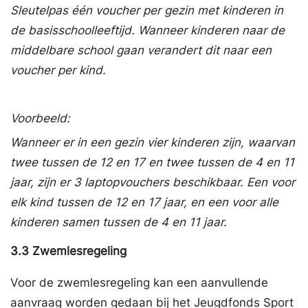
Sleutelpas één voucher per gezin met kinderen in
de basisschoolleeftijd. Wanneer kinderen naar de
middelbare school gaan verandert dit naar een
voucher per kind.
Voorbeeld:
Wanneer er in een gezin vier kinderen zijn, waarvan
twee tussen de 12 en 17 en twee tussen de 4 en 11
jaar, zijn er 3 laptopvouchers beschikbaar. Een voor
elk kind tussen de 12 en 17 jaar, en een voor alle
kinderen samen tussen de 4 en 11 jaar.
3.3
Zwemlesregeling
Voor de zwemlesregeling kan een aanvullende
aanvraag worden gedaan bij het Jeugdfonds Sport