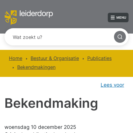
MENU
Home
Bestuur & Organisatie
Publicaties
Bekendmakingen
Lees voor
Bekendmaking
woensdag 10 december 2025