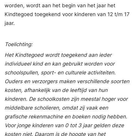
worden, wordt aan het begin van het jaar het
Kindtegoed toegekend voor kinderen van 12 t/m 17
jaar.
Toelichting:
Het
Kindtegoed
wordt toegekend aan ieder
individueel kind en kan gebruikt worden voor
schoolspullen, sport- en culturele activiteiten.
Ouders en verzorgers maken verschillende soorten
kosten, afhankelijk van de leeftijd van hun
kinderen. De schoolkosten zijn meestal hoger voor
middelbare scholieren, omdat zij vaak een
grafische rekenmachine en boeken nodig hebben.
Voor jonge kinderen van 0 tot 3 jaar gelden deze
kosten niet. Daarom is de hoogte van het