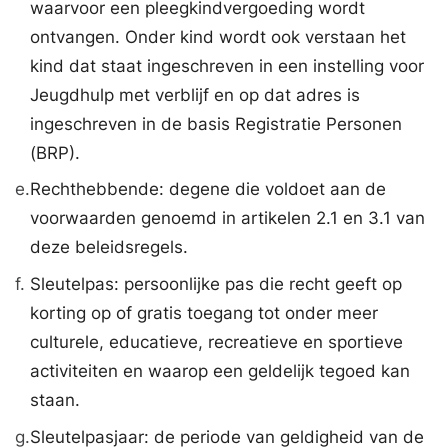
waarvoor een pleegkindvergoeding wordt
ontvangen. Onder kind wordt ook verstaan het
kind dat staat ingeschreven in een instelling voor
Jeugdhulp met verblijf en op dat adres is
ingeschreven in de basis Registratie Personen
(BRP).
e.
Rechthebbende: degene die voldoet aan de
voorwaarden genoemd in artikelen 2.1 en 3.1 van
deze beleidsregels.
f.
Sleutelpas: persoonlijke pas die recht geeft op
korting op of gratis toegang tot onder meer
culturele, educatieve, recreatieve en sportieve
activiteiten en waarop een geldelijk tegoed kan
staan.
g.
Sleutelpasjaar: de periode van geldigheid van de