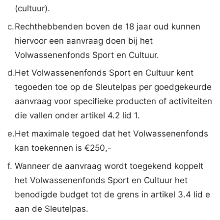
(cultuur).
c.
Rechthebbenden boven de 18 jaar oud kunnen
hiervoor een aanvraag doen bij het
Volwassenenfonds Sport en Cultuur.
d.
Het Volwassenenfonds Sport en Cultuur kent
tegoeden toe op de Sleutelpas per goedgekeurde
aanvraag voor specifieke producten of activiteiten
die vallen onder artikel 4.2 lid 1.
e.
Het maximale tegoed dat het Volwassenenfonds
kan toekennen is €250,-
f.
Wanneer de aanvraag wordt toegekend koppelt
het Volwassenenfonds Sport en Cultuur het
benodigde budget tot de grens in artikel 3.4 lid e
aan de Sleutelpas.