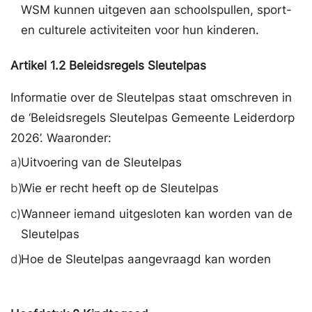
WSM kunnen uitgeven aan schoolspullen, sport-
en culturele activiteiten voor hun kinderen.
Artikel
1.2
Beleidsregels Sleutelpas
Informatie over de Sleutelpas staat omschreven in
de ‘Beleidsregels Sleutelpas Gemeente Leiderdorp
2026’. Waaronder:
a)
Uitvoering van de Sleutelpas
b)
Wie er recht heeft op de Sleutelpas
c)
Wanneer iemand uitgesloten kan worden van de
Sleutelpas
d)
Hoe de Sleutelpas aangevraagd kan worden