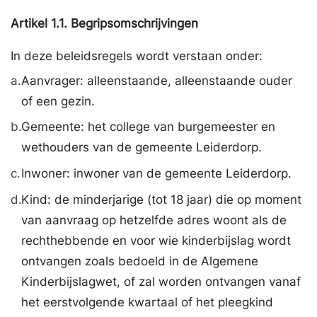
Artikel
1.1.
Begripsomschrijvingen
In deze beleidsregels wordt verstaan onder:
a.
Aanvrager: alleenstaande, alleenstaande ouder
of een gezin.
b.
Gemeente: het college van burgemeester en
wethouders van de gemeente Leiderdorp.
c.
Inwoner: inwoner van de gemeente Leiderdorp.
d.
Kind: de minderjarige (tot 18 jaar) die op moment
van aanvraag op hetzelfde adres woont als de
rechthebbende en voor wie kinderbijslag wordt
ontvangen zoals bedoeld in de Algemene
Kinderbijslagwet, of zal worden ontvangen vanaf
het eerstvolgende kwartaal of het pleegkind