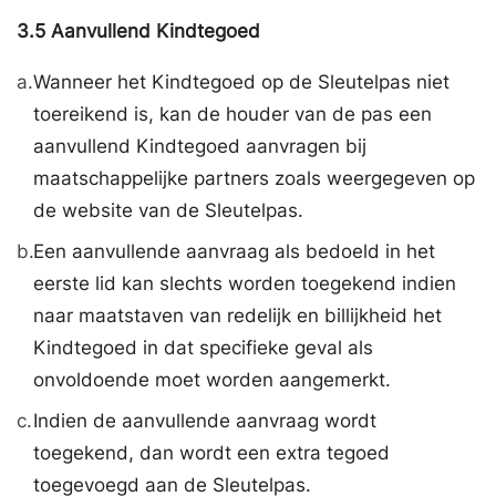
3.5
Aanvullend Kindtegoed
a.
Wanneer het Kindtegoed op de Sleutelpas niet
toereikend is, kan de houder van de pas een
aanvullend Kindtegoed aanvragen bij
maatschappelijke partners zoals weergegeven op
de website van de Sleutelpas.
b.
Een aanvullende aanvraag als bedoeld in het
eerste lid kan slechts worden toegekend indien
naar maatstaven van redelijk en billijkheid het
Kindtegoed in dat specifieke geval als
onvoldoende moet worden aangemerkt.
c.
Indien de aanvullende aanvraag wordt
toegekend, dan wordt een extra tegoed
toegevoegd aan de Sleutelpas.