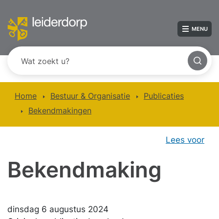
MENU
Home
Bestuur & Organisatie
Publicaties
Bekendmakingen
Lees voor
Bekendmaking
dinsdag 6 augustus 2024