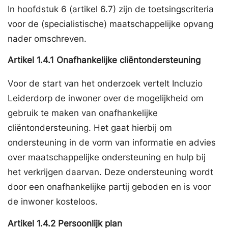
In hoofdstuk 6 (artikel 6.7) zijn de toetsingscriteria
voor de (specialistische) maatschappelijke opvang
nader omschreven.
Artikel
1.4.1
Onafhankelijke cliëntondersteuning
Voor de start van het onderzoek vertelt Incluzio
Leiderdorp de inwoner over de mogelijkheid om
gebruik te maken van onafhankelijke
cliëntondersteuning. Het gaat hierbij om
ondersteuning in de vorm van informatie en advies
over maatschappelijke ondersteuning en hulp bij
het verkrijgen daarvan. Deze ondersteuning wordt
door een onafhankelijke partij geboden en is voor
de inwoner kosteloos.
Artikel
1.4.2
Persoonlijk plan