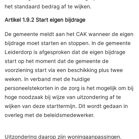
het standaard bedrag af te wijken.
Artikel
1.9.2
Start eigen bijdrage
De gemeente meldt aan het CAK wanneer de eigen
bijdrage moet starten en stoppen. In de gemeente
Leiderdorp is afgesproken dat de eigen bijdrage
start op het moment dat de gemeente de
voorziening start via een beschikking plus twee
weken. In verband met de huidige
personeelstekorten in de zorg is het mogelijk om bij
hoge noodzaak bij wijze van uitzondering af te
wijken van deze starttermijn. Dit wordt gedaan in
overleg met de beleidsmedewerker.
Uitzondering daarop zijn woningaanpassingen,