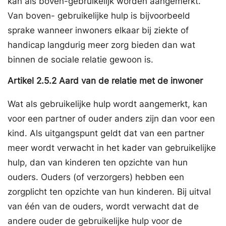
kan als boven-gebruikelijk worden aangemerkt.
Van boven- gebruikelijke hulp is bijvoorbeeld
sprake wanneer inwoners elkaar bij ziekte of
handicap langdurig meer zorg bieden dan wat
binnen de sociale relatie gewoon is.
Artikel
2.5.2
Aard van de relatie met de inwoner
Wat als gebruikelijke hulp wordt aangemerkt, kan
voor een partner of ouder anders zijn dan voor een
kind. Als uitgangspunt geldt dat van een partner
meer wordt verwacht in het kader van gebruikelijke
hulp, dan van kinderen ten opzichte van hun
ouders. Ouders (of verzorgers) hebben een
zorgplicht ten opzichte van hun kinderen. Bij uitval
van één van de ouders, wordt verwacht dat de
andere ouder de gebruikelijke hulp voor de