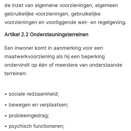
de inzet van algemene voorzieningen, algemeen
gebruikelijke voorzieningen, gebruikelijke
voorzieningen en voorliggende wet- en regelgeving.
Artikel
2.2
Ondersteuningsterreinen
Een inwoner komt in aanmerking voor een
maatwerkvoorziening als hij een beperking
ondervindt op één of meerdere van onderstaande
terreinen:
•
sociale redzaamheid;
•
bewegen en verplaatsen;
•
probleemgedrag;
•
psychisch functioneren;