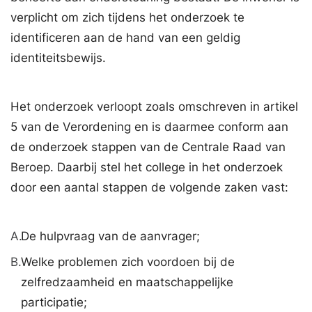
verplicht om zich tijdens het onderzoek te
identificeren aan de hand van een geldig
identiteitsbewijs.
Het onderzoek verloopt zoals omschreven in artikel
5 van de Verordening en is daarmee conform aan
de onderzoek stappen van de Centrale Raad van
Beroep. Daarbij stel het college in het onderzoek
door een aantal stappen de volgende zaken vast:
A.
De hulpvraag van de aanvrager;
B.
Welke problemen zich voordoen bij de
zelfredzaamheid en maatschappelijke
participatie;