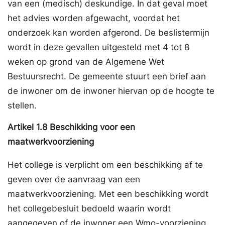
van een (medisch) deskundige. In dat geval moet
het advies worden afgewacht, voordat het
onderzoek kan worden afgerond. De beslistermijn
wordt in deze gevallen uitgesteld met 4 tot 8
weken op grond van de Algemene Wet
Bestuursrecht. De gemeente stuurt een brief aan
de inwoner om de inwoner hiervan op de hoogte te
stellen.
Artikel
1.8
Beschikking voor een
maatwerkvoorziening
Het college is verplicht om een beschikking af te
geven over de aanvraag van een
maatwerkvoorziening. Met een beschikking wordt
het collegebesluit bedoeld waarin wordt
aangegeven of de inwoner een Wmo-voorziening