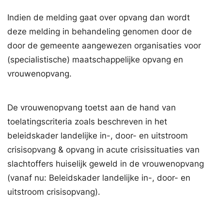
Indien de melding gaat over opvang dan wordt
deze melding in behandeling genomen door de
door de gemeente aangewezen organisaties voor
(specialistische) maatschappelijke opvang en
vrouwenopvang.
De vrouwenopvang toetst aan de hand van
toelatingscriteria zoals beschreven in het
beleidskader landelijke in-, door- en uitstroom
crisisopvang & opvang in acute crisissituaties van
slachtoffers huiselijk geweld in de vrouwenopvang
(vanaf nu: Beleidskader landelijke in-, door- en
uitstroom crisisopvang).