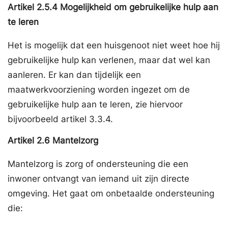
Artikel
2.5.4
Mogelijkheid om gebruikelijke hulp aan
te leren
Het is mogelijk dat een huisgenoot niet weet hoe hij
gebruikelijke hulp kan verlenen, maar dat wel kan
aanleren. Er kan dan tijdelijk een
maatwerkvoorziening worden ingezet om de
gebruikelijke hulp aan te leren, zie hiervoor
bijvoorbeeld artikel 3.3.4.
Artikel
2.6
Mantelzorg
Mantelzorg is zorg of ondersteuning die een
inwoner ontvangt van iemand uit zijn directe
omgeving. Het gaat om onbetaalde ondersteuning
die: