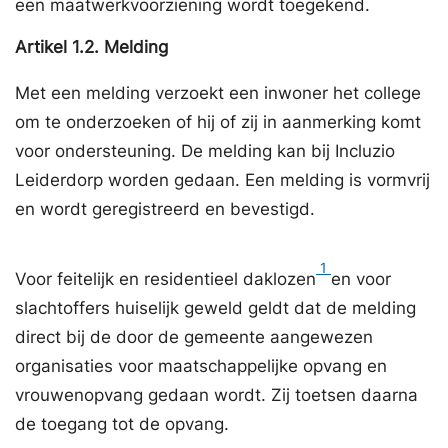
een maatwerkvoorziening wordt toegekend.
Artikel
1.2.
Melding
Met een melding verzoekt een inwoner het college
om te onderzoeken of hij of zij in aanmerking komt
voor ondersteuning. De melding kan bij Incluzio
Leiderdorp worden gedaan. Een melding is vormvrij
en wordt geregistreerd en bevestigd.
1
Voor feitelijk en residentieel daklozen
en voor
slachtoffers huiselijk geweld geldt dat de melding
direct bij de door de gemeente aangewezen
organisaties voor maatschappelijke opvang en
vrouwenopvang gedaan wordt. Zij toetsen daarna
de toegang tot de opvang.