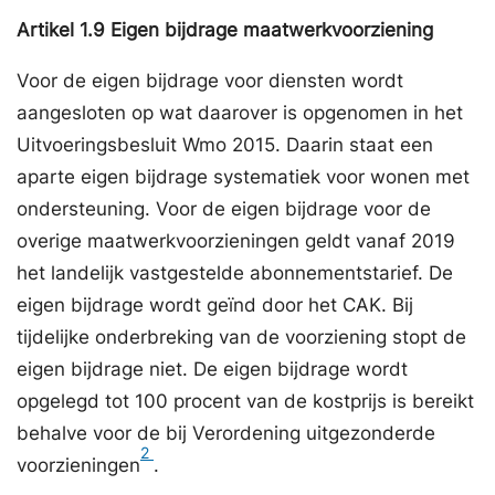
Artikel
1.9
Eigen bijdrage maatwerkvoorziening
Voor de eigen bijdrage voor diensten wordt
aangesloten op wat daarover is opgenomen in het
Uitvoeringsbesluit Wmo 2015. Daarin staat een
aparte eigen bijdrage systematiek voor wonen met
ondersteuning. Voor de eigen bijdrage voor de
overige maatwerkvoorzieningen geldt vanaf 2019
het landelijk vastgestelde abonnementstarief. De
eigen bijdrage wordt geïnd door het CAK. Bij
tijdelijke onderbreking van de voorziening stopt de
eigen bijdrage niet. De eigen bijdrage wordt
opgelegd tot 100 procent van de kostprijs is bereikt
behalve voor de bij Verordening uitgezonderde
2
voorzieningen
.