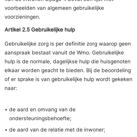
voorbeelden van algemeen gebruikelijke
voorzieningen.
Artikel
2.5
Gebruikelijke hulp
Gebruikelijke zorg is per definitie zorg waarop geen
aanspraak bestaat vanuit de Wmo. Gebruikelijke
hulp is de normale, dagelijkse hulp die huisgenoten
elkaar worden geacht te bieden. Bij de beoordeling
of er sprake is van gebruikelijke hulp wordt gekeken
naar:
•
de aard en omvang van de
ondersteuningsbehoefte;
•
de aard van de relatie met de inwoner;