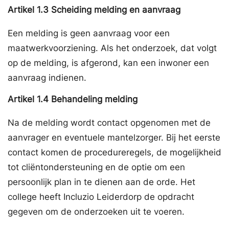
Artikel
1.3
Scheiding melding en aanvraag
Een melding is geen aanvraag voor een
maatwerkvoorziening. Als het onderzoek, dat volgt
op de melding, is afgerond, kan een inwoner een
aanvraag indienen.
Artikel
1.4
Behandeling melding
Na de melding wordt contact opgenomen met de
aanvrager en eventuele mantelzorger. Bij het eerste
contact komen de procedureregels, de mogelijkheid
tot cliëntondersteuning en de optie om een
persoonlijk plan in te dienen aan de orde. Het
college heeft Incluzio Leiderdorp de opdracht
gegeven om de onderzoeken uit te voeren.