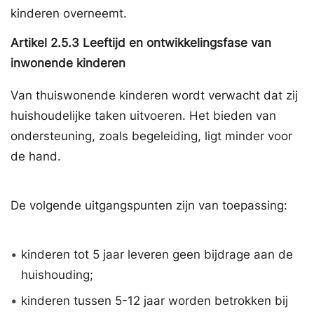
kinderen overneemt.
Artikel
2.5.3
Leeftijd en ontwikkelingsfase van
inwonende kinderen
Van thuiswonende kinderen wordt verwacht dat zij
huishoudelijke taken uitvoeren. Het bieden van
ondersteuning, zoals begeleiding, ligt minder voor
de hand.
De volgende uitgangspunten zijn van toepassing:
•
kinderen tot 5 jaar leveren geen bijdrage aan de
huishouding;
•
kinderen tussen 5-12 jaar worden betrokken bij