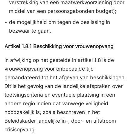
verstrekking van een maatwerkvoorziening door
middel van een persoonsgebonden budget);
•
de mogelijkheid om tegen de beslissing in
bezwaar te gaan.
Artikel
1.8.1
Beschikking voor vrouwenopvang
In afwijking op het gestelde in artikel 1.8 is de
vrouwenopvang voor onbepaalde tijd
gemandateerd tot het afgeven van beschikkingen.
Dit is het gevolg van de landelijke afspraken over
toetsingscriteria en eventuele plaatsing in een
andere regio indien dat vanwege veiligheid
noodzakelijk is, zoals beschreven in het
Beleidskader landelijke in-, door- en uitstroom
crisisopvang.