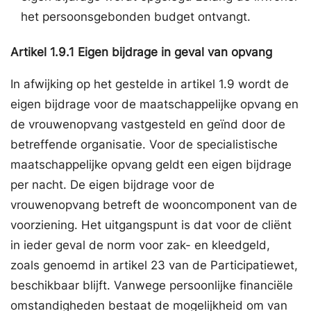
het persoonsgebonden budget ontvangt.
Artikel
1.9.1
Eigen bijdrage in geval van opvang
In afwijking op het gestelde in artikel 1.9 wordt de
eigen bijdrage voor de maatschappelijke opvang en
de vrouwenopvang vastgesteld en geïnd door de
betreffende organisatie. Voor de specialistische
maatschappelijke opvang geldt een eigen bijdrage
per nacht. De eigen bijdrage voor de
vrouwenopvang betreft de wooncomponent van de
voorziening. Het uitgangspunt is dat voor de cliënt
in ieder geval de norm voor zak- en kleedgeld,
zoals genoemd in artikel 23 van de Participatiewet,
beschikbaar blijft. Vanwege persoonlijke financiële
omstandigheden bestaat de mogelijkheid om van