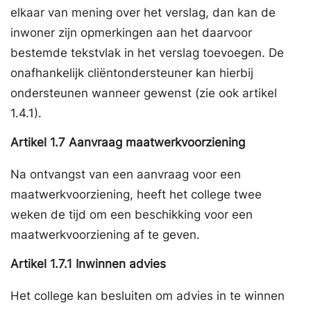
elkaar van mening over het verslag, dan kan de
inwoner zijn opmerkingen aan het daarvoor
bestemde tekstvlak in het verslag toevoegen. De
onafhankelijk cliëntondersteuner kan hierbij
ondersteunen wanneer gewenst (zie ook artikel
1.4.1).
Artikel
1.7
Aanvraag maatwerkvoorziening
Na ontvangst van een aanvraag voor een
maatwerkvoorziening, heeft het college twee
weken de tijd om een beschikking voor een
maatwerkvoorziening af te geven.
Artikel
1.7.1
Inwinnen advies
Het college kan besluiten om advies in te winnen