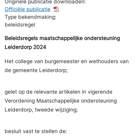
Originele publicatie downloaden:
Officiële publicatie
Type bekendmaking:
beleidsregel
Beleidsregels maatschappelijke ondersteuning
Leiderdorp 2024
Het college van burgemeester en wethouders van
de gemeente Leiderdorp;
gelet op de relevante artikelen in vigerende
Verordening Maatschappelijke ondersteuning
Leiderdorp, tweede wijziging;
besluit vast te stellen de: