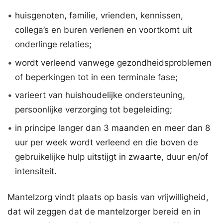
•
huisgenoten, familie, vrienden, kennissen,
collega’s en buren verlenen en voortkomt uit
onderlinge relaties;
•
wordt verleend vanwege gezondheidsproblemen
of beperkingen tot in een terminale fase;
•
varieert van huishoudelijke ondersteuning,
persoonlijke verzorging tot begeleiding;
•
in principe langer dan 3 maanden en meer dan 8
uur per week wordt verleend en die boven de
gebruikelijke hulp uitstijgt in zwaarte, duur en/of
intensiteit.
Mantelzorg vindt plaats op basis van vrijwilligheid,
dat wil zeggen dat de mantelzorger bereid en in