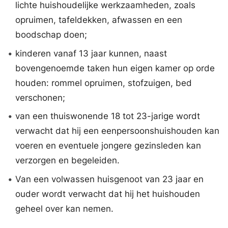
lichte huishoudelijke werkzaamheden, zoals
opruimen, tafeldekken, afwassen en een
boodschap doen;
•
kinderen vanaf 13 jaar kunnen, naast
bovengenoemde taken hun eigen kamer op orde
houden: rommel opruimen, stofzuigen, bed
verschonen;
•
van een thuiswonende 18 tot 23-jarige wordt
verwacht dat hij een eenpersoonshuishouden kan
voeren en eventuele jongere gezinsleden kan
verzorgen en begeleiden.
•
Van een volwassen huisgenoot van 23 jaar en
ouder wordt verwacht dat hij het huishouden
geheel over kan nemen.