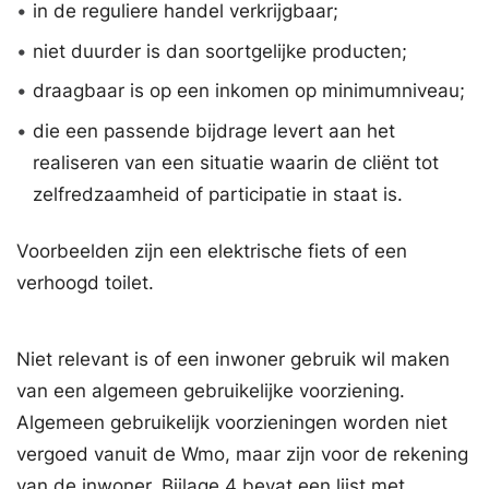
•
in de reguliere handel verkrijgbaar;
•
niet duurder is dan soortgelijke producten;
•
draagbaar is op een inkomen op minimumniveau;
•
die een passende bijdrage levert aan het
realiseren van een situatie waarin de cliënt tot
zelfredzaamheid of participatie in staat is.
Voorbeelden zijn een elektrische fiets of een
verhoogd toilet.
Niet relevant is of een inwoner gebruik wil maken
van een algemeen gebruikelijke voorziening.
Algemeen gebruikelijk voorzieningen worden niet
vergoed vanuit de Wmo, maar zijn voor de rekening
van de inwoner. Bijlage 4 bevat een lijst met