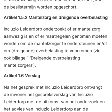
de beslistermijn worden opgeschort.
Artikel
1.5.2
Mantelzorg en dreigende overbelasting
Incluzio Leiderdorp onderzoekt of er mantelzorg
aanwezig is en of er maatregelen genomen moeten
worden om de mantelzorger te ondersteunen en/of
om (dreigende) overbelasting te voorkomen (zie
ook bijlage 1 ‘Dreigende overbelasting
mantelzorgers’).
Artikel
1.6
Verslag
Na het gesprek met Incluzio Leiderdorp ontvangt
de inwoner het gespreksverslag van Incluzio
Leiderdorp met de uitkomst van het onderzoek en
het advies van Incluzio Leiderdorp aan de