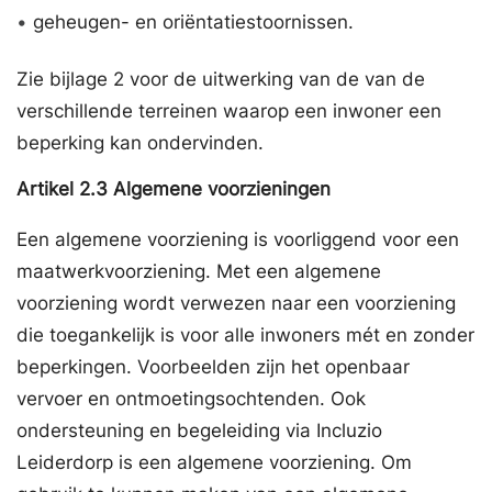
•
geheugen- en oriëntatiestoornissen.
Zie bijlage 2 voor de uitwerking van de van de
verschillende terreinen waarop een inwoner een
beperking kan ondervinden.
Artikel
2.3
Algemene voorzieningen
Een algemene voorziening is voorliggend voor een
maatwerkvoorziening. Met een algemene
voorziening wordt verwezen naar een voorziening
die toegankelijk is voor alle inwoners mét en zonder
beperkingen. Voorbeelden zijn het openbaar
vervoer en ontmoetingsochtenden. Ook
ondersteuning en begeleiding via Incluzio
Leiderdorp is een algemene voorziening. Om