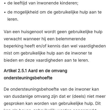
•
de leeftijd van inwonende kinderen;
•
de mogelijkheid om de gebruikelijke hulp aan te
leren.
Van een huisgenoot wordt geen gebruikelijke hulp
verwacht wanneer hij een belemmerende
beperking heeft en/of kennis dan wel vaardigheden
mist om gebruikelijke hulp aan de inwoner te
bieden en deze vaardigheden aan te leren.
Artikel
2.5.1
Aard en de omvang
ondersteuningsbehoefte
De ondersteuningsbehoefte van de inwoner kan
van dusdanige omvang zijn dat er (deels) niet meer
gesproken kan worden van gebruikelijke hulp. Dit