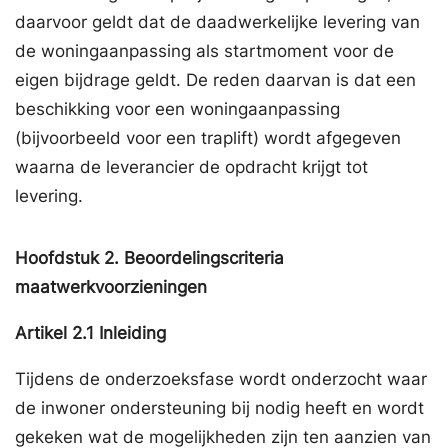
daarvoor geldt dat de daadwerkelijke levering van
de woningaanpassing als startmoment voor de
eigen bijdrage geldt. De reden daarvan is dat een
beschikking voor een woningaanpassing
(bijvoorbeeld voor een traplift) wordt afgegeven
waarna de leverancier de opdracht krijgt tot
levering.
Hoofdstuk
2.
Beoordelingscriteria
maatwerkvoorzieningen
Artikel
2.1
Inleiding
Tijdens de onderzoeksfase wordt onderzocht waar
de inwoner ondersteuning bij nodig heeft en wordt
gekeken wat de mogelijkheden zijn ten aanzien van