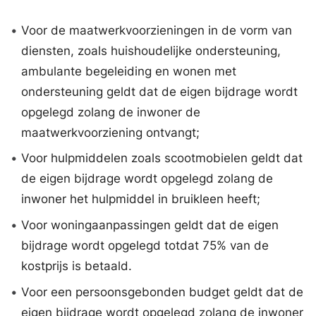
•
Voor de maatwerkvoorzieningen in de vorm van
diensten, zoals huishoudelijke ondersteuning,
ambulante begeleiding en wonen met
ondersteuning geldt dat de eigen bijdrage wordt
opgelegd zolang de inwoner de
maatwerkvoorziening ontvangt;
•
Voor hulpmiddelen zoals scootmobielen geldt dat
de eigen bijdrage wordt opgelegd zolang de
inwoner het hulpmiddel in bruikleen heeft;
•
Voor woningaanpassingen geldt dat de eigen
bijdrage wordt opgelegd totdat 75% van de
kostprijs is betaald.
•
Voor een persoonsgebonden budget geldt dat de
eigen bijdrage wordt opgelegd zolang de inwoner