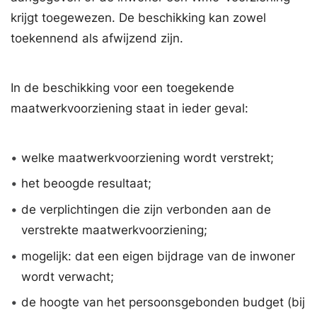
krijgt toegewezen. De beschikking kan zowel
toekennend als afwijzend zijn.
In de beschikking voor een toegekende
maatwerkvoorziening staat in ieder geval:
•
welke maatwerkvoorziening wordt verstrekt;
•
het beoogde resultaat;
•
de verplichtingen die zijn verbonden aan de
verstrekte maatwerkvoorziening;
•
mogelijk: dat een eigen bijdrage van de inwoner
wordt verwacht;
•
de hoogte van het persoonsgebonden budget (bij