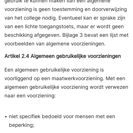
gebruik te kunnen maken van een algemene
voorziening is geen toestemming en doorverwijzing
van het college nodig. Eventueel kan er sprake zijn
van een lichte toegangstoets, maar er wordt geen
beschikking afgegeven. Bijlage 3 bevat een lijst met
voorbeelden van algemene voorzieningen.
Artikel
2.4
Algemeen gebruikelijke voorzieningen
Een algemeen gebruikelijke voorziening is
voorliggend op een maatwerkvoorziening. Met een
algemeen gebruikelijke voorziening wordt verwezen
naar een voorziening:
•
niet specifiek bedoeld voor mensen met een
beperking;