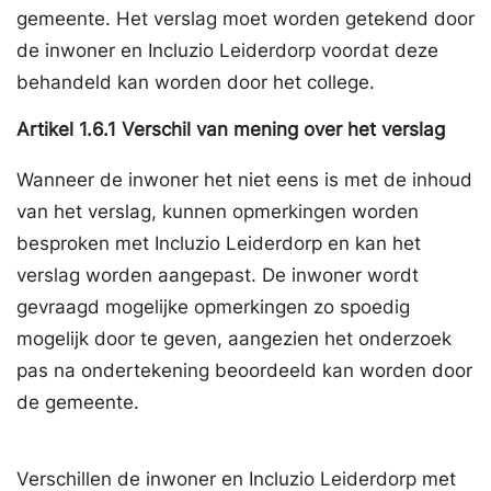
gemeente. Het verslag moet worden getekend door
de inwoner en Incluzio Leiderdorp voordat deze
behandeld kan worden door het college.
Artikel
1.6.1
Verschil van mening over het verslag
Wanneer de inwoner het niet eens is met de inhoud
van het verslag, kunnen opmerkingen worden
besproken met Incluzio Leiderdorp en kan het
verslag worden aangepast. De inwoner wordt
gevraagd mogelijke opmerkingen zo spoedig
mogelijk door te geven, aangezien het onderzoek
pas na ondertekening beoordeeld kan worden door
de gemeente.
Verschillen de inwoner en Incluzio Leiderdorp met