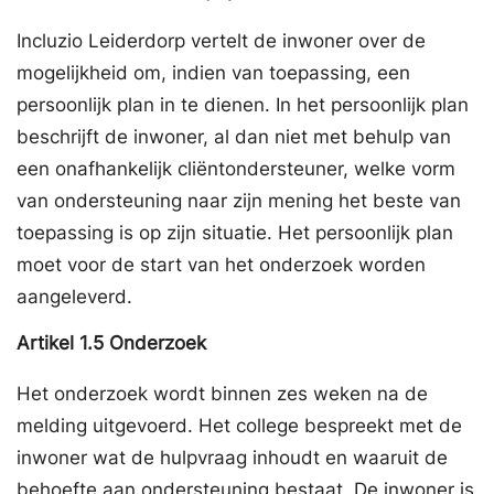
Incluzio Leiderdorp vertelt de inwoner over de
mogelijkheid om, indien van toepassing, een
persoonlijk plan in te dienen. In het persoonlijk plan
beschrijft de inwoner, al dan niet met behulp van
een onafhankelijk cliëntondersteuner, welke vorm
van ondersteuning naar zijn mening het beste van
toepassing is op zijn situatie. Het persoonlijk plan
moet voor de start van het onderzoek worden
aangeleverd.
Artikel
1.5
Onderzoek
Het onderzoek wordt binnen zes weken na de
melding uitgevoerd. Het college bespreekt met de
inwoner wat de hulpvraag inhoudt en waaruit de
behoefte aan ondersteuning bestaat. De inwoner is