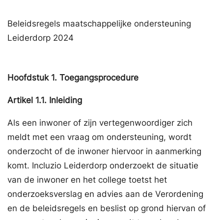
Beleidsregels maatschappelijke ondersteuning
Leiderdorp 2024
Hoofdstuk
1.
Toegangsprocedure
Artikel
1.1.
Inleiding
Als een inwoner of zijn vertegenwoordiger zich
meldt met een vraag om ondersteuning, wordt
onderzocht of de inwoner hiervoor in aanmerking
komt. Incluzio Leiderdorp onderzoekt de situatie
van de inwoner en het college toetst het
onderzoeksverslag en advies aan de Verordening
en de beleidsregels en beslist op grond hiervan of