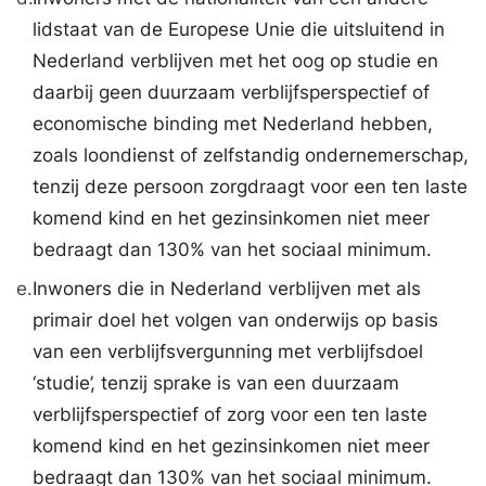
lidstaat van de Europese Unie die uitsluitend in
Nederland verblijven met het oog op studie en
daarbij geen duurzaam verblijfsperspectief of
economische binding met Nederland hebben,
zoals loondienst of zelfstandig ondernemerschap,
tenzij deze persoon zorgdraagt voor een ten laste
komend kind en het gezinsinkomen niet meer
bedraagt dan 130% van het sociaal minimum.
e.
Inwoners die in Nederland verblijven met als
primair doel het volgen van onderwijs op basis
van een verblijfsvergunning met verblijfsdoel
‘studie’, tenzij sprake is van een duurzaam
verblijfsperspectief of zorg voor een ten laste
komend kind en het gezinsinkomen niet meer
bedraagt dan 130% van het sociaal minimum.