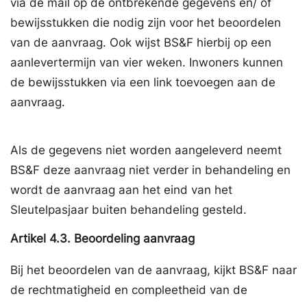
via de mail op de ontbrekende gegevens en/ of
bewijsstukken die nodig zijn voor het beoordelen
van de aanvraag. Ook wijst BS&F hierbij op een
aanlevertermijn van vier weken. Inwoners kunnen
de bewijsstukken via een link toevoegen aan de
aanvraag.
Als de gegevens niet worden aangeleverd neemt
BS&F deze aanvraag niet verder in behandeling en
wordt de aanvraag aan het eind van het
Sleutelpasjaar buiten behandeling gesteld.
Artikel
4.3.
Beoordeling aanvraag
Bij het beoordelen van de aanvraag, kijkt BS&F naar
de rechtmatigheid en compleetheid van de