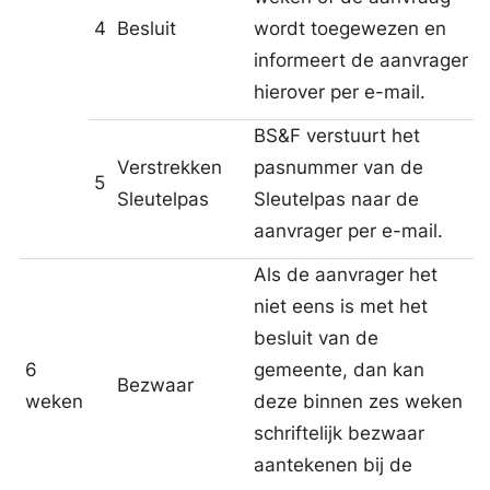
4
Besluit
wordt toegewezen en
informeert de aanvrager
hierover per e-mail.
BS&F verstuurt het
Verstrekken
pasnummer van de
5
Sleutelpas
Sleutelpas naar de
aanvrager per e-mail.
Als de aanvrager het
niet eens is met het
besluit van de
6
gemeente, dan kan
Bezwaar
weken
deze binnen zes weken
schriftelijk bezwaar
aantekenen bij de