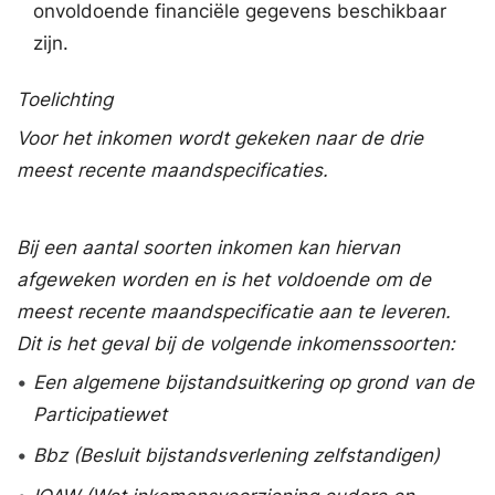
onvoldoende financiële gegevens beschikbaar
zijn.
Toelichting
Voor het inkomen wordt gekeken naar de drie
meest recente maandspecificaties.
Bij een aantal soorten inkomen kan hiervan
afgeweken worden en is het voldoende om de
meest recente maandspecificatie aan te leveren.
Dit is het geval bij de volgende inkomenssoorten:
•
Een algemene bijstandsuitkering op grond van de
Participatiewet
•
Bbz
(Besluit bijstandsverlening zelfstandigen)