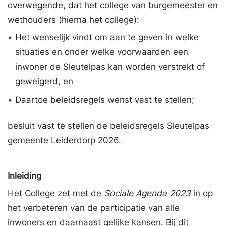
overwegende, dat het college van burgemeester en
wethouders (hierna het college):
•
Het wenselijk vindt om aan te geven in welke
situaties en onder welke voorwaarden een
inwoner de Sleutelpas kan worden verstrekt of
geweigerd, en
•
Daartoe beleidsregels wenst vast te stellen;
besluit vast te stellen de beleidsregels Sleutelpas
gemeente Leiderdorp 2026.
Inleiding
Het College zet met de
Sociale Agenda 2023
in op
het verbeteren van de participatie van alle
inwoners en daarnaast gelijke kansen. Bij dit