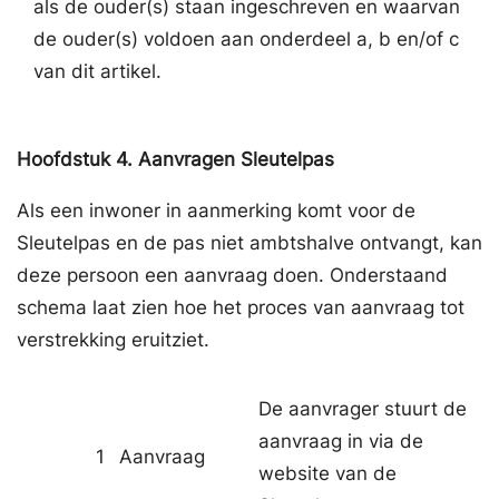
als de ouder(s) staan ingeschreven en waarvan
de ouder(s) voldoen aan onderdeel a, b en/of c
van dit artikel.
Hoofdstuk
4.
Aanvragen Sleutelpas
Als een inwoner in aanmerking komt voor de
Sleutelpas en de pas niet ambtshalve ontvangt, kan
deze persoon een aanvraag doen. Onderstaand
schema laat zien hoe het proces van aanvraag tot
verstrekking eruitziet.
De aanvrager stuurt de
aanvraag in via de
1
Aanvraag
website van de