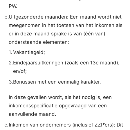
PW.
b.
Uitgezonderde maanden: Een maand wordt niet
meegenomen in het toetsen van het inkomen als
er in deze maand sprake is van (één van)
onderstaande elementen:
1.
Vakantiegeld;
2.
Eindejaarsuitkeringen (zoals een 13e maand),
en/of;
3.
Bonussen met een eenmalig karakter.
In deze gevallen wordt, als het nodig is, een
inkomensspecificatie opgevraagd van een
aanvullende maand.
c.
Inkomen van ondernemers (inclusief ZZP’ers): Dit