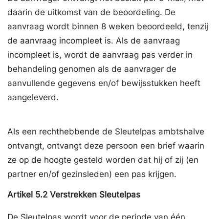
daarin de uitkomst van de beoordeling. De
aanvraag wordt binnen 8 weken beoordeeld, tenzij
de aanvraag incompleet is. Als de aanvraag
incompleet is, wordt de aanvraag pas verder in
behandeling genomen als de aanvrager de
aanvullende gegevens en/of bewijsstukken heeft
aangeleverd.
Als een rechthebbende de Sleutelpas ambtshalve
ontvangt, ontvangt deze persoon een brief waarin
ze op de hoogte gesteld worden dat hij of zij (en
partner en/of gezinsleden) een pas krijgen.
Artikel
5.2
Verstrekken Sleutelpas
De Sleutelpas wordt voor de periode van één