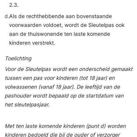
2.3.
d.
Als de rechthebbende aan bovenstaande
voorwaarden voldoet, wordt de Sleutelpas ook
aan de thuiswonende ten laste komende
kinderen verstrekt.
Toelichting
Voor de Sleutelpas wordt een onderscheid gemaakt
tussen een pas voor kinderen (tot 18 jaar) en
volwassenen (vanaf 18 jaar). De leeftijd van de
pashouder wordt bepaald op de startdatum van
het sleutelpasjaar.
Met ten laste komende kinderen (punt d) worden
kinderen bedoeld die bij de ouder of verzorger