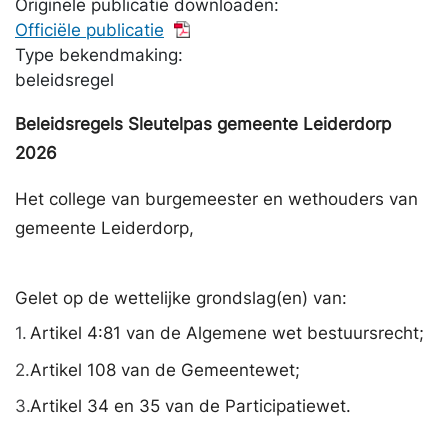
Originele publicatie downloaden:
Officiële publicatie
Type bekendmaking:
beleidsregel
Beleidsregels Sleutelpas gemeente Leiderdorp
2026
Het college van burgemeester en wethouders van
gemeente Leiderdorp,
Gelet op de wettelijke grondslag(en) van:
1.
Artikel 4:81 van de Algemene wet bestuursrecht;
2.
Artikel 108 van de Gemeentewet;
3.
Artikel 34 en 35 van de Participatiewet.