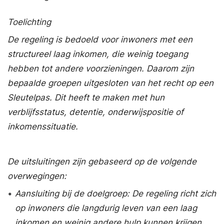
Toelichting
De regeling is bedoeld voor inwoners met een
structureel laag inkomen, die weinig toegang
hebben tot andere voorzieningen. Daarom zijn
bepaalde groepen uitgesloten van het recht op een
Sleutelpas. Dit heeft te maken met hun
verblijfsstatus, detentie, onderwijspositie of
inkomenssituatie.
De uitsluitingen zijn gebaseerd op de volgende
overwegingen:
•
Aansluiting bij de doelgroep: De regeling richt zich
op inwoners die langdurig leven van een laag
inkomen en weinig andere hulp kunnen krijgen.