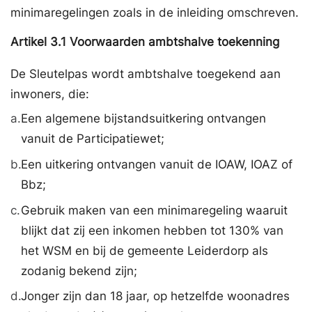
minimaregelingen zoals in de inleiding omschreven.
Artikel
3.1
Voorwaarden ambtshalve toekenning
De Sleutelpas wordt ambtshalve toegekend aan
inwoners, die:
a.
Een algemene bijstandsuitkering ontvangen
vanuit de Participatiewet;
b.
Een uitkering ontvangen vanuit de IOAW, IOAZ of
Bbz;
c.
Gebruik maken van een minimaregeling waaruit
blijkt dat zij een inkomen hebben tot 130% van
het WSM en bij de gemeente Leiderdorp als
zodanig bekend zijn;
d.
Jonger zijn dan 18 jaar, op hetzelfde woonadres