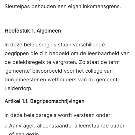
Sleutelpas behouden een eigen inkomensgrens.
Hoofdstuk
1.
Algemeen
In deze beleidsregels staan verschillende
begrippen die zijn bedoeld om de leesbaarheid van
de beleidsregels te vergroten. Zo staat de term
‘gemeente’ bijvoorbeeld voor het college van
burgemeester en wethouders van de gemeente
Leiderdorp.
Artikel
1.1.
Begripsomschrijvingen
In deze beleidsregels wordt verstaan onder:
a.
Aanvrager: alleenstaande, alleenstaande ouder
of een gezin.