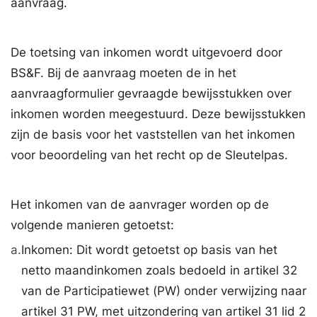
aanvraag.
De toetsing van inkomen wordt uitgevoerd door
BS&F. Bij de aanvraag moeten de in het
aanvraagformulier gevraagde bewijsstukken over
inkomen worden meegestuurd. Deze bewijsstukken
zijn de basis voor het vaststellen van het inkomen
voor beoordeling van het recht op de Sleutelpas.
Het inkomen van de aanvrager worden op de
volgende manieren getoetst:
a.
Inkomen: Dit wordt getoetst op basis van het
netto maandinkomen zoals bedoeld in artikel 32
van de Participatiewet (PW) onder verwijzing naar
artikel 31 PW, met uitzondering van artikel 31 lid 2