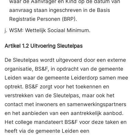
waar de Aanvrager en Kind op de datum van
aanvraag staan ingeschreven in de Basis
Registratie Personen (BRP).
j.
WSM: Wettelijk Sociaal Minimum.
Artikel
1.2
Uitvoering Sleutelpas
De Sleutelpas wordt uitgevoerd door een externe
organisatie, BS&F, in opdracht van de gemeente
Leiden waar de gemeente Leiderdorp samen mee
optrekt. BS&F zorgt voor het toekennen en
verstrekken van de Sleutelpas, maar ook het
contact met inwoners en samenwerkingspartners
en het aanbieden van een aantrekkelijk aanbod.
Het college mandateert BS&F voor deze taken en
heeft via de gemeente Leiden een