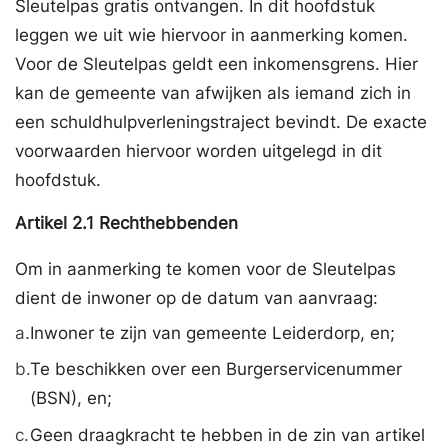
Sleutelpas gratis ontvangen. In dit hoofdstuk
leggen we uit wie hiervoor in aanmerking komen.
Voor de Sleutelpas geldt een inkomensgrens. Hier
kan de gemeente van afwijken als iemand zich in
een schuldhulpverleningstraject bevindt. De exacte
voorwaarden hiervoor worden uitgelegd in dit
hoofdstuk.
Artikel
2.1
Rechthebbenden
Om in aanmerking te komen voor de Sleutelpas
dient de inwoner op de datum van aanvraag:
a.
Inwoner te zijn van gemeente Leiderdorp, en;
b.
Te beschikken over een Burgerservicenummer
(BSN), en;
c.
Geen draagkracht te hebben in de zin van artikel