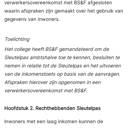
verwerkersovereenkomst met BS&F afgesloten
waarin afspraken zijn gemaakt over het gebruik van
gegevens van inwoners.
Toelichting
Het college heeft BS&F gemandateerd om de
Sleutelpas ambtshalve toe te kennen, besluiten te
nemen in relatie tot de Sleutelpas en het uitvoeren
van de inkomenstoets op basis van de aanvragen.
Afspraken hierover zijn opgenomen in een
verwerkersovereenkomst met BS&F.
Hoofdstuk
2.
Rechthebbenden Sleutelpas
Inwoners met een laag inkomen kunnen de