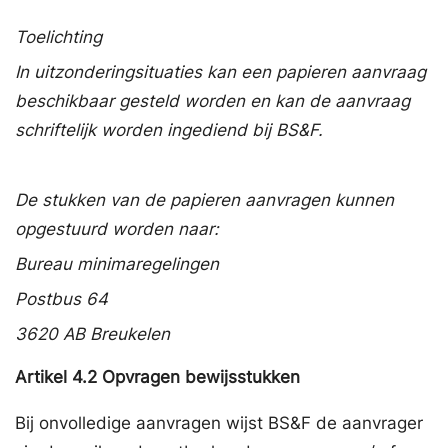
Toelichting
In uitzonderingsituaties kan een papieren aanvraag
beschikbaar gesteld worden en kan de aanvraag
schriftelijk worden ingediend bij BS&F.
De stukken van de papieren aanvragen kunnen
opgestuurd worden naar:
Bureau minimaregelingen
Postbus 64
3620 AB Breukelen
Artikel
4.2
Opvragen bewijsstukken
Bij onvolledige aanvragen wijst BS&F de aanvrager