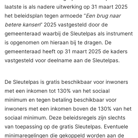
laatste is als nadere uitwerking op 31 maart 2025
het beleidsplan tegen armoede “
Een brug naar
betere kansen
” 2025 vastgesteld door de
gemeenteraad waarbij de Sleutelpas als instrument
is opgenomen om hieraan bij te dragen. De
gemeenteraad heeft op 31 maart 2025 de kaders
vastgesteld voor deelname aan de Sleutelpas.
De Sleutelpas is gratis beschikbaar voor inwoners
met een inkomen tot 130% van het sociaal
minimum en tegen betaling beschikbaar voor
inwoners met een inkomen boven de 130% van het
sociaal minimum. Deze beleidsregels zijn slechts
van toepassing op de gratis Sleutelpas. Eventuele
minimaregelingen die gekoppeld worden aan de