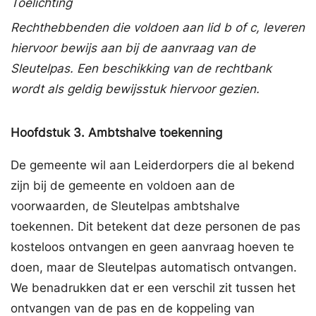
Toelichting
Rechthebbenden die voldoen aan lid b of c, leveren
hiervoor bewijs aan bij de aanvraag van de
Sleutelpas. Een beschikking van de rechtbank
wordt als geldig bewijsstuk hiervoor gezien.
Hoofdstuk
3.
Ambtshalve toekenning
De gemeente wil aan Leiderdorpers die al bekend
zijn bij de gemeente en voldoen aan de
voorwaarden, de Sleutelpas ambtshalve
toekennen. Dit betekent dat deze personen de pas
kosteloos ontvangen en geen aanvraag hoeven te
doen, maar de Sleutelpas automatisch ontvangen.
We benadrukken dat er een verschil zit tussen het
ontvangen van de pas en de koppeling van