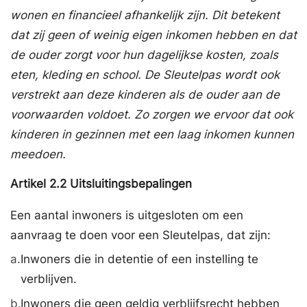
wonen en financieel afhankelijk zijn. Dit betekent
dat zij geen of weinig eigen inkomen hebben en dat
de ouder zorgt voor hun dagelijkse kosten, zoals
eten, kleding en school. De Sleutelpas wordt ook
verstrekt aan deze kinderen als de ouder aan de
voorwaarden voldoet. Zo zorgen we ervoor dat ook
kinderen in gezinnen met een laag inkomen kunnen
meedoen.
Artikel
2.2
Uitsluitingsbepalingen
Een aantal inwoners is uitgesloten om een
aanvraag te doen voor een Sleutelpas, dat zijn:
a.
Inwoners die in detentie of een instelling te
verblijven.
b.
Inwoners die geen geldig verblijfsrecht hebben