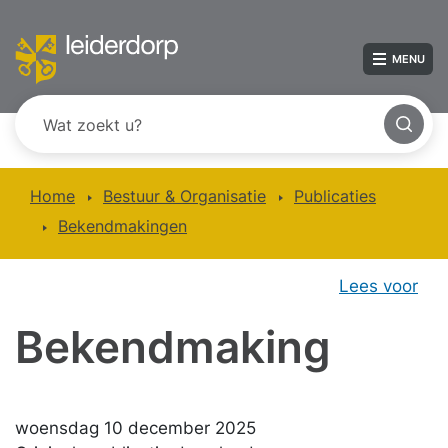
MENU
Home
Bestuur & Organisatie
Publicaties
Bekendmakingen
Lees voor
Bekendmaking
woensdag 10 december 2025