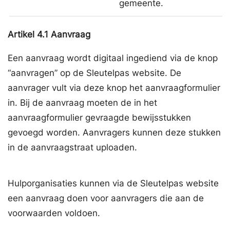
gemeente.
Artikel
4.1
Aanvraag
Een aanvraag wordt digitaal ingediend via de knop
“aanvragen” op de Sleutelpas website. De
aanvrager vult via deze knop het aanvraagformulier
in. Bij de aanvraag moeten de in het
aanvraagformulier gevraagde bewijsstukken
gevoegd worden. Aanvragers kunnen deze stukken
in de aanvraagstraat uploaden.
Hulporganisaties kunnen via de Sleutelpas website
een aanvraag doen voor aanvragers die aan de
voorwaarden voldoen.