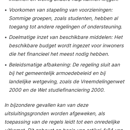
•
Voorkomen van stapeling van voorzieningen:
Sommige groepen, zoals studenten, hebben al
toegang tot andere regelingen of ondersteuning.
•
Doelmatige inzet van beschikbare middelen: Het
beschikbare budget wordt ingezet voor inwoners
die het financieel het meest nodig hebben.
•
Beleidsmatige afbakening: De regeling sluit aan
bij het gemeentelijk armoedebeleid en bij
landelijke wetgeving, zoals de Vreemdelingenwet
2000 en de Wet studiefinanciering 2000.
In bijzondere gevallen kan van deze
uitsluitingsgronden worden afgeweken, als
toepassing van de regels leidt tot een onredelijke