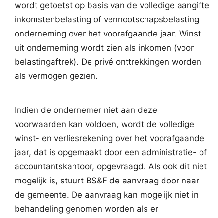
wordt getoetst op basis van de volledige aangifte
inkomstenbelasting of vennootschapsbelasting
onderneming over het voorafgaande jaar. Winst
uit onderneming wordt zien als inkomen (voor
belastingaftrek). De privé onttrekkingen worden
als vermogen gezien.
Indien de ondernemer niet aan deze
voorwaarden kan voldoen, wordt de volledige
winst- en verliesrekening over het voorafgaande
jaar, dat is opgemaakt door een administratie- of
accountantskantoor, opgevraagd. Als ook dit niet
mogelijk is, stuurt BS&F de aanvraag door naar
de gemeente. De aanvraag kan mogelijk niet in
behandeling genomen worden als er