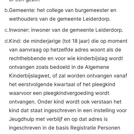
b.
Gemeente: het college van burgemeester en
wethouders van de gemeente Leiderdorp.
c.
Inwoner: inwoner van de gemeente Leiderdorp.
d.
Kind: de minderjarige (tot 18 jaar) die op moment
van aanvraag op hetzelfde adres woont als de
rechthebbende en voor wie kinderbijslag wordt
ontvangen zoals bedoeld in de Algemene
Kinderbijslagwet, of zal worden ontvangen vanaf
het eerstvolgende kwartaal of het pleegkind
waarvoor een pleegkindvergoeding wordt
ontvangen. Onder kind wordt ook verstaan het
kind dat staat ingeschreven in een instelling voor
Jeugdhulp met verblijf en op dat adres is
ingeschreven in de basis Registratie Personen