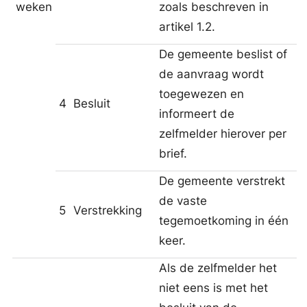
weken
zoals beschreven in
artikel 1.2.
De gemeente beslist of
de aanvraag wordt
toegewezen en
4
Besluit
informeert de
zelfmelder hierover per
brief.
De gemeente verstrekt
de vaste
5
Verstrekking
tegemoetkoming in één
keer.
Als de zelfmelder het
niet eens is met het