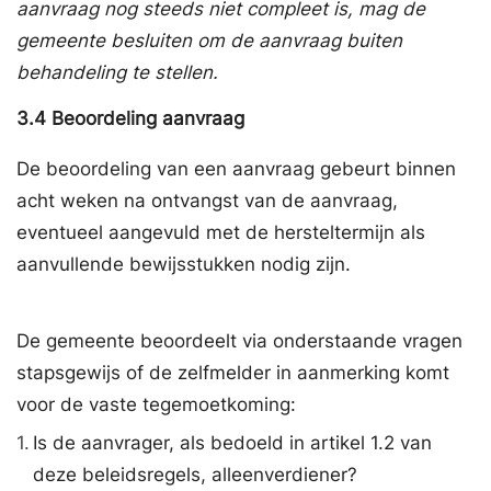
aanvraag nog steeds niet compleet is, mag de
gemeente besluiten om de aanvraag buiten
behandeling te stellen.
3.4
Beoordeling aanvraag
De beoordeling van een aanvraag gebeurt binnen
acht weken na ontvangst van de aanvraag,
eventueel aangevuld met de hersteltermijn als
aanvullende bewijsstukken nodig zijn.
De gemeente beoordeelt via onderstaande vragen
stapsgewijs of de zelfmelder in aanmerking komt
voor de vaste tegemoetkoming:
1.
Is de aanvrager, als bedoeld in artikel 1.2 van
deze beleidsregels, alleenverdiener?