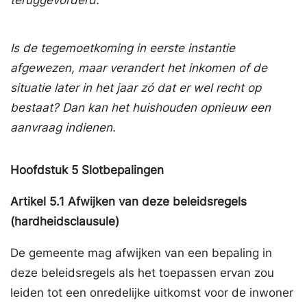
Is de tegemoetkoming in eerste instantie
afgewezen, maar verandert het inkomen of de
situatie later in het jaar zó dat er wel recht op
bestaat? Dan kan het huishouden opnieuw een
aanvraag indienen.
Hoofdstuk
5
Slotbepalingen
Artikel
5.1
Afwijken van deze beleidsregels
(hardheidsclausule)
De gemeente mag afwijken van een bepaling in
deze beleidsregels als het toepassen ervan zou
leiden tot een onredelijke uitkomst voor de inwoner