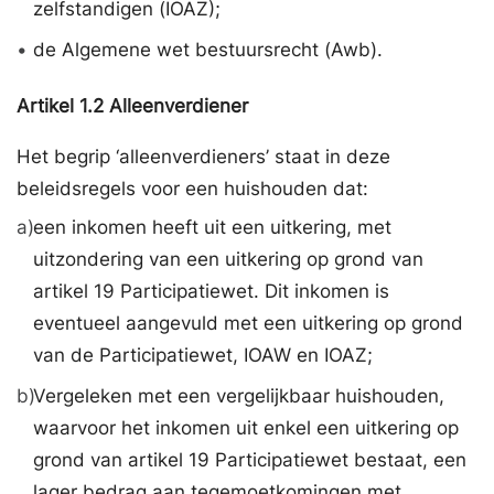
zelfstandigen (IOAZ);
•
de Algemene wet bestuursrecht (Awb).
Artikel
1.2
Alleenverdiener
Het begrip ‘alleenverdieners’ staat in deze
beleidsregels voor een huishouden dat:
a)
een inkomen heeft uit een uitkering, met
uitzondering van een uitkering op grond van
artikel 19 Participatiewet. Dit inkomen is
eventueel aangevuld met een uitkering op grond
van de Participatiewet, IOAW en IOAZ;
b)
Vergeleken met een vergelijkbaar huishouden,
waarvoor het inkomen uit enkel een uitkering op
grond van artikel 19 Participatiewet bestaat, een
lager bedrag aan tegemoetkomingen met