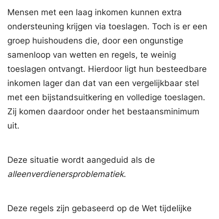
Mensen met een laag inkomen kunnen extra
ondersteuning krijgen via toeslagen. Toch is er een
groep huishoudens die, door een ongunstige
samenloop van wetten en regels, te weinig
toeslagen ontvangt. Hierdoor ligt hun besteedbare
inkomen lager dan dat van een vergelijkbaar stel
met een bijstandsuitkering en volledige toeslagen.
Zij komen daardoor onder het bestaansminimum
uit.
Deze situatie wordt aangeduid als de
alleenverdienersproblematiek
.
Deze regels zijn gebaseerd op de Wet tijdelijke