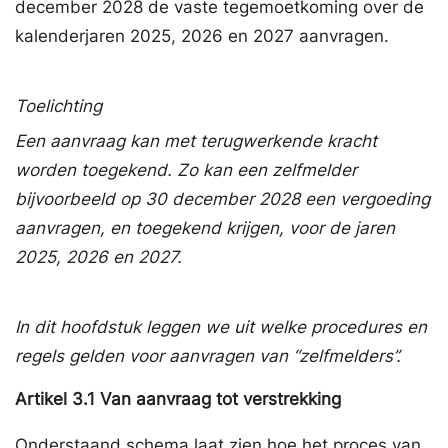
december 2028 de vaste tegemoetkoming over de
kalenderjaren 2025, 2026 en 2027 aanvragen.
Toelichting
Een aanvraag kan met terugwerkende kracht
worden toegekend. Zo kan een zelfmelder
bijvoorbeeld op 30 december 2028 een vergoeding
aanvragen, en toegekend krijgen, voor de jaren
2025, 2026 en 2027.
In dit hoofdstuk leggen we uit welke procedures en
regels gelden voor aanvragen van “zelfmelders”.
Artikel
3.1
Van aanvraag tot verstrekking
Onderstaand schema laat zien hoe het proces van