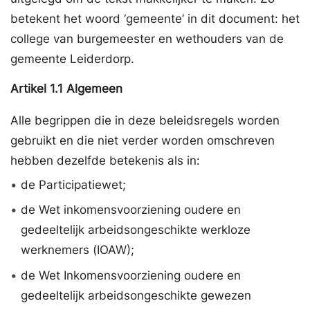
betekent het woord ‘gemeente’ in dit document: het
college van burgemeester en wethouders van de
gemeente Leiderdorp.
Artikel
1.1
Algemeen
Alle begrippen die in deze beleidsregels worden
gebruikt en die niet verder worden omschreven
hebben dezelfde betekenis als in:
•
de Participatiewet;
•
de Wet inkomensvoorziening oudere en
gedeeltelijk arbeidsongeschikte werkloze
werknemers (IOAW);
•
de Wet Inkomensvoorziening oudere en
gedeeltelijk arbeidsongeschikte gewezen