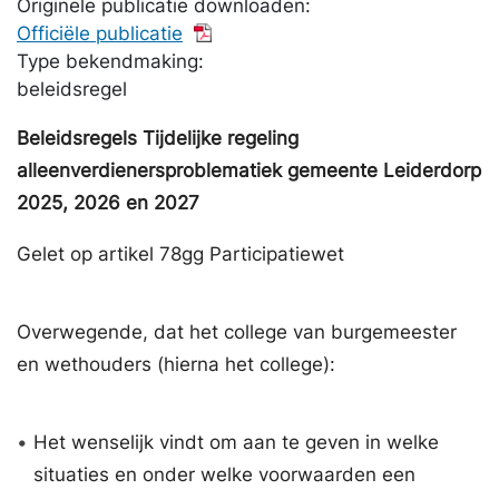
Originele publicatie downloaden:
Officiële publicatie
Type bekendmaking:
beleidsregel
Beleidsregels Tijdelijke regeling
alleenverdienersproblematiek gemeente Leiderdorp
2025, 2026 en 2027
Gelet op artikel 78gg Participatiewet
Overwegende, dat het college van burgemeester
en wethouders (hierna het college):
•
Het wenselijk vindt om aan te geven in welke
situaties en onder welke voorwaarden een