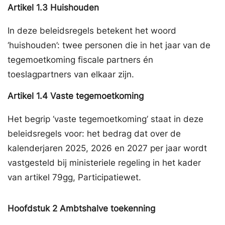
Artikel
1.3
Huishouden
In deze beleidsregels betekent het woord
‘huishouden’: twee personen die in het jaar van de
tegemoetkoming fiscale partners én
toeslagpartners van elkaar zijn.
Artikel
1.4
Vaste tegemoetkoming
Het begrip ‘vaste tegemoetkoming’ staat in deze
beleidsregels voor: het bedrag dat over de
kalenderjaren 2025, 2026 en 2027 per jaar wordt
vastgesteld bij ministeriele regeling in het kader
van artikel 79gg, Participatiewet.
Hoofdstuk
2
Ambtshalve toekenning