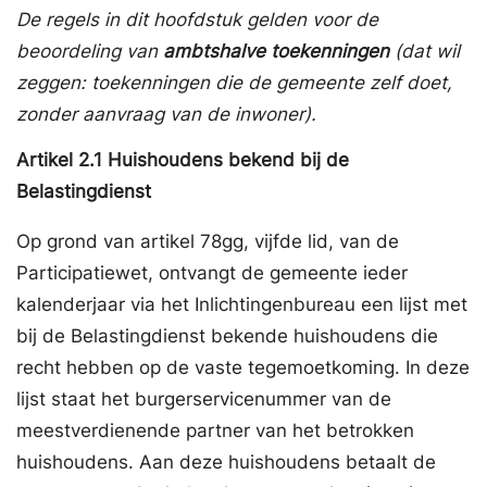
De regels in dit hoofdstuk gelden voor de
beoordeling van
ambtshalve toekenningen
(dat wil
zeggen: toekenningen die de gemeente zelf doet,
zonder aanvraag van de inwoner).
Artikel
2.1
Huishoudens bekend bij de
Belastingdienst
Op grond van artikel 78gg, vijfde lid, van de
Participatiewet, ontvangt de gemeente ieder
kalenderjaar via het Inlichtingenbureau een lijst met
bij de Belastingdienst bekende huishoudens die
recht hebben op de vaste tegemoetkoming. In deze
lijst staat het burgerservicenummer van de
meestverdienende partner van het betrokken
huishoudens. Aan deze huishoudens betaalt de