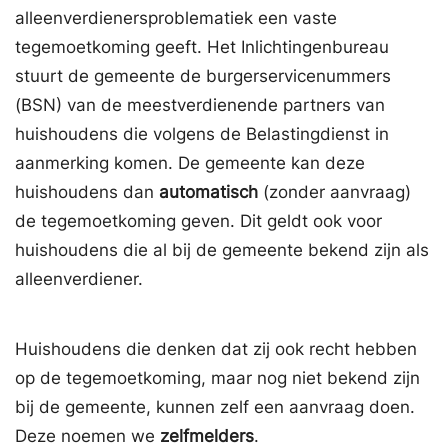
alleenverdienersproblematiek een vaste
tegemoetkoming geeft. Het Inlichtingenbureau
stuurt de gemeente de burgerservicenummers
(BSN) van de meestverdienende partners van
huishoudens die volgens de Belastingdienst in
aanmerking komen. De gemeente kan deze
huishoudens dan
automatisch
(zonder aanvraag)
de tegemoetkoming geven. Dit geldt ook voor
huishoudens die al bij de gemeente bekend zijn als
alleenverdiener.
Huishoudens die denken dat zij ook recht hebben
op de tegemoetkoming, maar nog niet bekend zijn
bij de gemeente, kunnen zelf een aanvraag doen.
Deze noemen we
zelfmelders
.