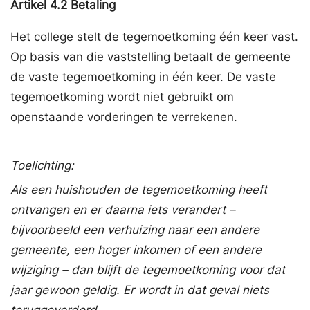
Artikel
4.2
Betaling
Het college stelt de tegemoetkoming één keer vast.
Op basis van die vaststelling betaalt de gemeente
de vaste tegemoetkoming in één keer. De vaste
tegemoetkoming wordt niet gebruikt om
openstaande vorderingen te verrekenen.
Toelichting:
Als een huishouden de tegemoetkoming heeft
ontvangen en er daarna iets verandert –
bijvoorbeeld een verhuizing naar een andere
gemeente, een hoger inkomen of een andere
wijziging – dan blijft de tegemoetkoming voor dat
jaar gewoon geldig. Er wordt in dat geval niets
teruggevorderd.