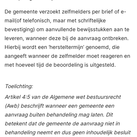
De gemeente verzoekt zelfmelders per brief of e-
mail(of telefonisch, maar met schriftelijke
bevestiging) om aanvullende bewijsstukken aan te
leveren, wanneer deze bij de aanvraag ontbreken.
Hierbij wordt een ‘hersteltermijn’ genoemd, die
aangeeft wanneer de zelfmelder moet reageren en
met hoeveel tijd de beoordeling is uitgesteld.
Toelichting:
Artikel 4:5 van de Algemene wet bestuursrecht
(Awb) beschrijft wanneer een gemeente een
aanvraag buiten behandeling mag laten. Dit
betekent dat de gemeente de aanvraag niet in
behandeling neemt en dus geen inhoudelijk besluit