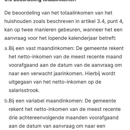
De beoordeling van het totaalinkomen van het
huishouden zoals beschreven in artikel 3.4, punt 4,
kan op twee manieren gebeuren, wanneer het een
aanvraag voor het lopende kalenderjaar betreft:
a.
Bij een vast maandinkomen: De gemeente rekent
het netto-inkomen van de meest recente maand
voorafgaand aan de datum van de aanvraag om
naar een verwacht jaarinkomen. Hierbij wordt
uitgegaan van het netto-inkomen op de
salarisstrook.
b.
Bij een variabel maandinkomen: De gemeente
rekent het netto-inkomen van de meest recente
drie achtereenvolgende maanden voorafgaand
aan de datum van aanvraag om naar een