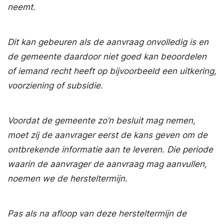
neemt.
Dit kan gebeuren als de aanvraag onvolledig is en
de gemeente daardoor niet goed kan beoordelen
of iemand recht heeft op bijvoorbeeld een uitkering,
voorziening of subsidie.
Voordat de gemeente zo’n besluit mag nemen,
moet zij de aanvrager eerst de kans geven om de
ontbrekende informatie aan te leveren. Die periode
waarin de aanvrager de aanvraag mag aanvullen,
noemen we de hersteltermijn.
Pas als na afloop van deze hersteltermijn de