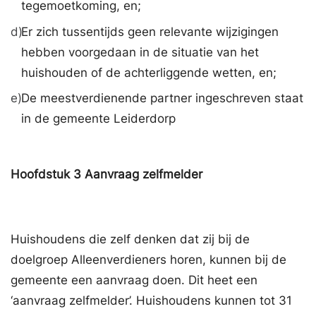
tegemoetkoming, en;
d)
Er zich tussentijds geen relevante wijzigingen
hebben voorgedaan in de situatie van het
huishouden of de achterliggende wetten, en;
e)
De meestverdienende partner ingeschreven staat
in de gemeente Leiderdorp
Hoofdstuk
3
Aanvraag zelfmelder
Huishoudens die zelf denken dat zij bij de
doelgroep Alleenverdieners horen, kunnen bij de
gemeente een aanvraag doen. Dit heet een
‘aanvraag zelfmelder’. Huishoudens kunnen tot 31