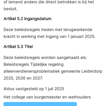
of iemand anders die direct betrokken is bij het
besluit.
Artikel
5.2
Ingangsdatum
Deze beleidsregels treden met terugwerkende
kracht in werking met ingang van 1 januari 2025.
Artikel
5.3
Titel
Deze beleidsregels worden aangehaald als:
Beleidsregels Tijdelijke regeling
alleenverdienersproblematiek gemeente Leiderdorp
2025, 2026 en 2027.
Aldus vastgesteld op 1 juli 2025
Het college van burgemeester en wethouders