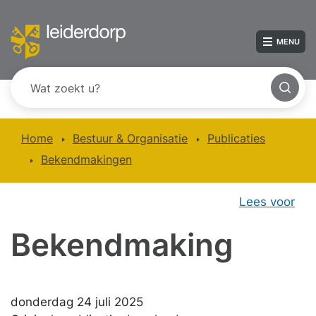
MENU
Home
Bestuur & Organisatie
Publicaties
Bekendmakingen
Lees voor
Bekendmaking
donderdag 24 juli 2025