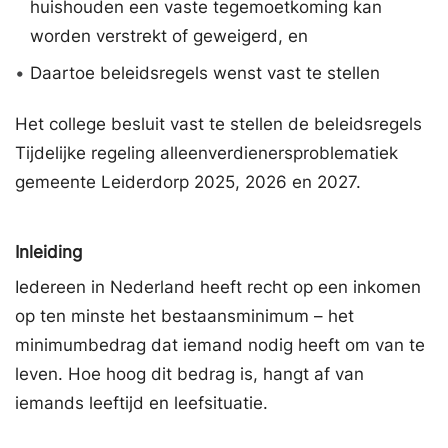
huishouden een vaste tegemoetkoming kan
worden verstrekt of geweigerd, en
•
Daartoe beleidsregels wenst vast te stellen
Het college besluit vast te stellen de beleidsregels
Tijdelijke regeling alleenverdienersproblematiek
gemeente Leiderdorp 2025, 2026 en 2027.
Inleiding
Iedereen in Nederland heeft recht op een inkomen
op ten minste het bestaansminimum – het
minimumbedrag dat iemand nodig heeft om van te
leven. Hoe hoog dit bedrag is, hangt af van
iemands leeftijd en leefsituatie.