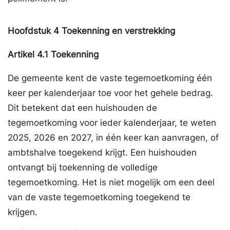
Hoofdstuk
4
Toekenning en verstrekking
Artikel
4.1
Toekenning
De gemeente kent de vaste tegemoetkoming één
keer per kalenderjaar toe voor het gehele bedrag.
Dit betekent dat een huishouden de
tegemoetkoming voor ieder kalenderjaar, te weten
2025, 2026 en 2027, in één keer kan aanvragen, of
ambtshalve toegekend krijgt. Een huishouden
ontvangt bij toekenning de volledige
tegemoetkoming. Het is niet mogelijk om een deel
van de vaste tegemoetkoming toegekend te
krijgen.