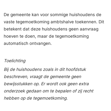
De gemeente kan voor sommige huishoudens de
vaste tegemoetkoming ambtshalve toekennen. Dit
betekent dat deze huishoudens geen aanvraag
hoeven te doen, maar de tegemoetkoming
automatisch ontvangen.
Toelichting
Bij de huishoudens zoals in dit hoofdstuk
beschreven, vraagt de gemeente geen
bewijsstukken op. Er wordt ook geen extra
onderzoek gedaan om te bepalen of zij recht
hebben op de tegemoetkoming.