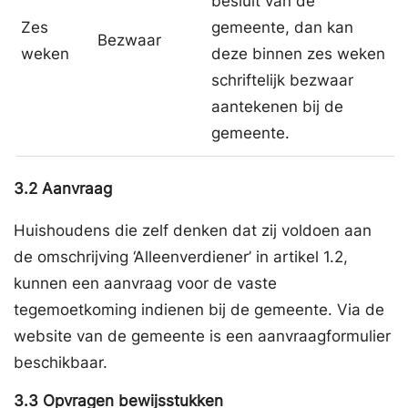
besluit van de
Zes
gemeente, dan kan
Bezwaar
weken
deze binnen zes weken
schriftelijk bezwaar
aantekenen bij de
gemeente.
3.2
Aanvraag
Huishoudens die zelf denken dat zij voldoen aan
de omschrijving ‘Alleenverdiener’ in artikel 1.2,
kunnen een aanvraag voor de vaste
tegemoetkoming indienen bij de gemeente. Via de
website van de gemeente is een aanvraagformulier
beschikbaar.
3.3
Opvragen bewijsstukken