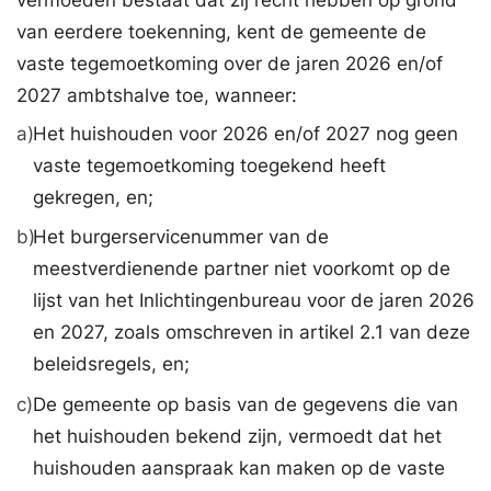
van eerdere toekenning, kent de gemeente de
vaste tegemoetkoming over de jaren 2026 en/of
2027 ambtshalve toe, wanneer:
a)
Het huishouden voor 2026 en/of 2027 nog geen
vaste tegemoetkoming toegekend heeft
gekregen, en;
b)
Het burgerservicenummer van de
meestverdienende partner niet voorkomt op de
lijst van het Inlichtingenbureau voor de jaren 2026
en 2027, zoals omschreven in artikel 2.1 van deze
beleidsregels, en;
c)
De gemeente op basis van de gegevens die van
het huishouden bekend zijn, vermoedt dat het
huishouden aanspraak kan maken op de vaste