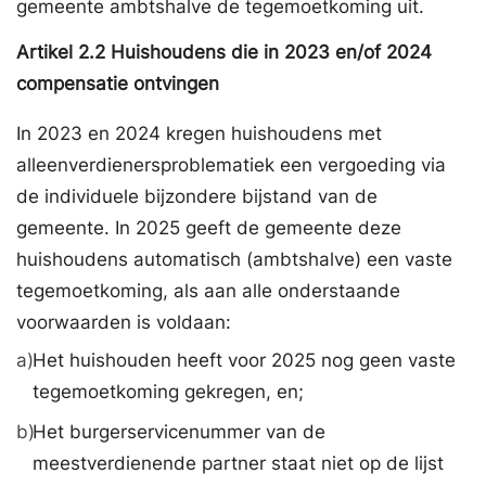
gemeente ambtshalve de tegemoetkoming uit.
Artikel
2.2
Huishoudens die in 2023 en/of 2024
compensatie ontvingen
In 2023 en 2024 kregen huishoudens met
alleenverdienersproblematiek een vergoeding via
de individuele bijzondere bijstand van de
gemeente. In 2025 geeft de gemeente deze
huishoudens automatisch (ambtshalve) een vaste
tegemoetkoming, als aan alle onderstaande
voorwaarden is voldaan:
a)
Het huishouden heeft voor 2025 nog geen vaste
tegemoetkoming gekregen, en;
b)
Het burgerservicenummer van de
meestverdienende partner staat niet op de lijst