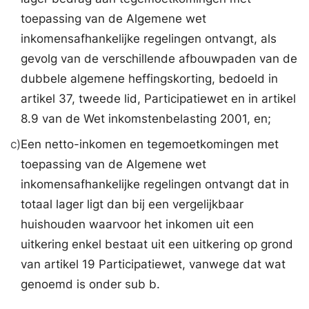
toepassing van de Algemene wet
inkomensafhankelijke regelingen ontvangt, als
gevolg van de verschillende afbouwpaden van de
dubbele algemene heffingskorting, bedoeld in
artikel 37, tweede lid, Participatiewet en in artikel
8.9 van de Wet inkomstenbelasting 2001, en;
c)
Een netto-inkomen en tegemoetkomingen met
toepassing van de Algemene wet
inkomensafhankelijke regelingen ontvangt dat in
totaal lager ligt dan bij een vergelijkbaar
huishouden waarvoor het inkomen uit een
uitkering enkel bestaat uit een uitkering op grond
van artikel 19 Participatiewet, vanwege dat wat
genoemd is onder sub b.