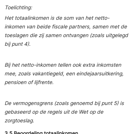
Toelichting:
Het totaalinkomen is de som van het netto-
inkomen van beide fiscale partners, samen met de
toeslagen die zij samen ontvangen (zoals uitgelegd
bij punt 4).
Bij het netto-inkomen tellen ook extra inkomsten
mee, zoals vakantiegeld, een eindejaarsuitkering,
pensioen of lijfrente.
De vermogensgrens (zoals genoemd bij punt 5) is
gebaseerd op de regels uit de Wet op de
zorgtoeslag.
3.5
Beoordeling totaalinkomen