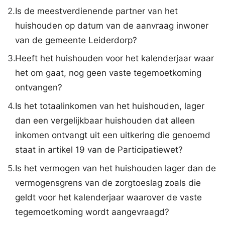
2.
Is de meestverdienende partner van het
huishouden op datum van de aanvraag inwoner
van de gemeente Leiderdorp?
3.
Heeft het huishouden voor het kalenderjaar waar
het om gaat, nog geen vaste tegemoetkoming
ontvangen?
4.
Is het totaalinkomen van het huishouden, lager
dan een vergelijkbaar huishouden dat alleen
inkomen ontvangt uit een uitkering die genoemd
staat in artikel 19 van de Participatiewet?
5.
Is het vermogen van het huishouden lager dan de
vermogensgrens van de zorgtoeslag zoals die
geldt voor het kalenderjaar waarover de vaste
tegemoetkoming wordt aangevraagd?