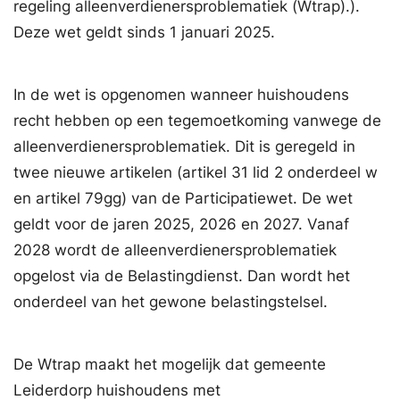
regeling alleenverdienersproblematiek (Wtrap).).
Deze wet geldt sinds 1 januari 2025.
In de wet is opgenomen wanneer huishoudens
recht hebben op een tegemoetkoming vanwege de
alleenverdienersproblematiek. Dit is geregeld in
twee nieuwe artikelen (artikel 31 lid 2 onderdeel w
en artikel 79gg) van de Participatiewet. De wet
geldt voor de jaren 2025, 2026 en 2027. Vanaf
2028 wordt de alleenverdienersproblematiek
opgelost via de Belastingdienst. Dan wordt het
onderdeel van het gewone belastingstelsel.
De Wtrap maakt het mogelijk dat gemeente
Leiderdorp huishoudens met