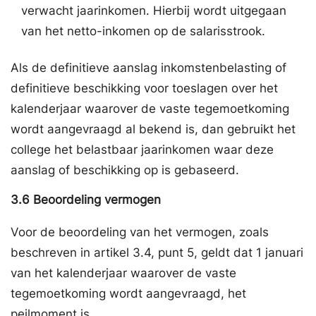
verwacht jaarinkomen. Hierbij wordt uitgegaan
van het netto-inkomen op de salarisstrook.
Als de definitieve aanslag inkomstenbelasting of
definitieve beschikking voor toeslagen over het
kalenderjaar waarover de vaste tegemoetkoming
wordt aangevraagd al bekend is, dan gebruikt het
college het belastbaar jaarinkomen waar deze
aanslag of beschikking op is gebaseerd.
3.6
Beoordeling vermogen
Voor de beoordeling van het vermogen, zoals
beschreven in artikel 3.4, punt 5, geldt dat 1 januari
van het kalenderjaar waarover de vaste
tegemoetkoming wordt aangevraagd, het
peilmoment is.