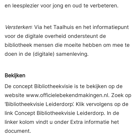
en leesplezier voor jong en oud te verbeteren.
Versterken
: Via het Taalhuis en het informatiepunt
voor de digitale overheid ondersteunt de
bibliotheek mensen die moeite hebben om mee te
doen in de (digitale) samenleving.
Bekijken
De concept Bibliotheekvisie is te bekijken op de
website www.officielebekendmakingen.nl. Zoek op
‘Bibliotheekvisie Leiderdorp’. Klik vervolgens op de
link Concept Bibliotheekvisie Leiderdorp. In de
linker kolom vindt u onder Extra informatie het
document.