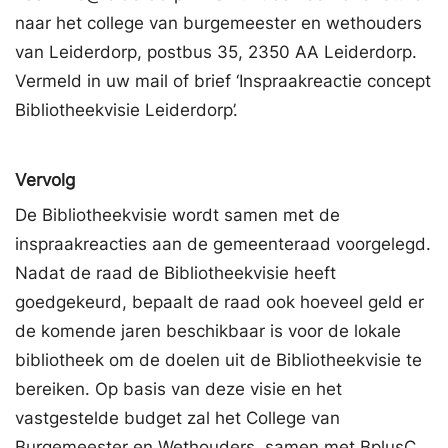
naar het college van burgemeester en wethouders
van Leiderdorp, postbus 35, 2350 AA Leiderdorp.
Vermeld in uw mail of brief ‘Inspraakreactie concept
Bibliotheekvisie Leiderdorp’.
Vervolg
De Bibliotheekvisie wordt samen met de
inspraakreacties aan de gemeenteraad voorgelegd.
Nadat de raad de Bibliotheekvisie heeft
goedgekeurd, bepaalt de raad ook hoeveel geld er
de komende jaren beschikbaar is voor de lokale
bibliotheek om de doelen uit de Bibliotheekvisie te
bereiken. Op basis van deze visie en het
vastgestelde budget zal het College van
Burgemeester en Wethouders, samen met BplusC,