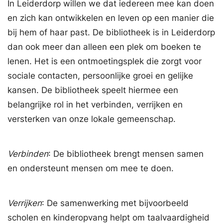
In Leiderdorp willen we dat iedereen mee kan doen
en zich kan ontwikkelen en leven op een manier die
bij hem of haar past. De bibliotheek is in Leiderdorp
dan ook meer dan alleen een plek om boeken te
lenen. Het is een ontmoetingsplek die zorgt voor
sociale contacten, persoonlijke groei en gelijke
kansen. De bibliotheek speelt hiermee een
belangrijke rol in het verbinden, verrijken en
versterken van onze lokale gemeenschap.
Verbinden
: De bibliotheek brengt mensen samen
en ondersteunt mensen om mee te doen.
Verrijken
: De samenwerking met bijvoorbeeld
scholen en kinderopvang helpt om taalvaardigheid