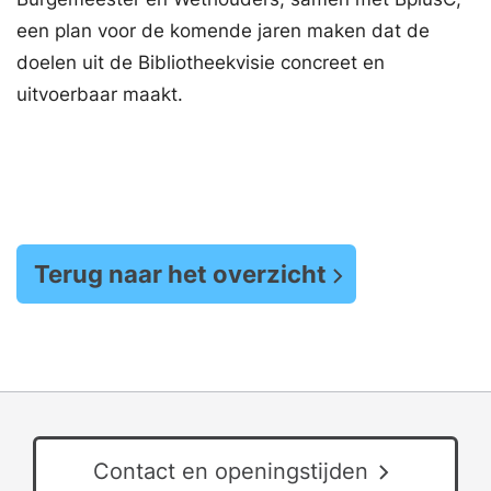
een plan voor de komende jaren maken dat de
doelen uit de Bibliotheekvisie concreet en
uitvoerbaar maakt.
Terug naar het overzicht
Contact en openingstijden