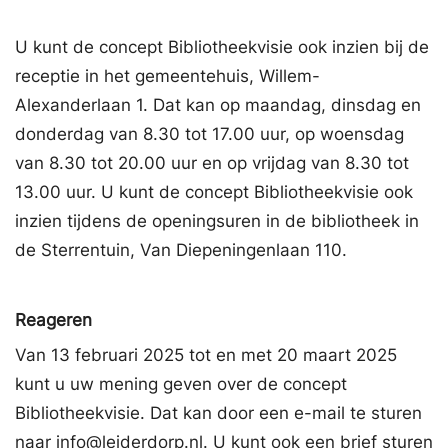
U kunt de concept Bibliotheekvisie ook inzien bij de
receptie in het gemeentehuis, Willem-
Alexanderlaan 1. Dat kan op maandag, dinsdag en
donderdag van 8.30 tot 17.00 uur, op woensdag
van 8.30 tot 20.00 uur en op vrijdag van 8.30 tot
13.00 uur. U kunt de concept Bibliotheekvisie ook
inzien tijdens de openingsuren in de bibliotheek in
de Sterrentuin, Van Diepeningenlaan 110.
Reageren
Van 13 februari 2025 tot en met 20 maart 2025
kunt u uw mening geven over de concept
Bibliotheekvisie. Dat kan door een e-mail te sturen
naar info@leiderdorp.nl. U kunt ook een brief sturen