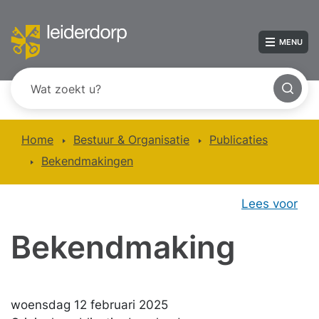
MENU
Home
Bestuur & Organisatie
Publicaties
Bekendmakingen
Lees voor
Bekendmaking
woensdag 12 februari 2025