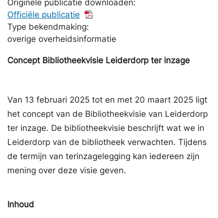
Originele publicatie downloaden:
Officiële publicatie
Type bekendmaking:
overige overheidsinformatie
Concept Bibliotheekvisie Leiderdorp ter inzage
Van 13 februari 2025 tot en met 20 maart 2025 ligt
het concept van de Bibliotheekvisie van Leiderdorp
ter inzage. De bibliotheekvisie beschrijft wat we in
Leiderdorp van de bibliotheek verwachten. Tijdens
de termijn van terinzagelegging kan iedereen zijn
mening over deze visie geven.
Inhoud