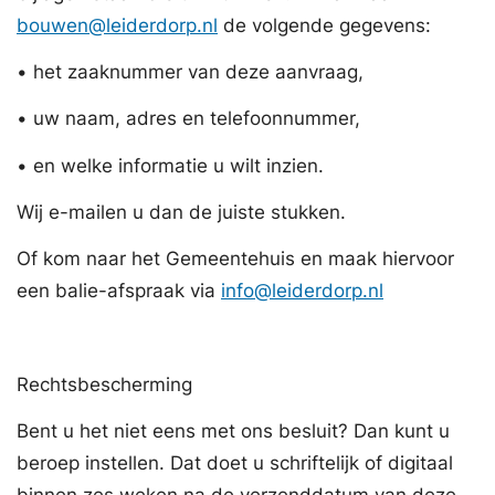
bouwen@leiderdorp.nl
de volgende gegevens:
• het zaaknummer van deze aanvraag,
• uw naam, adres en telefoonnummer,
• en welke informatie u wilt inzien.
Wij e-mailen u dan de juiste stukken.
Of kom naar het Gemeentehuis en maak hiervoor
een balie-afspraak via
info@leiderdorp.nl
Rechtsbescherming
Bent u het niet eens met ons besluit? Dan kunt u
beroep instellen. Dat doet u schriftelijk of digitaal