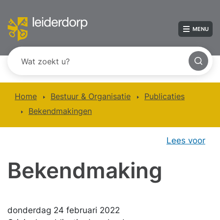
MENU
Home
Bestuur & Organisatie
Publicaties
Bekendmakingen
Lees voor
Bekendmaking
donderdag 24 februari 2022