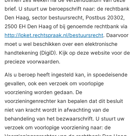
binnen zes weken na de verzenddatum van deze
brief. U stuurt uw beroepschrift naar: de rechtbank
Den Haag, sector bestuursrecht, Postbus 20302,
2500 EH Den Haag of bij genoemde rechtbank via
http://loket.rechtspraak.nl/bestuursrecht
. Daarvoor
moet u wel beschikken over een elektronische
handtekening (DigiD). Kijk op deze website voor de
precieze voorwaarden.
Als u beroep heeft ingesteld kan, in spoedeisende
gevallen, ook een verzoek om voorlopige
voorziening worden gedaan. De
voorzieningenrechter kan bepalen dat dit besluit
niet van kracht wordt in afwachting van de
behandeling van het bezwaarschrift. U stuurt uw
verzoek om voorlopige voorziening naar: de