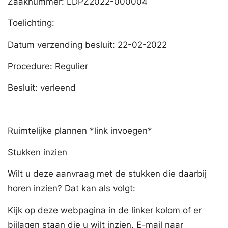
Zaaknummer: LDPZ2022-000004
Toelichting:
Datum verzending besluit: 22-02-2022
Procedure: Regulier
Besluit: verleend
Ruimtelijke plannen *link invoegen*
Stukken inzien
Wilt u deze aanvraag met de stukken die daarbij
horen inzien? Dat kan als volgt:
Kijk op deze webpagina in de linker kolom of er
bijlagen staan die u wilt inzien. E-mail naar