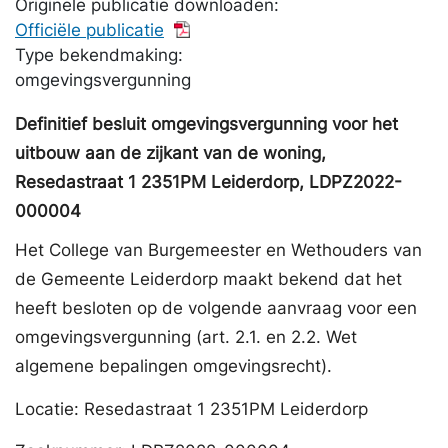
Originele publicatie downloaden:
Officiële publicatie
Type bekendmaking:
omgevingsvergunning
Definitief besluit omgevingsvergunning voor het
uitbouw aan de zijkant van de woning,
Resedastraat 1 2351PM Leiderdorp, LDPZ2022-
000004
Het College van Burgemeester en Wethouders van
de Gemeente Leiderdorp maakt bekend dat het
heeft besloten op de volgende aanvraag voor een
omgevingsvergunning (art. 2.1. en 2.2. Wet
algemene bepalingen omgevingsrecht).
Locatie: Resedastraat 1 2351PM Leiderdorp