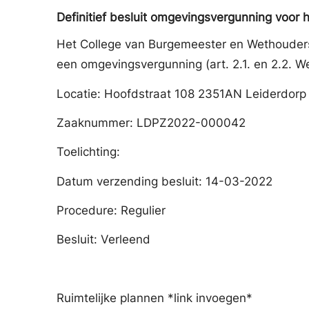
Definitief besluit omgevingsvergunning voo
Het College van Burgemeester en Wethouder
een omgevingsvergunning (art. 2.1. en 2.2. 
Locatie: Hoofdstraat 108 2351AN Leiderdorp
Zaaknummer: LDPZ2022-000042
Toelichting:
Datum verzending besluit: 14-03-2022
Procedure: Regulier
Besluit: Verleend
Ruimtelijke plannen *link invoegen*