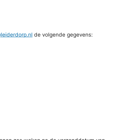
eiderdorp.nl
de volgende gegevens: