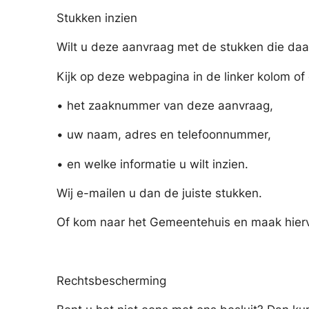
Stukken inzien
Wilt u deze aanvraag met de stukken die daarb
Kijk op deze webpagina in de linker kolom of e
• het zaaknummer van deze aanvraag,
• uw naam, adres en telefoonnummer,
• en welke informatie u wilt inzien.
Wij e-mailen u dan de juiste stukken.
Of kom naar het Gemeentehuis en maak hierv
Rechtsbescherming