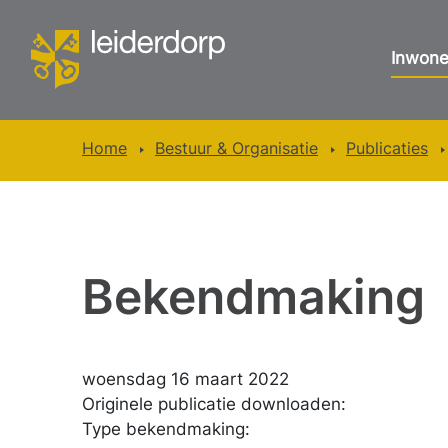
Inwone
Home
Bestuur & Organisatie
Publicaties
Bekendmaking
woensdag 16 maart 2022
Originele publicatie downloaden:
Type bekendmaking: