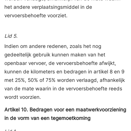
het andere verplaatsingsmiddel in de
vervoersbehoefte voorziet.
Lid 5.
Indien om andere redenen, zoals het nog
gedeeltelijk gebruik kunnen maken van het
openbaar vervoer, de vervoersbehoefte afwijkt,
kunnen de kilometers en bedragen in artikel 8 en 9
met 25%, 50% of 75% worden verlaagd, afhankelijk
van de mate waarin in de vervoersbehoefte reeds
wordt voorzien.
Artikel
10.
Bedragen voor een maatwerkvoorziening
in de vorm van een tegemoetkoming