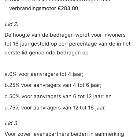
verbrandingsmotor €283,80
Lid 2.
De hoogte van de bedragen wordt voor inwoners
tot 16 jaar gesteld op een percentage van de in het
eerste lid genoemde bedragen op:
a.
0% voor aanvragers tot 4 jaar;
b.
25% voor aanvragers van 4 tot 6 jaar;
c.
50% voor aanvragers van 6 tot 12 jaar; en
d.
75% voor aanvragers van 12 tot 16 jaar.
Lid 3.
Voor zover levenspartners beiden in aanmerking