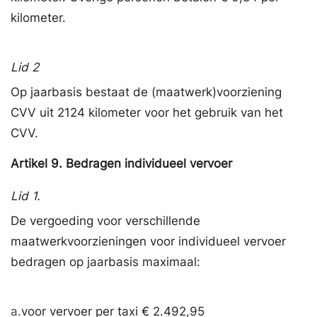
kilometer.
Lid 2
Op jaarbasis bestaat de (maatwerk)voorziening
CVV uit 2124 kilometer voor het gebruik van het
CVV.
Artikel
9.
Bedragen individueel vervoer
Lid 1.
De vergoeding voor verschillende
maatwerkvoorzieningen voor individueel vervoer
bedragen op jaarbasis maximaal:
a.
voor vervoer per taxi € 2.492,95