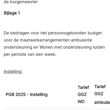
de burgemeester
Bijlage
1
De bedragen voor het persoonsgebonden budget
voor de maatwerkarrangementen ambulante
ondersteuning en Wonen met ondersteuning luiden
per periode van een week:
Instelling:
Tarief
Tarief
GGZ
PGB 2025 - Instelling
GGZ
WO
ambula