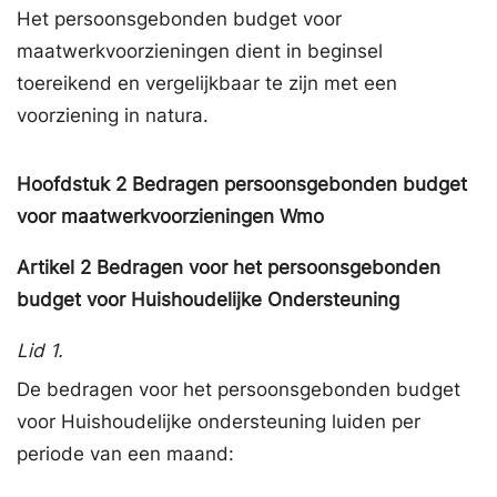
Het persoonsgebonden budget voor
maatwerkvoorzieningen dient in beginsel
toereikend en vergelijkbaar te zijn met een
voorziening in natura.
Hoofdstuk
2
Bedragen persoonsgebonden budget
voor maatwerkvoorzieningen Wmo
Artikel
2
Bedragen voor het persoonsgebonden
budget voor Huishoudelijke Ondersteuning
Lid 1.
De bedragen voor het persoonsgebonden budget
voor Huishoudelijke ondersteuning luiden per
periode van een maand: