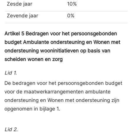
Zesde jaar
10%
Zevende jaar
0%
Artikel
5
Bedragen voor het persoonsgebonden
budget Ambulante ondersteuning en Wonen met
ondersteuning wooninitiatieven op basis van
scheiden wonen en zorg
Lid 1.
De bedragen voor het persoonsgebonden budget
voor de maatwerkarrangementen ambulante
ondersteuning en Wonen met ondersteuning zijn
opgenomen in bijlage 1.
Lid 2.