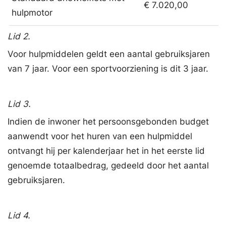
€ 7.020,00
hulpmotor
Lid 2.
Voor hulpmiddelen geldt een aantal gebruiksjaren
van 7 jaar. Voor een sportvoorziening is dit 3 jaar.
Lid 3.
Indien de inwoner het persoonsgebonden budget
aanwendt voor het huren van een hulpmiddel
ontvangt hij per kalenderjaar het in het eerste lid
genoemde totaalbedrag, gedeeld door het aantal
gebruiksjaren.
Lid 4.