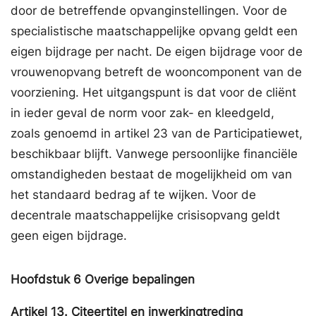
door de betreffende opvanginstellingen. Voor de
specialistische maatschappelijke opvang geldt een
eigen bijdrage per nacht. De eigen bijdrage voor de
vrouwenopvang betreft de wooncomponent van de
voorziening. Het uitgangspunt is dat voor de cliënt
in ieder geval de norm voor zak- en kleedgeld,
zoals genoemd in artikel 23 van de Participatiewet,
beschikbaar blijft. Vanwege persoonlijke financiële
omstandigheden bestaat de mogelijkheid om van
het standaard bedrag af te wijken. Voor de
decentrale maatschappelijke crisisopvang geldt
geen eigen bijdrage.
Hoofdstuk
6
Overige bepalingen
Artikel
13.
Citeertitel en inwerkingtreding