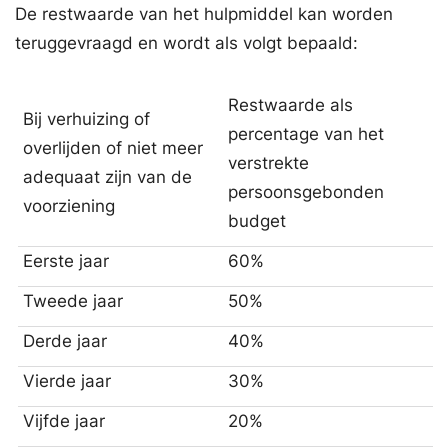
De restwaarde van het hulpmiddel kan worden
teruggevraagd en wordt als volgt bepaald:
Restwaarde als
Bij verhuizing of
percentage van het
overlijden of niet meer
verstrekte
adequaat zijn van de
persoonsgebonden
voorziening
budget
Eerste jaar
60%
Tweede jaar
50%
Derde jaar
40%
Vierde jaar
30%
Vijfde jaar
20%