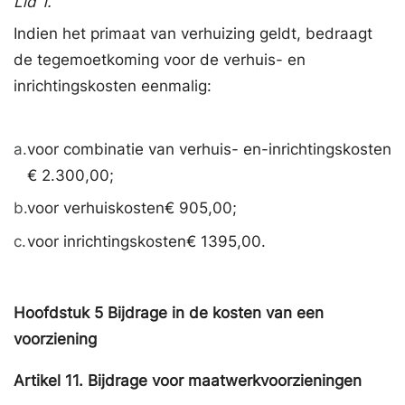
Lid 1.
Indien het primaat van verhuizing geldt, bedraagt
de tegemoetkoming voor de verhuis- en
inrichtingskosten eenmalig:
a.
voor combinatie van verhuis- en-inrichtingskosten
€ 2.300,00;
b.
voor verhuiskosten€ 905,00;
c.
voor inrichtingskosten€ 1395,00.
Hoofdstuk
5
Bijdrage in de kosten van een
voorziening
Artikel
11.
Bijdrage voor maatwerkvoorzieningen