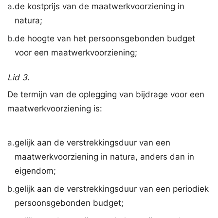
a.
de kostprijs van de maatwerkvoorziening in
natura;
b.
de hoogte van het persoonsgebonden budget
voor een maatwerkvoorziening;
Lid 3.
De termijn van de oplegging van bijdrage voor een
maatwerkvoorziening is:
a.
gelijk aan de verstrekkingsduur van een
maatwerkvoorziening in natura, anders dan in
eigendom;
b.
gelijk aan de verstrekkingsduur van een periodiek
persoonsgebonden budget;