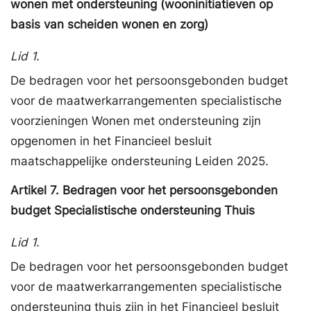
wonen met ondersteuning (wooninitiatieven op
basis van scheiden wonen en zorg)
Lid 1.
De bedragen voor het persoonsgebonden budget
voor de maatwerkarrangementen specialistische
voorzieningen Wonen met ondersteuning zijn
opgenomen in het Financieel besluit
maatschappelijke ondersteuning Leiden 2025.
Artikel
7.
Bedragen voor het persoonsgebonden
budget Specialistische ondersteuning Thuis
Lid 1.
De bedragen voor het persoonsgebonden budget
voor de maatwerkarrangementen specialistische
ondersteuning thuis zijn in het Financieel besluit