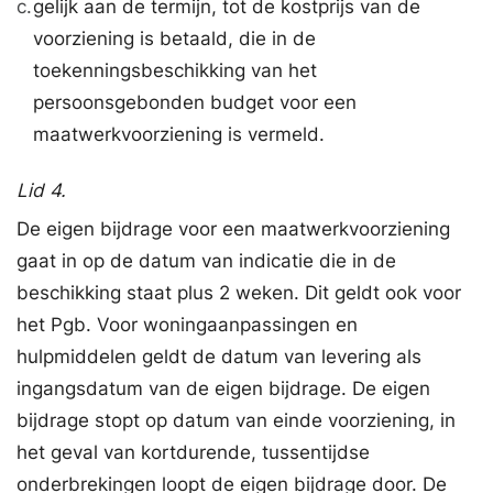
c.
gelijk aan de termijn, tot de kostprijs van de
voorziening is betaald, die in de
toekenningsbeschikking van het
persoonsgebonden budget voor een
maatwerkvoorziening is vermeld.
Lid 4.
De eigen bijdrage voor een maatwerkvoorziening
gaat in op de datum van indicatie die in de
beschikking staat plus 2 weken. Dit geldt ook voor
het Pgb. Voor woningaanpassingen en
hulpmiddelen geldt de datum van levering als
ingangsdatum van de eigen bijdrage. De eigen
bijdrage stopt op datum van einde voorziening, in
het geval van kortdurende, tussentijdse
onderbrekingen loopt de eigen bijdrage door. De