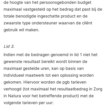
de hoogte van het persoonsgebonden budget
maximaal vastgesteld op het bedrag dat past bij de
totale benodigde ingeschatte product en de
zwaarste type ondersteuner waarvan de cliënt
gebruik wil maken.
Lid 3.
Indien met de bedragen genoemd in lid 1 niet het
gewenste resultaat bereikt wordt binnen de
maximaal gestelde uren, kan op basis van
individueel maatwerk tot een oplossing worden
gekomen. Hiervoor worden de pgb tarieven
verhoogd (tot maximaal het resultaatbedrag in Zorg
in Natura voor het betreffende product) met de
volgende tarieven per uur: