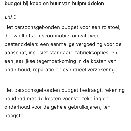
budget bij koop en huur van hulpmiddelen
Lid 1.
Het persoonsgebonden budget voor een rolstoel,
driewielfiets en scootmobiel omvat twee
bestanddelen: een eenmalige vergoeding voor de
aanschaf, inclusief standaard fabrieksopties, en
een jaarlijkse tegemoetkoming in de kosten van
onderhoud, reparatie en eventueel verzekering.
Het persoonsgebonden budget bedraagt, rekening
houdend met de kosten voor verzekering en
onderhoud voor de gehele gebruiksjaren, ten
hoogste: