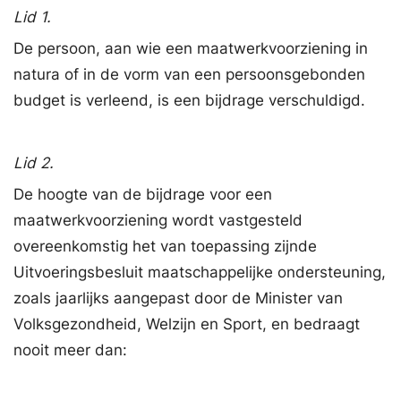
Lid 1.
De persoon, aan wie een maatwerkvoorziening in
natura of in de vorm van een persoonsgebonden
budget is verleend, is een bijdrage verschuldigd.
Lid 2.
De hoogte van de bijdrage voor een
maatwerkvoorziening wordt vastgesteld
overeenkomstig het van toepassing zijnde
Uitvoeringsbesluit maatschappelijke ondersteuning,
zoals jaarlijks aangepast door de Minister van
Volksgezondheid, Welzijn en Sport, en bedraagt
nooit meer dan: