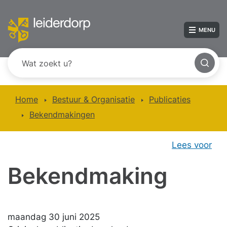
MENU
Home
Bestuur & Organisatie
Publicaties
Bekendmakingen
Lees voor
Bekendmaking
maandag 30 juni 2025