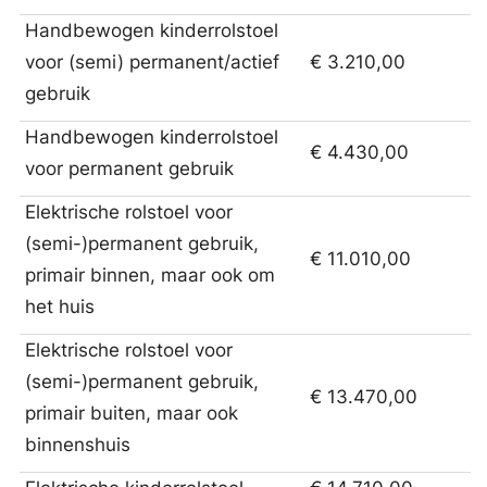
Handbewogen kinderrolstoel
voor (semi) permanent/actief
€ 3.210,00
gebruik
Handbewogen kinderrolstoel
€ 4.430,00
voor permanent gebruik
Elektrische rolstoel voor
(semi-)permanent gebruik,
€ 11.010,00
primair binnen, maar ook om
het huis
Elektrische rolstoel voor
(semi-)permanent gebruik,
€ 13.470,00
primair buiten, maar ook
binnenshuis