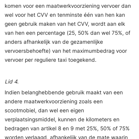
komen voor een maatwerkvoorziening vervoer dan
wel voor het CVV en tenminste één van hen kan
geen gebruik maken van het CVV, wordt aan elk
van hen een percentage (25, 50% dan wel 75%, of
anders afhankelijk van de gezamenlijke
vervoersbehoefte) van het maximumbedrag voor
vervoer per reguliere taxi toegekend.
Lid 4.
Indien belanghebbende gebruik maakt van een
andere maatwerkvoorziening zoals een
scootmobiel, dan wel een eigen
verplaatsingsmiddel, kunnen de kilometers en
bedragen van artikel 8 en 9 met 25%, 50% of 75%
worden verlaagd, afhankelijk van de mate waarin