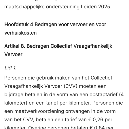
maatschappelijke ondersteuning Leiden 2025.
Hoofdstuk
4
Bedragen voor vervoer en voor
verhuiskosten
Artikel
8.
Bedragen Collectief Vraagafhankelijk
Vervoer
Lid 1.
Personen die gebruik maken van het Collectief
Vraagafhankelijk Vervoer (CVV) moeten een
bijdrage betalen in de vorm van een opstaptarief (4
kilometer) en een tarief per kilometer. Personen die
een maatwerkvoorziening ontvangen in de vorm
van het CVV, betalen een tarief van € 0,26 per
kilometer. Overige personen betalen € 0,84 per