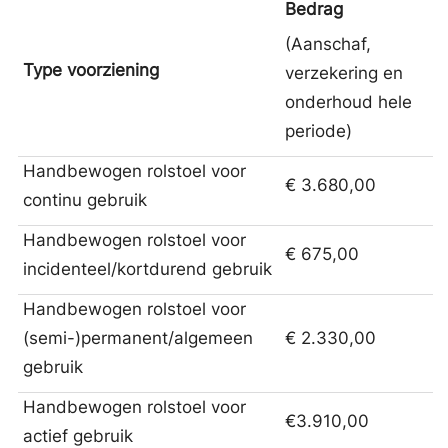
Bedrag
(Aanschaf,
Type voorziening
verzekering en
onderhoud hele
periode)
Handbewogen rolstoel voor
€ 3.680,00
continu gebruik
Handbewogen rolstoel voor
€ 675,00
incidenteel/kortdurend gebruik
Handbewogen rolstoel voor
(semi-)permanent/algemeen
€ 2.330,00
gebruik
Handbewogen rolstoel voor
€3.910,00
actief gebruik