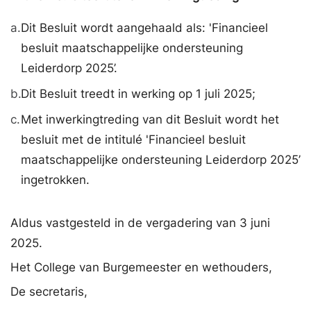
a.
Dit Besluit wordt aangehaald als: 'Financieel
besluit maatschappelijke ondersteuning
Leiderdorp 2025’.
b.
Dit Besluit treedt in werking op 1 juli 2025;
c.
Met inwerkingtreding van dit Besluit wordt het
besluit met de intitulé 'Financieel besluit
maatschappelijke ondersteuning Leiderdorp 2025’
ingetrokken.
Aldus vastgesteld in de vergadering van 3 juni
2025.
Het College van Burgemeester en wethouders,
De secretaris,