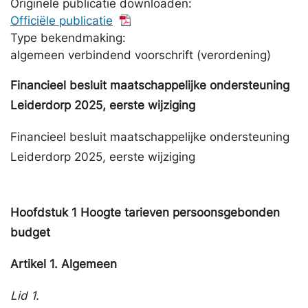
Originele publicatie downloaden:
Officiële publicatie
Type bekendmaking:
algemeen verbindend voorschrift (verordening)
Financieel besluit maatschappelijke ondersteuning
Leiderdorp 2025, eerste wijziging
Financieel besluit maatschappelijke ondersteuning
Leiderdorp 2025, eerste wijziging
Hoofdstuk
1
Hoogte tarieven persoonsgebonden
budget
Artikel
1.
Algemeen
Lid 1.