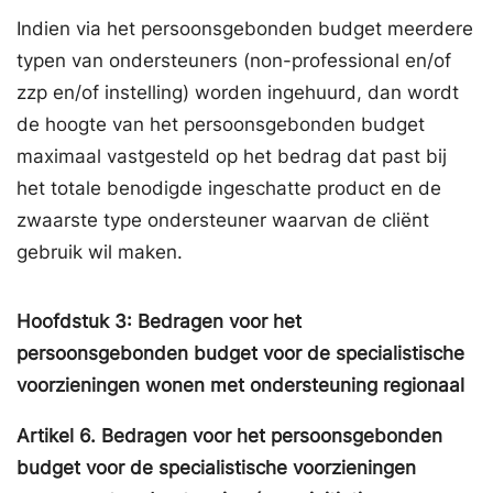
Indien via het persoonsgebonden budget meerdere
typen van ondersteuners (non-professional en/of
zzp en/of instelling) worden ingehuurd, dan wordt
de hoogte van het persoonsgebonden budget
maximaal vastgesteld op het bedrag dat past bij
het totale benodigde ingeschatte product en de
zwaarste type ondersteuner waarvan de cliënt
gebruik wil maken.
Hoofdstuk
3:
Bedragen voor het
persoonsgebonden budget voor de specialistische
voorzieningen wonen met ondersteuning regionaal
Artikel
6.
Bedragen voor het persoonsgebonden
budget voor de specialistische voorzieningen