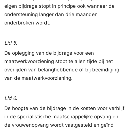
eigen bijdrage stopt in principe ook wanneer de
ondersteuning langer dan drie maanden
onderbroken wordt.
Lid 5.
De oplegging van de bijdrage voor een
maatwerkvoorziening stopt te allen tijde bij het
overlijden van belanghebbende of bij beëindiging
van de maatwerkvoorziening.
Lid 6.
De hoogte van de bijdrage in de kosten voor verblijf
in de specialistische maatschappelijke opvang en
de vrouwenopvang wordt vastgesteld en geïnd