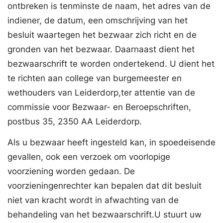
ontbreken is tenminste de naam, het adres van de
indiener, de datum, een omschrijving van het
besluit waartegen het bezwaar zich richt en de
gronden van het bezwaar. Daarnaast dient het
bezwaarschrift te worden ondertekend. U dient het
te richten aan college van burgemeester en
wethouders van Leiderdorp,ter attentie van de
commissie voor Bezwaar- en Beroepschriften,
postbus 35, 2350 AA Leiderdorp.
Als u bezwaar heeft ingesteld kan, in spoedeisende
gevallen, ook een verzoek om voorlopige
voorziening worden gedaan. De
voorzieningenrechter kan bepalen dat dit besluit
niet van kracht wordt in afwachting van de
behandeling van het bezwaarschrift.U stuurt uw