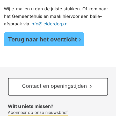
Wij e-mailen u dan de juiste stukken. Of kom naar
het Gemeentehuis en maak hiervoor een balie-
afspraak via
info@leiderdorp.nl
Terug naar het overzicht
Contact en openingstijden
Wilt u niets missen?
Abonneer op onze nieuwsbrief