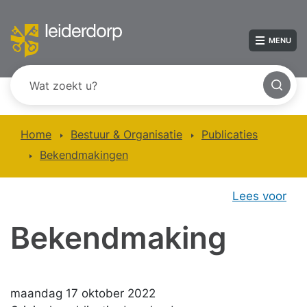
MENU
Home
Bestuur & Organisatie
Publicaties
Bekendmakingen
Lees voor
Bekendmaking
maandag 17 oktober 2022