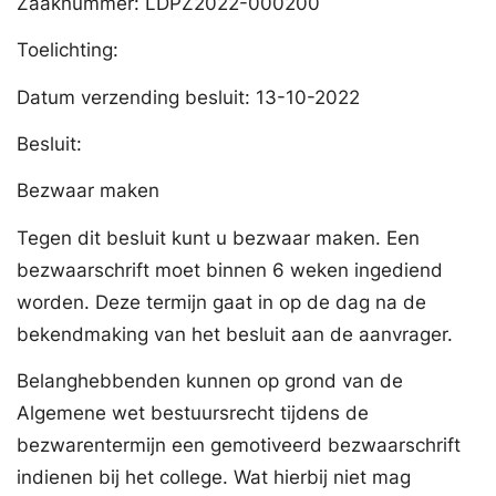
Zaaknummer: LDPZ2022-000200
Toelichting:
Datum verzending besluit: 13-10-2022
Besluit:
Bezwaar maken
Tegen dit besluit kunt u bezwaar maken. Een
bezwaarschrift moet binnen 6 weken ingediend
worden. Deze termijn gaat in op de dag na de
bekendmaking van het besluit aan de aanvrager.
Belanghebbenden kunnen op grond van de
Algemene wet bestuursrecht tijdens de
bezwarentermijn een gemotiveerd bezwaarschrift
indienen bij het college. Wat hierbij niet mag