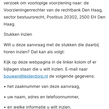
verzoek om voorlopige voorziening naar: de
Voorzieningenrechter van de rechtbank Den Haag,
sector bestuursrecht, Postbus 20302, 2500 EH Den
Haag.
Stukken inzien
Wilt u deze aanvraag met de stukken die daarbij
horen inzien? Dat kan als volgt:
Kijk op deze webpagina in de linker kolom of er
bijlagen staan die u wilt inzien. E-mail naar
bouwen@leiderdorp.nl
de volgende gegevens:
• het zaaknummer van deze aanvraag,
• uw naam, adres en telefoonnummer,
• en welke informatie u wilt inzien.