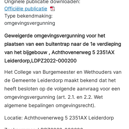
Originele publicatie downloaden:
Officiële publicatie
Type bekendmaking:
omgevingsvergunning
Geweigerde omgevingsvergunning voor het
plaatsen van een buitentrap naar de 1e verdieping
van het bijgebouw , Achthovenerweg 5 2351AX
Leiderdorp,LDPZ2022-000200
Het College van Burgemeester en Wethouders van
de Gemeente Leiderdorp maakt bekend dat het
heeft besloten op de volgende aanvraag voor een
omgevingsvergunning (art. 2.1. en 2.2. Wet
algemene bepalingen omgevingsrecht).
Locatie: Achthovenerweg 5 2351AX Leiderdorp