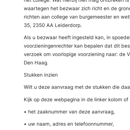
waartegen het bezwaar zich richt en de gron
richten aan college van burgemeester en wet
35, 2350 AA Leiderdorp.
Als u bezwaar heeft ingesteld kan, in spoed
voorzieningenrechter kan bepalen dat dit bes
verzoek om voorlopige voorziening naar: de 
Den Haag.
Stukken inzien
Wilt u deze aanvraag met de stukken die daarb
Kijk op deze webpagina in de linker kolom of e
• het zaaknummer van deze aanvraag,
• uw naam, adres en telefoonnummer,