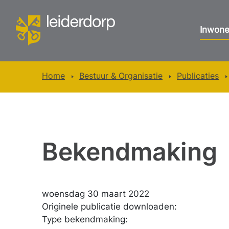
Inwone
Home
Bestuur & Organisatie
Publicaties
Bekendmaking
woensdag 30 maart 2022
Originele publicatie downloaden:
Type bekendmaking: