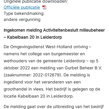
Originele publicatie downloaden:
Officiële publicatie
Type bekendmaking:
andere vergunning
Ingekomen melding Activiteitenbesluit milieubeheer
– Kabelbaan 20 in Leiderdorp
De Omgevingsdienst West-Holland ontving –
namens het college van burgemeester en
wethouders van de gemeente Leiderdorp – op 5
oktober 2022 een melding van Gurbet Beheer B.V.
(zaaknummer: 2022-012679). De melding is
ingediend voor het veranderen van een
groothandel in vlees. Het bedrijf is gelegen op de
locatie Kabelbaan 20 in Leiderdorp.
De melding gaat over de uitbreiding van het bedrijf