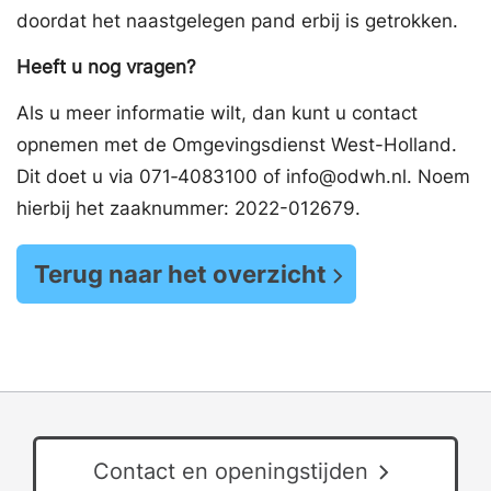
doordat het naastgelegen pand erbij is getrokken.
Heeft u nog vragen?
Als u meer informatie wilt, dan kunt u contact
opnemen met de Omgevingsdienst West-Holland.
Dit doet u via 071‑4083100 of info@odwh.nl. Noem
hierbij het zaaknummer: 2022-012679.
Terug naar het overzicht
Contact en openingstijden