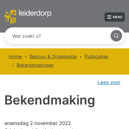
MENU
Home
Bestuur & Organisatie
Publicaties
Bekendmakingen
Lees voor
Bekendmaking
woensdag 2 november 2022