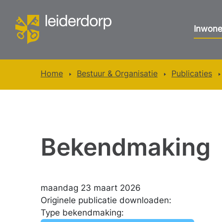
Inwone
Home
Bestuur & Organisatie
Publicaties
Bekendmaking
maandag 23 maart 2026
Originele publicatie downloaden:
Type bekendmaking: