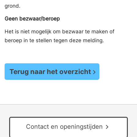
grond.
Geen bezwaar/beroep
Het is niet mogelijk om bezwaar te maken of
beroep in te stellen tegen deze melding.
Terug naar het overzicht
Contact en openingstijden