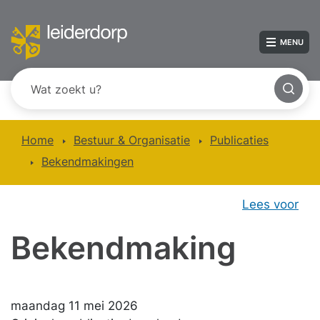
MENU
Home
Bestuur & Organisatie
Publicaties
Bekendmakingen
Lees voor
Bekendmaking
maandag 11 mei 2026