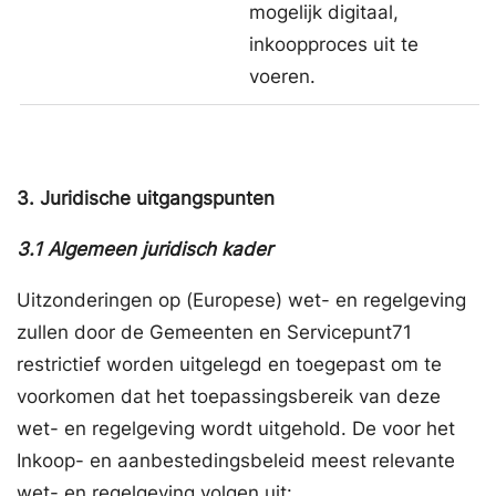
mogelijk digitaal,
inkoopproces uit te
voeren.
3.
Juridische uitgangspunten
3.1
Algemeen juridisch kader
Uitzonderingen op (Europese) wet- en regelgeving
zullen door de Gemeenten en Servicepunt71
restrictief worden uitgelegd en toegepast om te
voorkomen dat het toepassingsbereik van deze
wet- en regelgeving wordt uitgehold. De voor het
Inkoop- en aanbestedingsbeleid meest relevante
wet- en regelgeving volgen uit: