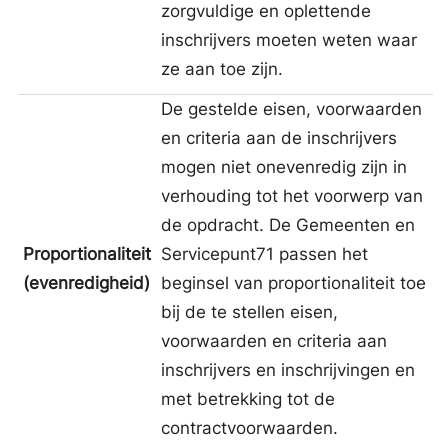
zorgvuldige en oplettende
inschrijvers moeten weten waar
ze aan toe zijn.
De gestelde eisen, voorwaarden
en criteria aan de inschrijvers
mogen niet onevenredig zijn in
verhouding tot het voorwerp van
de opdracht. De Gemeenten en
Proportionaliteit
Servicepunt71 passen het
(evenredigheid)
beginsel van proportionaliteit toe
bij de te stellen eisen,
voorwaarden en criteria aan
inschrijvers en inschrijvingen en
met betrekking tot de
contractvoorwaarden.