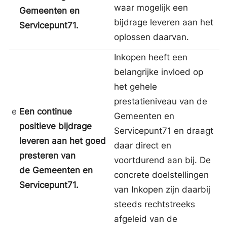
waar mogelijk een
Gemeenten en
bijdrage leveren aan het
Servicepunt71.
oplossen daarvan.
Inkopen heeft een
belangrijke invloed op
het gehele
prestatieniveau van de
e
Een continue
Gemeenten en
positieve bijdrage
Servicepunt71 en draagt
leveren aan het goed
daar direct en
presteren van
voortdurend aan bij. De
de Gemeenten en
concrete doelstellingen
Servicepunt71.
van Inkopen zijn daarbij
steeds rechtstreeks
afgeleid van de