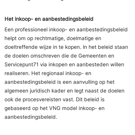
Het inkoop- en aanbestedingsbeleid
Een professioneel inkoop- en aanbestedingsbeleid
helpt om op rechtmatige, doelmatige en
doeltreffende wijze in te kopen. In het beleid staan
de doelen omschreven die de Gemeenten en
Servicepunt71 via inkopen en aanbesteden willen
realiseren. Het regionaal inkoop- en
aanbestedingsbeleid is een aanvulling op het
algemeen juridisch kader en legt naast de doelen
ook de procesvereisten vast. Dit beleid is
gebaseerd op het VNG model inkoop- en
aanbestedingsbeleid.