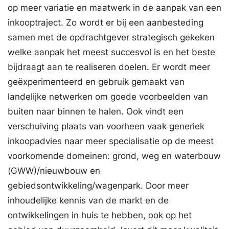
op meer variatie en maatwerk in de aanpak van een
inkooptraject. Zo wordt er bij een aanbesteding
samen met de opdrachtgever strategisch gekeken
welke aanpak het meest succesvol is en het beste
bijdraagt aan te realiseren doelen. Er wordt meer
geëxperimenteerd en gebruik gemaakt van
landelijke netwerken om goede voorbeelden van
buiten naar binnen te halen. Ook vindt een
verschuiving plaats van voorheen vaak generiek
inkoopadvies naar meer specialisatie op de meest
voorkomende domeinen: grond, weg en waterbouw
(GWW)/nieuwbouw en
gebiedsontwikkeling/wagenpark. Door meer
inhoudelijke kennis van de markt en de
ontwikkelingen in huis te hebben, ook op het