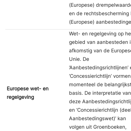
(Europese) drempelwaard
en de rechtsbescherming 
(Europese) aanbestedinge
Wet- en regelgeving op he
gebied van aanbesteden i
afkomstig van de Europes
Unie. De
‘Aanbestedingsrichtlijnen’
‘Concessierichtlijn’ vormen
momenteel de belangrijks
Europese wet- en
basis. De interpretatie van
regelgeving
deze Aanbestedingsrichtli
en ‘Concessierichtlijn (dee
Aanbestedingswet)’ kan
volgen uit Groenboeken,