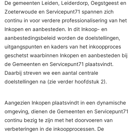
De gemeenten Leiden, Leiderdorp, Oegstgeest en
Zoeterwoude en Servicepunt71 spannen zich
continu in voor verdere professionalisering van het
Inkopen en aanbesteden. In dit Inkoop- en
aanbestedingsbeleid worden de doelstellingen,
uitgangspunten en kaders van het inkoopproces
geschetst waarbinnen Inkopen en aanbesteden bij
de Gemeenten en Servicepunt71 plaatsvindt.
Daarbij streven we een aantal centrale
doelstellingen na (zie verder hoofdstuk 2).
Aangezien Inkopen plaatsvindt in een dynamische
omgeving, dienen de Gemeenten en Servicepunt71
continu bezig te zijn met het doorvoeren van
verbeteringen in de inkoopprocessen. De