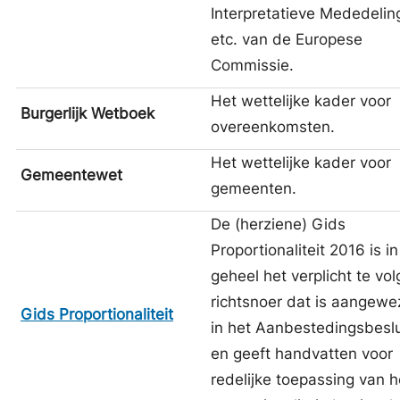
Interpretatieve Mededelin
etc. van de Europese
Commissie.
Het wettelijke kader voor
Burgerlijk Wetboek
overeenkomsten.
Het wettelijke kader voor
Gemeentewet
gemeenten.
De (herziene) Gids
Proportionaliteit 2016 is in
geheel het verplicht te vo
richtsnoer dat is aangew
Gids Proportionaliteit
in het Aanbestedingsbeslu
en geeft handvatten voor
redelijke toepassing van h