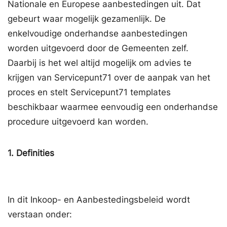
Nationale en Europese aanbestedingen uit. Dat
gebeurt waar mogelijk gezamenlijk. De
enkelvoudige onderhandse aanbestedingen
worden uitgevoerd door de Gemeenten zelf.
Daarbij is het wel altijd mogelijk om advies te
krijgen van Servicepunt71 over de aanpak van het
proces en stelt Servicepunt71 templates
beschikbaar waarmee eenvoudig een onderhandse
procedure uitgevoerd kan worden.
1.
Definities
In dit Inkoop- en Aanbestedingsbeleid wordt
verstaan onder: