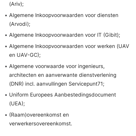
(Ariv);
•
Algemene Inkoopvoorwaarden voor diensten
(Arvodi);
•
Algemene Inkoopvoorwaarden voor IT (Gibit);
•
Algemene Inkoopvoorwaarden voor werken (UAV
en UAV-GC);
•
Algemene voorwaarde voor ingenieurs,
architecten en aanverwante dienstverlening
(DNR) incl. aanvullingen Servicepunt71;
•
Uniform Europees Aanbestedingsdocument
(UEA);
•
(Raam)overeenkomst en
verwerkersovereenkomst.