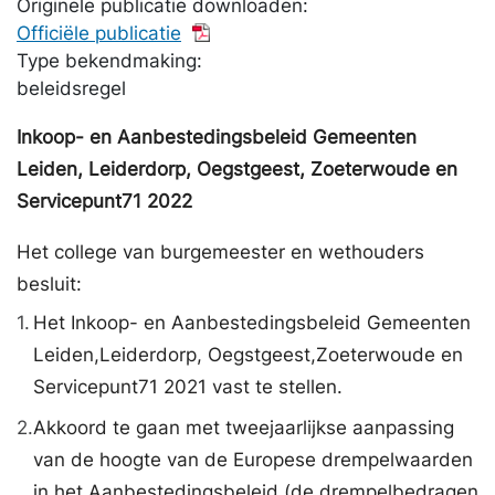
Originele publicatie downloaden:
Officiële publicatie
Type bekendmaking:
beleidsregel
Inkoop- en Aanbestedingsbeleid Gemeenten
Leiden, Leiderdorp, Oegstgeest, Zoeterwoude en
Servicepunt71 2022
Het college van burgemeester en wethouders
besluit:
1.
Het Inkoop- en Aanbestedingsbeleid Gemeenten
Leiden,Leiderdorp, Oegstgeest,Zoeterwoude en
Servicepunt71 2021 vast te stellen.
2.
Akkoord te gaan met tweejaarlijkse aanpassing
van de hoogte van de Europese drempelwaarden
in het Aanbestedingsbeleid (de drempelbedragen