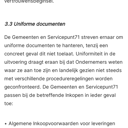
vertrouwensbeginsel.
3.3
Uniforme documenten
De Gemeenten en Servicepunt71 streven ernaar om
uniforme documenten te hanteren, tenzij een
concreet geval dit niet toelaat. Uniformiteit in de
uitvoering draagt eraan bij dat Ondernemers weten
waar ze aan toe zijn en landelijk gezien niet steeds
met verschillende procedureregelingen worden
geconfronteerd. De Gemeenten en Servicepunt71
passen bij de betreffende Inkopen in ieder geval
toe:
•
Algemene Inkoopvoorwaarden voor leveringen