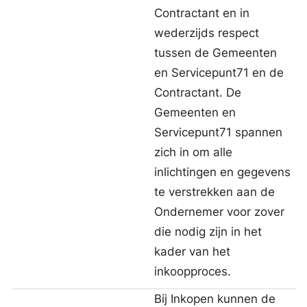
Contractant en in
wederzijds respect
tussen de Gemeenten
en Servicepunt71 en de
Contractant. De
Gemeenten en
Servicepunt71 spannen
zich in om alle
inlichtingen en gegevens
te verstrekken aan de
Ondernemer voor zover
die nodig zijn in het
kader van het
inkoopproces.
Bij Inkopen kunnen de