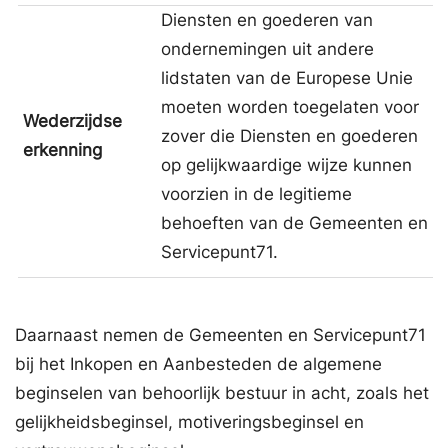
Diensten en goederen van
ondernemingen uit andere
lidstaten van de Europese Unie
moeten worden toegelaten voor
Wederzijdse
zover die Diensten en goederen
erkenning
op gelijkwaardige wijze kunnen
voorzien in de legitieme
behoeften van de Gemeenten en
Servicepunt71.
Daarnaast nemen de Gemeenten en Servicepunt71
bij het Inkopen en Aanbesteden de algemene
beginselen van behoorlijk bestuur in acht, zoals het
gelijkheidsbeginsel, motiveringsbeginsel en