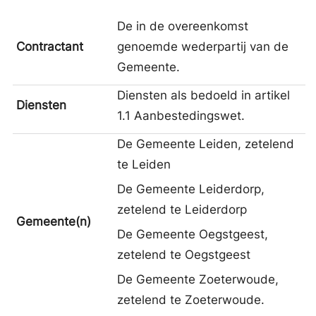
De in de overeenkomst
Contractant
genoemde wederpartij van de
Gemeente.
Diensten als bedoeld in artikel
Diensten
1.1 Aanbestedingswet.
De Gemeente Leiden, zetelend
te Leiden
De Gemeente Leiderdorp,
zetelend te Leiderdorp
Gemeente(n)
De Gemeente Oegstgeest,
zetelend te Oegstgeest
De Gemeente Zoeterwoude,
zetelend te Zoeterwoude.