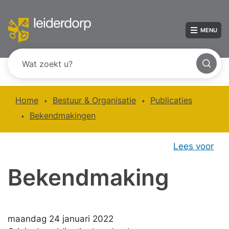
MENU
Home
Bestuur & Organisatie
Publicaties
Bekendmakingen
Lees voor
Bekendmaking
maandag 24 januari 2022