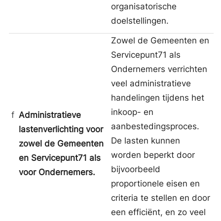
organisatorische
doelstellingen.
Zowel de Gemeenten en
Servicepunt71 als
Ondernemers verrichten
veel administratieve
handelingen tijdens het
inkoop- en
f
Administratieve
aanbestedingsproces.
lastenverlichting voor
De lasten kunnen
zowel de Gemeenten
worden beperkt door
en Servicepunt71 als
bijvoorbeeld
voor Ondernemers.
proportionele eisen en
criteria te stellen en door
een efficiënt, en zo veel