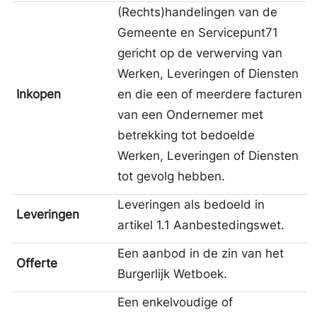
(Rechts)handelingen van de
Gemeente en Servicepunt71
gericht op de verwerving van
Werken, Leveringen of Diensten
Inkopen
en die een of meerdere facturen
van een Ondernemer met
betrekking tot bedoelde
Werken, Leveringen of Diensten
tot gevolg hebben.
Leveringen als bedoeld in
Leveringen
artikel 1.1 Aanbestedingswet.
Een aanbod in de zin van het
Offerte
Burgerlijk Wetboek.
Een enkelvoudige of