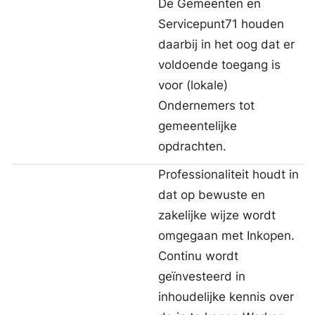
De Gemeenten en
Servicepunt71 houden
daarbij in het oog dat er
voldoende toegang is
voor (lokale)
Ondernemers tot
gemeentelijke
opdrachten.
Professionaliteit houdt in
dat op bewuste en
zakelijke wijze wordt
omgegaan met Inkopen.
Continu wordt
geïnvesteerd in
inhoudelijke kennis over