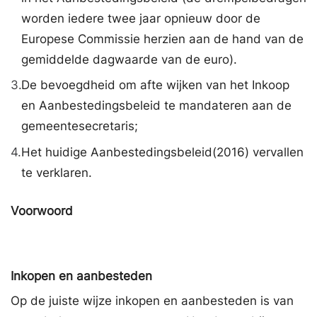
worden iedere twee jaar opnieuw door de
Europese Commissie herzien aan de hand van de
gemiddelde dagwaarde van de euro).
3.
De bevoegdheid om afte wijken van het Inkoop
en Aanbestedingsbeleid te mandateren aan de
gemeentesecretaris;
4.
Het huidige Aanbestedingsbeleid(2016) vervallen
te verklaren.
Voorwoord
Inkopen en aanbesteden
Op de juiste wijze inkopen en aanbesteden is van