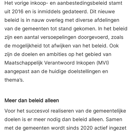
Het vorige inkoop- en aanbestedingsbeleid stamt
uit 2016 en is inmiddels gedateerd. Dit nieuwe
beleid is in nauw overleg met diverse afdelingen
van de gemeenten tot stand gekomen. In het beleid
zijn een aantal versoepelingen doorgevoerd, zoals
de mogelijkheid tot afwijken van het beleid. Ook
zijn de doelen en ambities op het gebied van
Maatschappelijk Verantwoord Inkopen (MVI)
aangepast aan de huidige doelstellingen en
thema’s.
Meer dan beleid alleen
Voor het succesvol realiseren van de gemeentelijke
doelen is er meer nodig dan beleid alleen. Samen
met de gemeenten wordt sinds 2020 actief ingezet