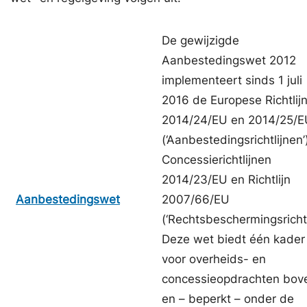
De gewijzigde
Aanbestedingswet 2012
implementeert sinds 1 juli
2016 de Europese Richtlij
2014/24/EU en 2014/25/E
(‘Aanbestedingsrichtlijnen’
Concessierichtlijnen
2014/23/EU en Richtlijn
Aanbestedingswet
2007/66/EU
(‘Rechtsbeschermingsrichtli
Deze wet biedt één kader
voor overheids- en
concessieopdrachten bov
en – beperkt – onder de