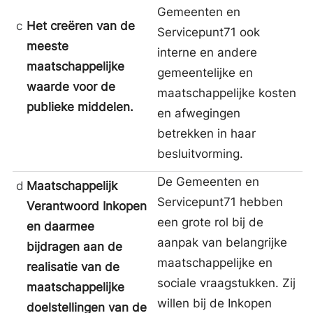
Gemeenten en
c
Het creëren van de
Servicepunt71 ook
meeste
interne en andere
maatschappelijke
gemeentelijke en
waarde voor de
maatschappelijke kosten
publieke middelen.
en afwegingen
betrekken in haar
besluitvorming.
De Gemeenten en
d
Maatschappelijk
Servicepunt71 hebben
Verantwoord Inkopen
een grote rol bij de
en daarmee
aanpak van belangrijke
bijdragen aan de
maatschappelijke en
realisatie van de
sociale vraagstukken. Zij
maatschappelijke
willen bij de Inkopen
doelstellingen van de