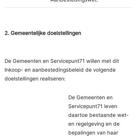
2.
Gemeentelijke doelstellingen
De Gemeenten en Servicepunt71 willen met dit
Inkoop- en aanbestedingsbeleid de volgende
doelstellingen realiseren:
De Gemeenten en
Servicepunt71 leven
daartoe bestaande wet-
en regelgeving en de
bepalingen van haar