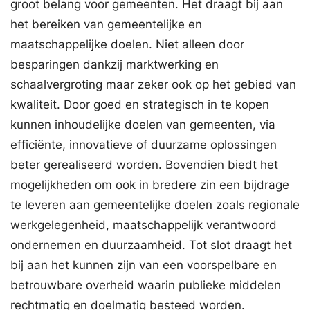
groot belang voor gemeenten. Het draagt bij aan
het bereiken van gemeentelijke en
maatschappelijke doelen. Niet alleen door
besparingen dankzij marktwerking en
schaalvergroting maar zeker ook op het gebied van
kwaliteit. Door goed en strategisch in te kopen
kunnen inhoudelijke doelen van gemeenten, via
efficiënte, innovatieve of duurzame oplossingen
beter gerealiseerd worden. Bovendien biedt het
mogelijkheden om ook in bredere zin een bijdrage
te leveren aan gemeentelijke doelen zoals regionale
werkgelegenheid, maatschappelijk verantwoord
ondernemen en duurzaamheid. Tot slot draagt het
bij aan het kunnen zijn van een voorspelbare en
betrouwbare overheid waarin publieke middelen
rechtmatig en doelmatig besteed worden.