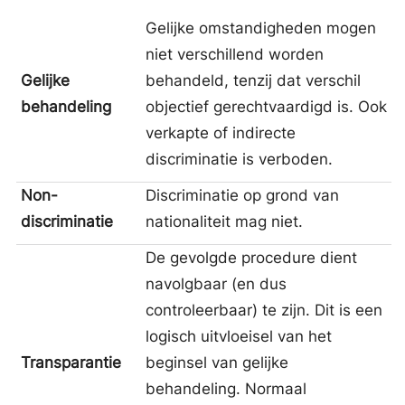
Gelijke omstandigheden mogen
niet verschillend worden
Gelijke
behandeld, tenzij dat verschil
behandeling
objectief gerechtvaardigd is. Ook
verkapte of indirecte
discriminatie is verboden.
Non-
Discriminatie op grond van
discriminatie
nationaliteit mag niet.
De gevolgde procedure dient
navolgbaar (en dus
controleerbaar) te zijn. Dit is een
logisch uitvloeisel van het
Transparantie
beginsel van gelijke
behandeling. Normaal