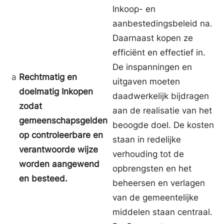
Inkoop- en
aanbestedingsbeleid na.
Daarnaast kopen ze
efficiënt en effectief in.
De inspanningen en
a
Rechtmatig en
uitgaven moeten
doelmatig Inkopen
daadwerkelijk bijdragen
zodat
aan de realisatie van het
gemeenschapsgelden
beoogde doel. De kosten
op controleerbare en
staan in redelijke
verantwoorde wijze
verhouding tot de
worden aangewend
opbrengsten en het
en besteed.
beheersen en verlagen
van de gemeentelijke
middelen staan centraal.