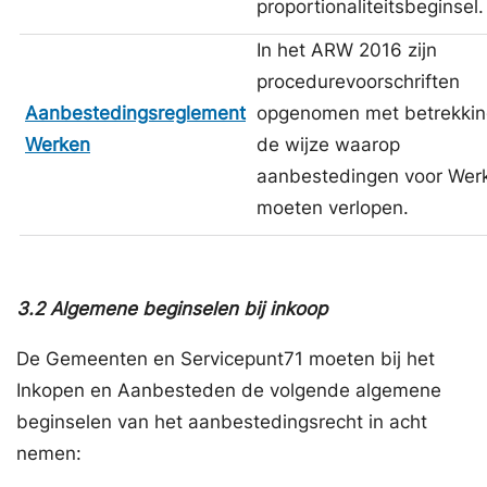
proportionaliteitsbeginsel.
In het ARW 2016 zijn
procedurevoorschriften
Aanbestedingsreglement
opgenomen met betrekkin
Werken
de wijze waarop
aanbestedingen voor Wer
moeten verlopen.
3.2
Algemene beginselen bij inkoop
De Gemeenten en Servicepunt71 moeten bij het
Inkopen en Aanbesteden de volgende algemene
beginselen van het aanbestedingsrecht in acht
nemen: