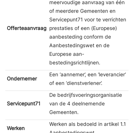
meervoudige aanvraag van één
of meerdere Gemeenten en
Servicepunt71 voor te verrichten
Offerteaanvraag
prestaties of een (Europese)
aanbesteding conform de
Aanbestedingswet en de
Europese aan-
bestedingsrichtlijnen.
Een ‘aannemer’, een ‘leverancier’
Ondernemer
of een ‘dienstverlener’.
De bedrijfsvoeringsorganisatie
Servicepunt71
van de 4 deelnemende
Gemeenten.
Werken als bedoeld in artikel 1.1
Werken
Aanbestedingswet.