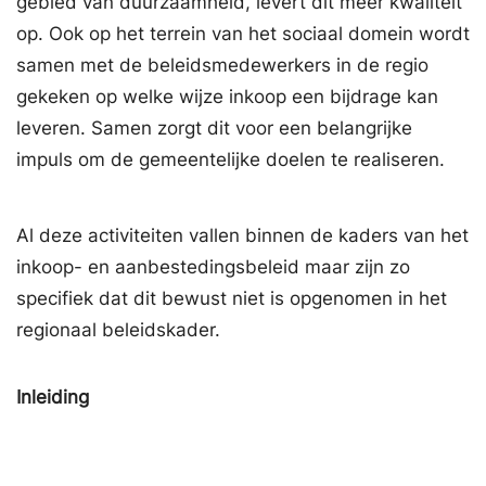
gebied van duurzaamheid, levert dit meer kwaliteit
op. Ook op het terrein van het sociaal domein wordt
samen met de beleidsmedewerkers in de regio
gekeken op welke wijze inkoop een bijdrage kan
leveren. Samen zorgt dit voor een belangrijke
impuls om de gemeentelijke doelen te realiseren.
Al deze activiteiten vallen binnen de kaders van het
inkoop- en aanbestedingsbeleid maar zijn zo
specifiek dat dit bewust niet is opgenomen in het
regionaal beleidskader.
Inleiding