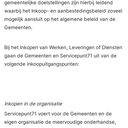
gemeentelijke doelstellingen zijn hierbij leidend
waarbij het Inkoop- en aanbestedingsbeleid zoveel
mogelijk aansluit op het algemene beleid van de
Gemeenten.
Bij het Inkopen van Werken, Leveringen of Diensten
gaan de Gemeenten en Servicepunt71 uit van de
volgende inkoopuitgangspunten:
Inkopen in de organisatie
Servicepunt71 voert voor de Gemeenten en de
eigen organisatie de meervoudige onderhandse,