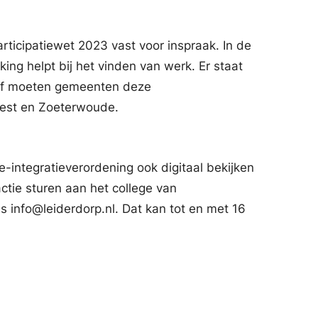
rticipatiewet 2023 vast voor inspraak. In de
ing helpt bij het vinden van werk. Er staat
ief moeten gemeenten deze
eest en Zoeterwoude.
re-integratieverordening ook digitaal bekijken
ctie sturen aan het college van
 info@leiderdorp.nl. Dat kan tot en met 16