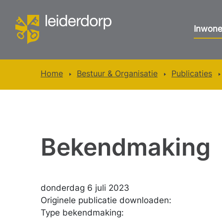
Inwone
Home
Bestuur & Organisatie
Publicaties
Bekendmaking
donderdag 6 juli 2023
Originele publicatie downloaden:
Type bekendmaking: