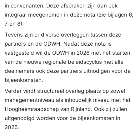
in convenanten. Deze afspraken zijn dan ook
integraal meegenomen in deze nota (zie bijlagen 6,
7 en 8).
Tevens zijn er diverse overleggen tussen deze
partners en de ODWH. Nadat deze nota is
vastgesteld wil de ODWH in 2026 met het starten
van de nieuwe regionale beleidscyclus met alle
deelnemers ook deze partners uitnodigen voor de
bijeenkomsten.
Verder vindt structureel overleg plaats op zowel
managementniveau als inhoudelijk niveau met het
Hoogheemraadschap van Rijnland. Ook zij zullen
uitgenodigd worden voor de bijeenkomsten in
2026.