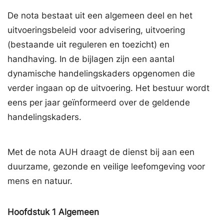
De nota bestaat uit een algemeen deel en het
uitvoeringsbeleid voor advisering, uitvoering
(bestaande uit reguleren en toezicht) en
handhaving. In de bijlagen zijn een aantal
dynamische handelingskaders opgenomen die
verder ingaan op de uitvoering. Het bestuur wordt
eens per jaar geïnformeerd over de geldende
handelingskaders.
Met de nota AUH draagt de dienst bij aan een
duurzame, gezonde en veilige leefomgeving voor
mens en natuur.
Hoofdstuk
1
Algemeen