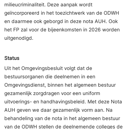
milieucriminaliteit. Deze aanpak wordt
geïncorporeerd in het toezichtwerk van de ODWH
en daarmee ook geborgd in deze nota AUH. Ook
het FP zal voor de bijeenkomsten in 2026 worden
uitgenodigd.
Status
Uit het Omgevingsbesluit volgt dat de
bestuursorganen die deelnemen in een
Omgevingsdienst, binnen het algemeen bestuur
gezamenlijk zorgdragen voor een uniform
uitvoerings- en handhavingsbeleid. Met deze Nota
AUH geven we daar gezamenlijk vorm aan. Na
behandeling van de nota in het algemeen bestuur
van de ODWH stellen de deelnemende colleges de