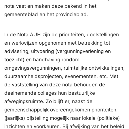
nota vast en maken deze bekend in het
gemeenteblad en het provincieblad.
In de Nota AUH zijn de prioriteiten, doelstellingen
en werkwijzen opgenomen met betrekking tot
advisering, uitvoering (vergunningverlening en
toezicht) en handhaving rondom
omgevingsvergunningen, ruimtelijke ontwikkelingen,
duurzaamheidsprojecten, evenementen, etc. Met
de vaststelling van deze nota behouden de
deelnemende colleges hun bestuurlijke
afwegingsruimte. Zo blijft er, naast de
gemeenschappelijk overeengekomen prioriteiten,
(jaarlijks) bijstelling mogelijk naar lokale (politieke)
inzichten en voorkeuren. Bij afwijking van het beleid