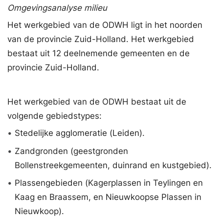
Omgevingsanalyse milieu
Het werkgebied van de ODWH ligt in het noorden
van de provincie Zuid-Holland. Het werkgebied
bestaat uit 12 deelnemende gemeenten en de
provincie Zuid-Holland.
Het werkgebied van de ODWH bestaat uit de
volgende gebiedstypes:
•
Stedelijke agglomeratie (Leiden).
•
Zandgronden (geestgronden
Bollenstreekgemeenten, duinrand en kustgebied).
•
Plassengebieden (Kagerplassen in Teylingen en
Kaag en Braassem, en Nieuwkoopse Plassen in
Nieuwkoop).