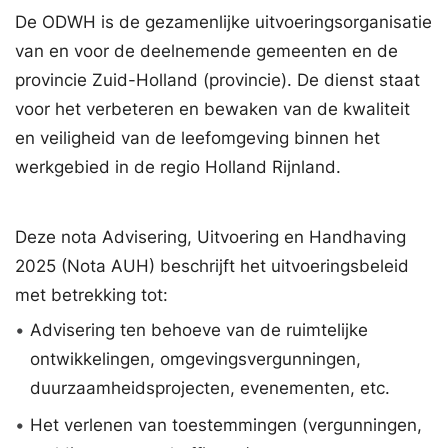
De ODWH is de gezamenlijke uitvoeringsorganisatie
van en voor de deelnemende gemeenten en de
provincie Zuid-Holland (provincie). De dienst staat
voor het verbeteren en bewaken van de kwaliteit
en veiligheid van de leefomgeving binnen het
werkgebied in de regio Holland Rijnland.
Deze nota Advisering, Uitvoering en Handhaving
2025 (Nota AUH) beschrijft het uitvoeringsbeleid
met betrekking tot:
•
Advisering ten behoeve van de ruimtelijke
ontwikkelingen, omgevingsvergunningen,
duurzaamheidsprojecten, evenementen, etc.
•
Het verlenen van toestemmingen (vergunningen,