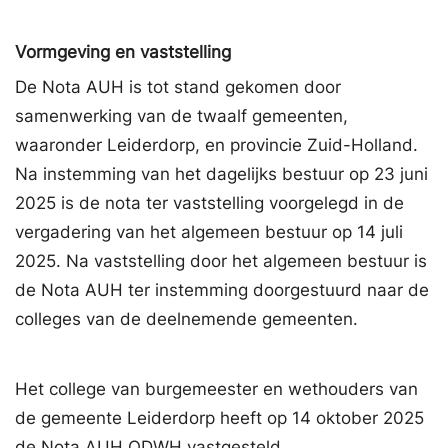
Vormgeving en vaststelling
De Nota AUH is tot stand gekomen door
samenwerking van de twaalf gemeenten,
waaronder Leiderdorp, en provincie Zuid-Holland.
Na instemming van het dagelijks bestuur op 23 juni
2025 is de nota ter vaststelling voorgelegd in de
vergadering van het algemeen bestuur op 14 juli
2025. Na vaststelling door het algemeen bestuur is
de Nota AUH ter instemming doorgestuurd naar de
colleges van de deelnemende gemeenten.
Het college van burgemeester en wethouders van
de gemeente Leiderdorp heeft op 14 oktober 2025
de Nota AUH ODWH vastgesteld.