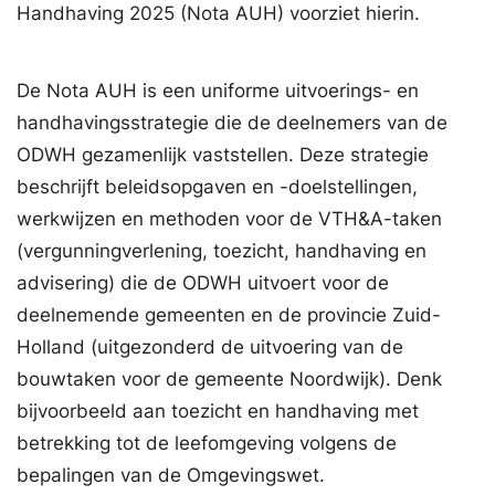
Handhaving 2025 (Nota AUH) voorziet hierin.
De Nota AUH is een uniforme uitvoerings- en
handhavingsstrategie die de deelnemers van de
ODWH gezamenlijk vaststellen. Deze strategie
beschrijft beleidsopgaven en -doelstellingen,
werkwijzen en methoden voor de VTH&A-taken
(vergunningverlening, toezicht, handhaving en
advisering) die de ODWH uitvoert voor de
deelnemende gemeenten en de provincie Zuid-
Holland (uitgezonderd de uitvoering van de
bouwtaken voor de gemeente Noordwijk). Denk
bijvoorbeeld aan toezicht en handhaving met
betrekking tot de leefomgeving volgens de
bepalingen van de Omgevingswet.