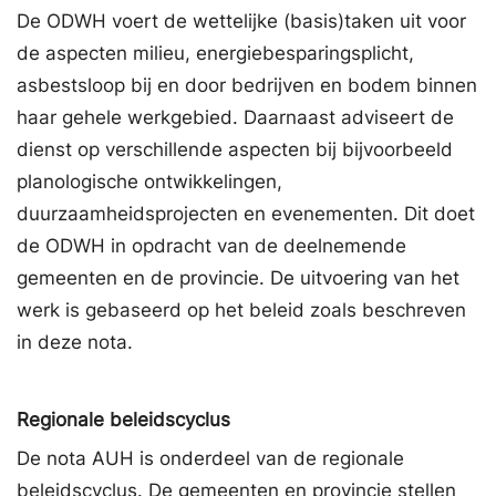
De ODWH voert de wettelijke (basis)taken uit voor
de aspecten milieu, energiebesparingsplicht,
asbestsloop bij en door bedrijven en bodem binnen
haar gehele werkgebied. Daarnaast adviseert de
dienst op verschillende aspecten bij bijvoorbeeld
planologische ontwikkelingen,
duurzaamheidsprojecten en evenementen. Dit doet
de ODWH in opdracht van de deelnemende
gemeenten en de provincie. De uitvoering van het
werk is gebaseerd op het beleid zoals beschreven
in deze nota.
Regionale beleidscyclus
De nota AUH is onderdeel van de regionale
beleidscyclus. De gemeenten en provincie stellen