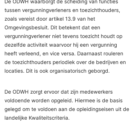
De ODWH waarborgt de scheiding van functies
tussen vergunningverleners en toezichthouders,
zoals vereist door artikel 13.9 van het
Omgevingsbesluit. Dit betekent dat een
vergunningverlener niet tevens toezicht houdt op
dezelfde activiteit waarvoor hij een vergunning
heeft verleend, en vice versa. Daarnaast rouleren
de toezichthouders periodiek over de bedrijven en
locaties. Dit is ook organisatorisch geborgd.
De ODWH zorgt ervoor dat zijn medewerkers
voldoende worden opgeleid. Hiermee is de basis
gelegd om te voldoen aan de opleidingseisen uit de
landelijke Kwaliteitscriteria.