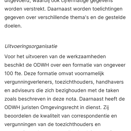
uitgevoerd, waarbij ook cijfermatige gegevens
worden verstrekt. Daarnaast worden toelichtingen
gegeven over verschillende thema's en de gestelde
doelen.
Uitvoeringsorganisatie
Voor het uitvoeren van de werkzaamheden
beschikt de ODWH over een formatie van ongeveer
100 fte. Deze formatie omvat voornamelijk
vergunningverleners, toezichthouders, handhavers
en adviseurs die zich bezighouden met de taken
zoals beschreven in deze nota. Daarnaast heeft de
ODWH juristen Omgevingsrecht in dienst. Zij
beoordelen de kwaliteit van correspondentie en
vergunningen van de toezichthouders en