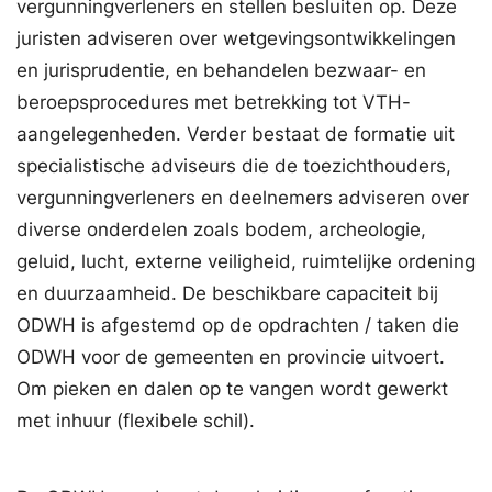
vergunningverleners en stellen besluiten op. Deze
juristen adviseren over wetgevingsontwikkelingen
en jurisprudentie, en behandelen bezwaar- en
beroepsprocedures met betrekking tot VTH-
aangelegenheden. Verder bestaat de formatie uit
specialistische adviseurs die de toezichthouders,
vergunningverleners en deelnemers adviseren over
diverse onderdelen zoals bodem, archeologie,
geluid, lucht, externe veiligheid, ruimtelijke ordening
en duurzaamheid. De beschikbare capaciteit bij
ODWH is afgestemd op de opdrachten / taken die
ODWH voor de gemeenten en provincie uitvoert.
Om pieken en dalen op te vangen wordt gewerkt
met inhuur (flexibele schil).