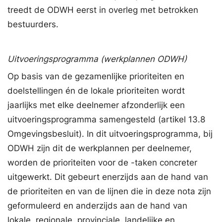
treedt de ODWH eerst in overleg met betrokken
bestuurders.
Uitvoeringsprogramma (werkplannen ODWH)
Op basis van de gezamenlijke prioriteiten en
doelstellingen én de lokale prioriteiten wordt
jaarlijks met elke deelnemer afzonderlijk een
uitvoeringsprogramma samengesteld (artikel 13.8
Omgevingsbesluit). In dit uitvoeringsprogramma, bij
ODWH zijn dit de werkplannen per deelnemer,
worden de prioriteiten voor de -taken concreter
uitgewerkt. Dit gebeurt enerzijds aan de hand van
de prioriteiten en van de lijnen die in deze nota zijn
geformuleerd en anderzijds aan de hand van
lokale, regionale, provinciale, landelijke en