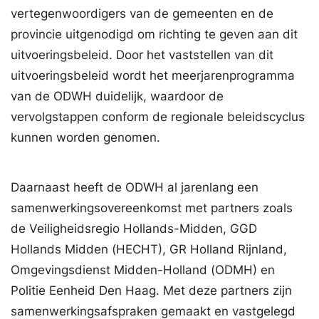
vertegenwoordigers van de gemeenten en de
provincie uitgenodigd om richting te geven aan dit
uitvoeringsbeleid. Door het vaststellen van dit
uitvoeringsbeleid wordt het meerjarenprogramma
van de ODWH duidelijk, waardoor de
vervolgstappen conform de regionale beleidscyclus
kunnen worden genomen.
Daarnaast heeft de ODWH al jarenlang een
samenwerkingsovereenkomst met partners zoals
de Veiligheidsregio Hollands-Midden, GGD
Hollands Midden (HECHT), GR Holland Rijnland,
Omgevingsdienst Midden-Holland (ODMH) en
Politie Eenheid Den Haag. Met deze partners zijn
samenwerkingsafspraken gemaakt en vastgelegd