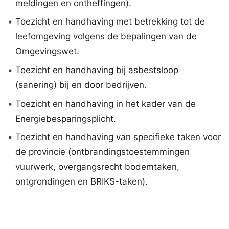
meldingen en ontheffingen).
•
Toezicht en handhaving met betrekking tot de
leefomgeving volgens de bepalingen van de
Omgevingswet.
•
Toezicht en handhaving bij asbestsloop
(sanering) bij en door bedrijven.
•
Toezicht en handhaving in het kader van de
Energiebesparingsplicht.
•
Toezicht en handhaving van specifieke taken voor
de provincie (ontbrandingstoestemmingen
vuurwerk, overgangsrecht bodemtaken,
ontgrondingen en BRIKS-taken).