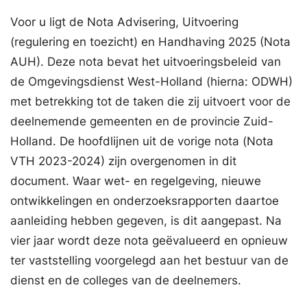
Voor u ligt de Nota Advisering, Uitvoering
(regulering en toezicht) en Handhaving 2025 (Nota
AUH). Deze nota bevat het uitvoeringsbeleid van
de Omgevingsdienst West-Holland (hierna: ODWH)
met betrekking tot de taken die zij uitvoert voor de
deelnemende gemeenten en de provincie Zuid-
Holland. De hoofdlijnen uit de vorige nota (Nota
VTH 2023-2024) zijn overgenomen in dit
document. Waar wet- en regelgeving, nieuwe
ontwikkelingen en onderzoeksrapporten daartoe
aanleiding hebben gegeven, is dit aangepast. Na
vier jaar wordt deze nota geëvalueerd en opnieuw
ter vaststelling voorgelegd aan het bestuur van de
dienst en de colleges van de deelnemers.