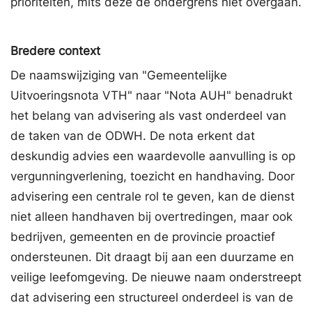
prioriteiten, mits deze de ondergrens niet overgaan.
Bredere context
De naamswijziging van "Gemeentelijke
Uitvoeringsnota VTH" naar "Nota AUH" benadrukt
het belang van advisering als vast onderdeel van
de taken van de ODWH. De nota erkent dat
deskundig advies een waardevolle aanvulling is op
vergunningverlening, toezicht en handhaving. Door
advisering een centrale rol te geven, kan de dienst
niet alleen handhaven bij overtredingen, maar ook
bedrijven, gemeenten en de provincie proactief
ondersteunen. Dit draagt bij aan een duurzame en
veilige leefomgeving. De nieuwe naam onderstreept
dat advisering een structureel onderdeel is van de