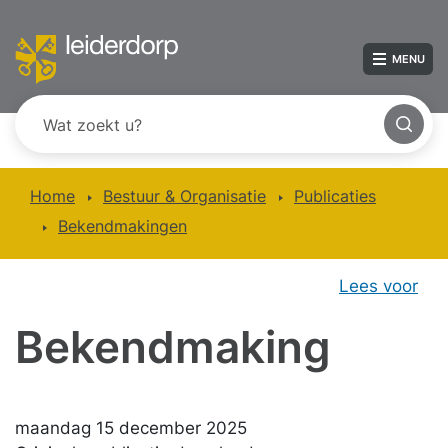
MENU
Home
Bestuur & Organisatie
Publicaties
Bekendmakingen
Lees voor
Bekendmaking
maandag 15 december 2025