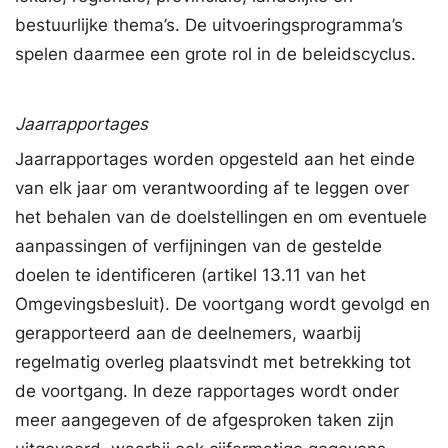
bestuurlijke thema’s. De uitvoeringsprogramma’s
spelen daarmee een grote rol in de beleidscyclus.
Jaarrapportages
Jaarrapportages worden opgesteld aan het einde
van elk jaar om verantwoording af te leggen over
het behalen van de doelstellingen en om eventuele
aanpassingen of verfijningen van de gestelde
doelen te identificeren (artikel 13.11 van het
Omgevingsbesluit). De voortgang wordt gevolgd en
gerapporteerd aan de deelnemers, waarbij
regelmatig overleg plaatsvindt met betrekking tot
de voortgang. In deze rapportages wordt onder
meer aangegeven of de afgesproken taken zijn