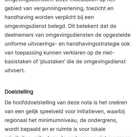
gebied van vergunningverlening, toezicht en
handhaving worden verplicht bij een
omgevingsdienst belegd. Dit betekent dat de
deelnemers van omgevingsdiensten de opgestelde
uniforme uitvoerings- en handhavingsstrategie ook
van toepassing kunnen verklaren op de niet-
basistaken of ‘plustaken’ die de omgevingsdienst
uitvoert.
Doelstelling
De hoofddoelstelling van deze nota is het creëren
van een gelijk speelveld voor initiatieven, waarbij
regionaal het minimumniveau, de ondergrens,
wordt bepaald en er ruimte is voor lokale