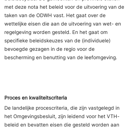
met deze nota het beleid voor de uitvoering van de
taken van de ODWH vast. Het gaat over de
wettelijke eisen die aan de uitvoering van wet- en
regelgeving worden gesteld. En het gaat om
specifieke beleidskeuzes van de (individuele)
bevoegde gezagen in de regio voor de
bescherming en benutting van de leefomgeving.
Proces en kwaliteitscriteria
De landelijke procescriteria, die zijn vastgelegd in
het Omgevingsbesluit, zijn leidend voor het VTH-
beleid en bevatten eisen die gesteld worden aan