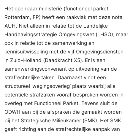
Het openbaar ministerie (functioneel parket
Rotterdam, FP) heeft een raakvlak met deze nota
AUH. Niet alleen in relatie tot de Landelijke
Handhavingsstrategie Omgevingswet (LHSO), maar
ook in relatie tot de samenwerking en
kennisuitwisseling met de vijf Omgevingsdiensten
in Zuid-Holland (Daadkracht X5). Er is een
samenwerkingsconvenant op uitvoering van de
strafrechtelijke taken. Daarnaast vindt een
structureel ‘wegingsoverleg’ plaats waarbij alle
potentiële strafzaken vooraf besproken worden in
overleg met Functioneel Parket. Tevens sluit de
ODWH aan bij de afspraken die gemaakt worden
bij het Strategische Milieukamer (SMK). Het SMK
geeft richting aan de strafrechtelijke aanpak van