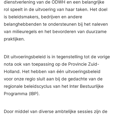
dienstverlening van de ODWH en een belangrijke
rol speelt in de uitvoering van haar taken. Het doel
is beleidsmakers, bedrijven en andere
belanghebbenden te ondersteunen bij het naleven
van milieuregels en het bevorderen van duurzame
praktijken.
Dit uitvoeringsbeleid is in tegenstelling tot de vorige
nota ook van toepassing op de Provincie Zuid-
Holland. Het hebben van één uitvoeringsbeleid
voor onze regio sluit aan bij de gedachte van de
regionale beleidscyclus van het Inter Bestuurlijke
Programma (IBP).
Door middel van diverse ambtelijke sessies zijn de