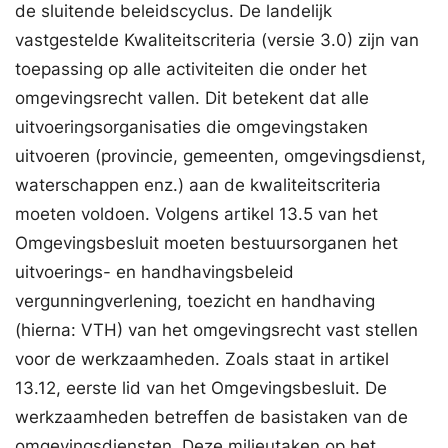
de sluitende beleidscyclus. De landelijk
vastgestelde Kwaliteitscriteria (versie 3.0) zijn van
toepassing op alle activiteiten die onder het
omgevingsrecht vallen. Dit betekent dat alle
uitvoeringsorganisaties die omgevingstaken
uitvoeren (provincie, gemeenten, omgevingsdienst,
waterschappen enz.) aan de kwaliteitscriteria
moeten voldoen. Volgens artikel 13.5 van het
Omgevingsbesluit moeten bestuursorganen het
uitvoerings- en handhavingsbeleid
vergunningverlening, toezicht en handhaving
(hierna: VTH) van het omgevingsrecht vast stellen
voor de werkzaamheden. Zoals staat in artikel
13.12, eerste lid van het Omgevingsbesluit. De
werkzaamheden betreffen de basistaken van de
omgevingsdiensten. Deze milieutaken op het