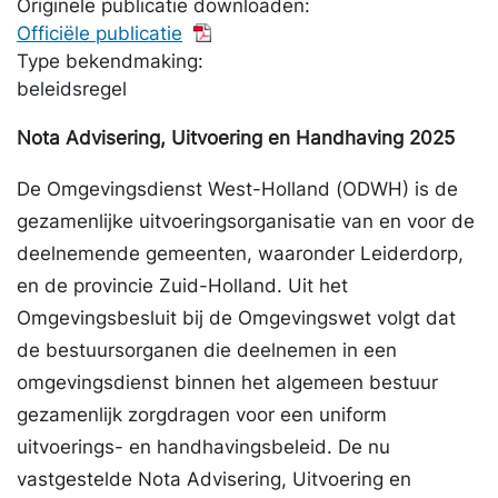
Originele publicatie downloaden:
Officiële publicatie
Type bekendmaking:
beleidsregel
Nota Advisering, Uitvoering en Handhaving 2025
De Omgevingsdienst West-Holland (ODWH) is de
gezamenlijke uitvoeringsorganisatie van en voor de
deelnemende gemeenten, waaronder Leiderdorp,
en de provincie Zuid-Holland. Uit het
Omgevingsbesluit bij de Omgevingswet volgt dat
de bestuursorganen die deelnemen in een
omgevingsdienst binnen het algemeen bestuur
gezamenlijk zorgdragen voor een uniform
uitvoerings- en handhavingsbeleid. De nu
vastgestelde Nota Advisering, Uitvoering en