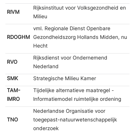
Rijksinstituut voor Volksgezondheid en
RIVM
Milieu
vml. Regionale Dienst Openbare
RDOGHM
Gezondheidszorg Hollands Midden, nu
Hecht
Rijksdienst voor Ondernemend
RVO
Nederland
SMK
Strategische Milieu Kamer
TAM-
Tijdelijke alternatieve maatregel -
IMRO
Informatiemodel ruimtelijke ordening
Nederlandse Organisatie voor
TNO
toegepast-natuurwetenschappelijk
onderzoek